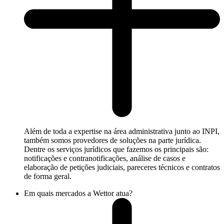
Além de toda a expertise na área administrativa junto ao INPI,
também somos provedores de soluções na parte jurídica.
Dentre os serviços jurídicos que fazemos os principais são:
notificações e contranotificações, análise de casos e
elaboração de petições judiciais, pareceres técnicos e contratos
de forma geral.
Em quais mercados a Wettor atua?