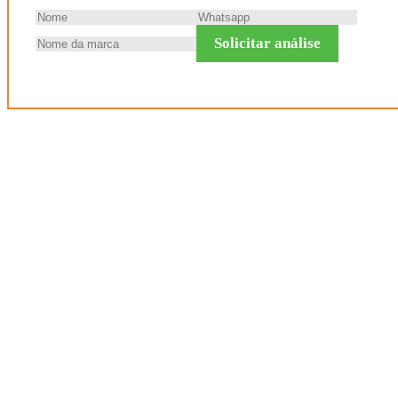
Solicitar análise