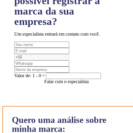
possível registrar a
marca da sua
empresa?
Um especialista entrará em contato com você.
Valor de:
1 - 0 =
Falar com o especialista
Quero uma análise sobre
minha marca: