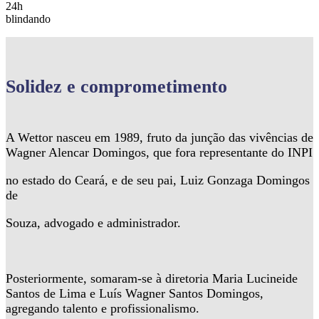
24h
blindando
Solidez
e comprometimento
A Wettor nasceu em 1989, fruto da junção das vivências de
Wagner Alencar Domingos, que fora representante do INPI
no estado do Ceará, e de seu pai, Luiz Gonzaga Domingos
de
Souza, advogado e administrador.
Posteriormente, somaram-se à diretoria Maria Lucineide
Santos de Lima e Luís Wagner Santos Domingos,
agregando talento e profissionalismo.