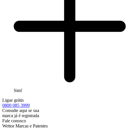
Sim!
Ligue grátis
0800
085 3999
Consulte aqui se sua
marca já é registrada
Fale conosco
Wettor Marcas e Patentes