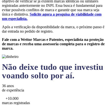
objetivo de verificar se já existem marcas idênticas ou similares
registradas anteriormente no INPI. Essa busca é fundamental para
evitar possíveis conflitos de marca e garantir que sua marca seja
única e distintiva.
Solicite agora a pesquisa de viabilidade com
um especialista.
Após a verificação da disponibilidade da marca, o próximo passo é
dar entrada no pedido de registro.
Fale com a Wettor Marcas e Patentes, especialista na proteção
de marcas e receba uma assessoria completa para o registro de
marca.
Não deixe tudo que investiu
voando solto por aí.
36 anos
de experiência
+10.000
marcas registradas