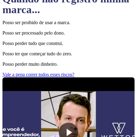
marca...
Posso ser proibido de usar a marca.
Posso ser processado pelo dono.
Posso perder tudo que construi.
Posso ter que começar tudo do zero.
Posso perder muito dinheiro.
Vale a pena correr todos esses riscos?