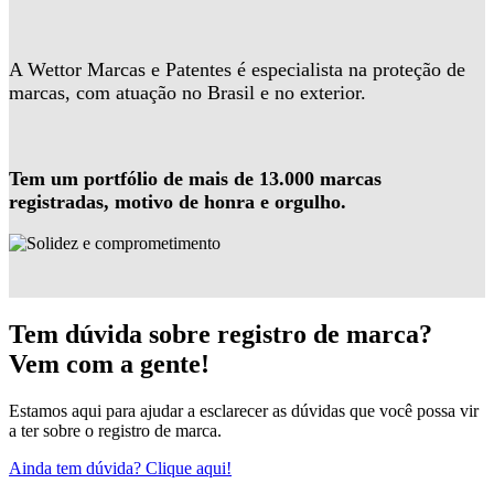
A Wettor Marcas e Patentes é especialista na proteção de
marcas, com atuação no Brasil e no exterior.
Tem um portfólio de mais de 13.000 marcas
registradas, motivo de honra e orgulho.
Tem dúvida sobre registro de marca?
Vem com a gente!
Estamos aqui para ajudar a esclarecer as dúvidas que você possa vir
a ter sobre o registro de marca.
Ainda tem dúvida? Clique aqui!