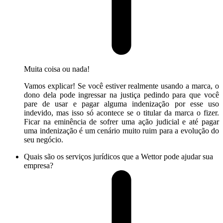
Muita coisa ou nada!
Vamos explicar! Se você estiver realmente usando a marca, o
dono dela pode ingressar na justiça pedindo para que você
pare de usar e pagar alguma indenização por esse uso
indevido, mas isso só acontece se o titular da marca o fizer.
Ficar na eminência de sofrer uma ação judicial e até pagar
uma indenização é um cenário muito ruim para a evolução do
seu negócio.
Quais são os serviços jurídicos que a Wettor pode ajudar sua
empresa?