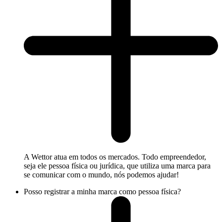
A Wettor atua em todos os mercados. Todo empreendedor,
seja ele pessoa física ou jurídica, que utiliza uma marca para
se comunicar com o mundo, nós podemos ajudar!
Posso registrar a minha marca como pessoa física?