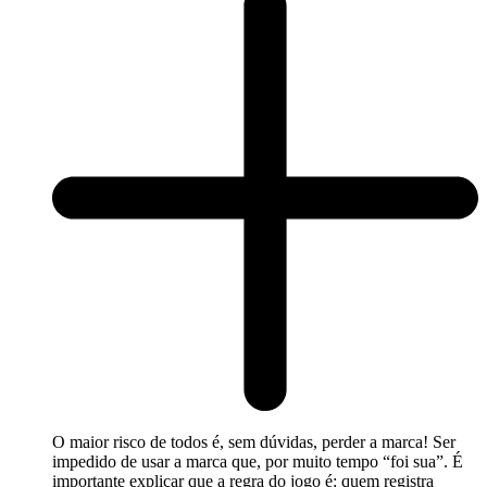
O maior risco de todos é, sem dúvidas, perder a marca! Ser
impedido de usar a marca que, por muito tempo “foi sua”. É
importante explicar que a regra do jogo é: quem registra