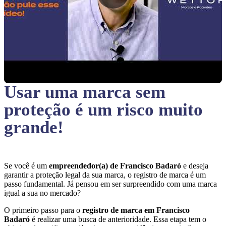
Usar uma marca sem
proteção
é um risco muito
grande!
Se você é um
empreendedor(a) de Francisco Badaró
e deseja
garantir a proteção legal da sua marca, o registro de marca é um
passo fundamental. Já pensou em ser surpreendido com uma marca
igual a sua no mercado?
O primeiro passo para o
registro de marca em Francisco
Badaró
é realizar uma busca de anterioridade. Essa etapa tem o