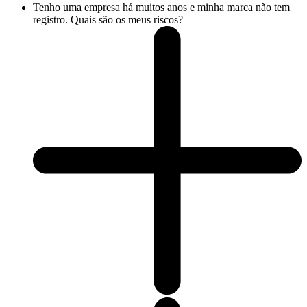
Tenho uma empresa há muitos anos e minha marca não tem
registro. Quais são os meus riscos?