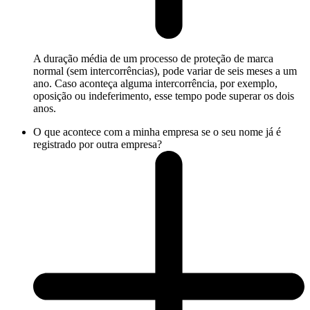
A duração média de um processo de proteção de marca
normal (sem intercorrências), pode variar de seis meses a um
ano. Caso aconteça alguma intercorrência, por exemplo,
oposição ou indeferimento, esse tempo pode superar os dois
anos.
O que acontece com a minha empresa se o seu nome já é
registrado por outra empresa?