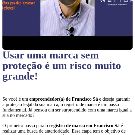
Usar uma marca sem
proteção
é um risco muito
grande!
Se você é um
empreendedor(a) de Francisco Sá
e deseja garantir
a proteção legal da sua marca, o registro de marca é um passo
fundamental. Já pensou em ser surpreendido com uma marca igual a
sua no mercado?
O primeiro passo para o
registro de marca em Francisco Sá
é
realizar uma busca de anterioridade. Essa etapa tem o objetivo de