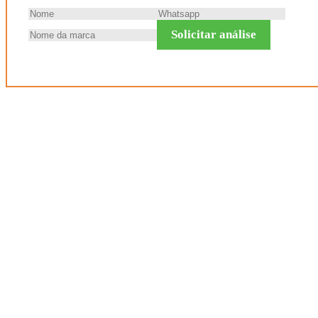
Solicitar análise