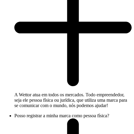
A Wettor atua em todos os mercados. Todo empreendedor,
seja ele pessoa física ou jurídica, que utiliza uma marca para
se comunicar com o mundo, nós podemos ajudar!
Posso registrar a minha marca como pessoa física?