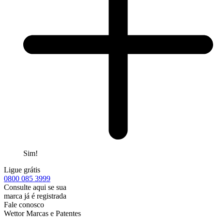
Sim!
Ligue grátis
0800
085 3999
Consulte aqui se sua
marca já é registrada
Fale conosco
Wettor Marcas e Patentes