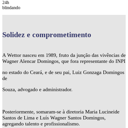
24h
blindando
Solidez
e comprometimento
A Wettor nasceu em 1989, fruto da junção das vivências de
Wagner Alencar Domingos, que fora representante do INPI
no estado do Ceará, e de seu pai, Luiz Gonzaga Domingos
de
Souza, advogado e administrador.
Posteriormente, somaram-se à diretoria Maria Lucineide
Santos de Lima e Luís Wagner Santos Domingos,
agregando talento e profissionalismo.