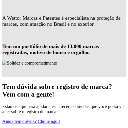
A Wettor Marcas e Patentes é especialista na proteção de
marcas, com atuação no Brasil e no exterior.
Tem um portfólio de mais de 13.000 marcas
registradas, motivo de honra e orgulho.
Tem dúvida sobre registro de marca?
Vem com a gente!
Estamos aqui para ajudar a esclarecer as dúvidas que você possa vir
a ter sobre o registro de marca.
Ainda tem dúvida? Clique aqui!