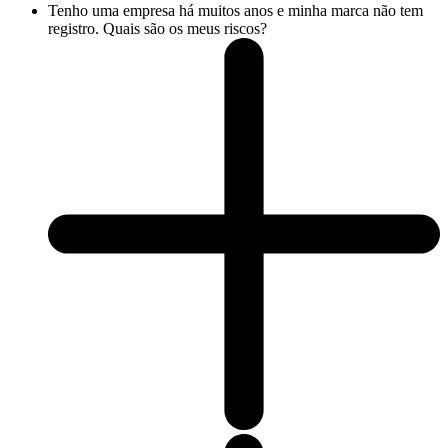
Tenho uma empresa há muitos anos e minha marca não tem
registro. Quais são os meus riscos?