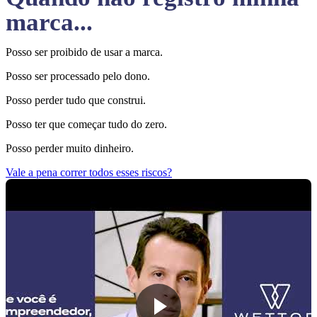
marca...
Posso ser proibido de usar a marca.
Posso ser processado pelo dono.
Posso perder tudo que construi.
Posso ter que começar tudo do zero.
Posso perder muito dinheiro.
Vale a pena correr todos esses riscos?