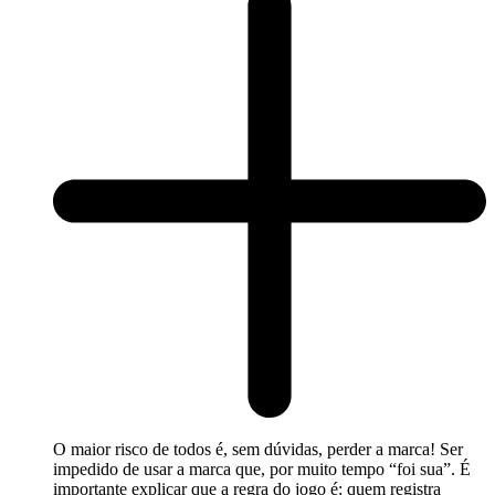
O maior risco de todos é, sem dúvidas, perder a marca! Ser
impedido de usar a marca que, por muito tempo “foi sua”. É
importante explicar que a regra do jogo é: quem registra