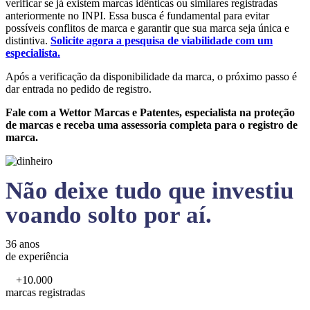
verificar se já existem marcas idênticas ou similares registradas
anteriormente no INPI. Essa busca é fundamental para evitar
possíveis conflitos de marca e garantir que sua marca seja única e
distintiva.
Solicite agora a pesquisa de viabilidade com um
especialista.
Após a verificação da disponibilidade da marca, o próximo passo é
dar entrada no pedido de registro.
Fale com a Wettor Marcas e Patentes, especialista na proteção
de marcas e receba uma assessoria completa para o registro de
marca.
Não deixe tudo que investiu
voando solto por aí.
36 anos
de experiência
+10.000
marcas registradas