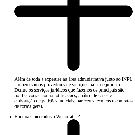
Além de toda a expertise na área administrativa junto ao INPI,
também somos provedores de soluções na parte jurídica.
Dentre os serviços jurídicos que fazemos os principais são:
notificações e contranotificações, análise de casos e
elaboração de petições judiciais, pareceres técnicos e contratos
de forma geral.
Em quais mercados a Wettor atua?