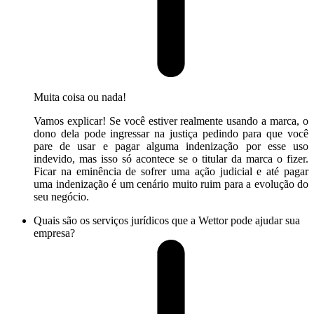
Muita coisa ou nada!
Vamos explicar! Se você estiver realmente usando a marca, o
dono dela pode ingressar na justiça pedindo para que você
pare de usar e pagar alguma indenização por esse uso
indevido, mas isso só acontece se o titular da marca o fizer.
Ficar na eminência de sofrer uma ação judicial e até pagar
uma indenização é um cenário muito ruim para a evolução do
seu negócio.
Quais são os serviços jurídicos que a Wettor pode ajudar sua
empresa?