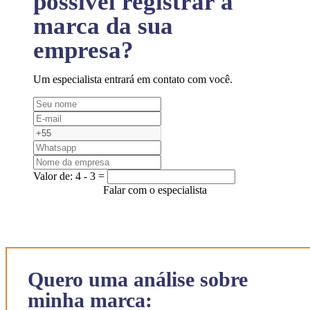
possível registrar a
marca da sua
empresa?
Um especialista entrará em contato com você.
Valor de:
4 - 3 =
Falar com o especialista
Quero uma análise sobre
minha marca: