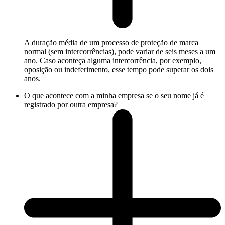
A duração média de um processo de proteção de marca
normal (sem intercorrências), pode variar de seis meses a um
ano. Caso aconteça alguma intercorrência, por exemplo,
oposição ou indeferimento, esse tempo pode superar os dois
anos.
O que acontece com a minha empresa se o seu nome já é
registrado por outra empresa?