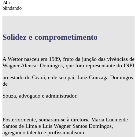
24h
blindando
Solidez
e comprometimento
A Wettor nasceu em 1989, fruto da junção das vivências de
Wagner Alencar Domingos, que fora representante do INPI
no estado do Ceará, e de seu pai, Luiz Gonzaga Domingos
de
Souza, advogado e administrador.
Posteriormente, somaram-se à diretoria Maria Lucineide
Santos de Lima e Luís Wagner Santos Domingos,
agregando talento e profissionalismo.