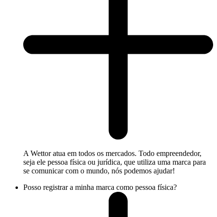
A Wettor atua em todos os mercados. Todo empreendedor,
seja ele pessoa física ou jurídica, que utiliza uma marca para
se comunicar com o mundo, nós podemos ajudar!
Posso registrar a minha marca como pessoa física?