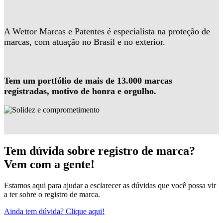
A Wettor Marcas e Patentes é especialista na proteção de
marcas, com atuação no Brasil e no exterior.
Tem um portfólio de mais de 13.000 marcas
registradas, motivo de honra e orgulho.
Tem dúvida sobre registro de marca?
Vem com a gente!
Estamos aqui para ajudar a esclarecer as dúvidas que você possa vir
a ter sobre o registro de marca.
Ainda tem dúvida? Clique aqui!