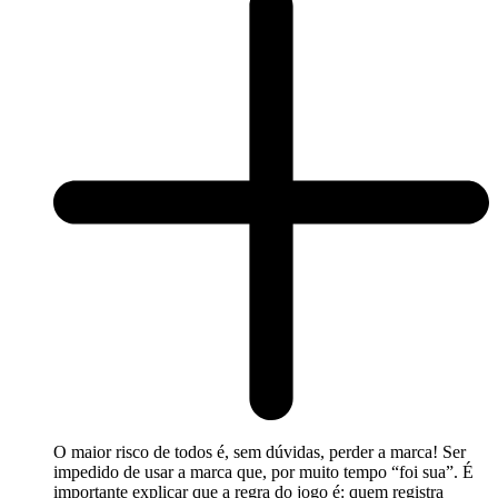
O maior risco de todos é, sem dúvidas, perder a marca! Ser
impedido de usar a marca que, por muito tempo “foi sua”. É
importante explicar que a regra do jogo é: quem registra