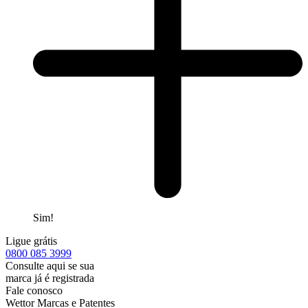
Sim!
Ligue grátis
0800
085 3999
Consulte aqui se sua
marca já é registrada
Fale conosco
Wettor Marcas e Patentes