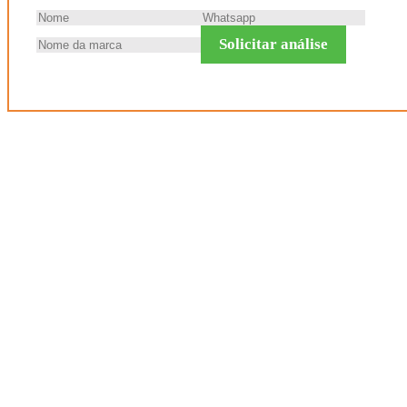
Solicitar análise