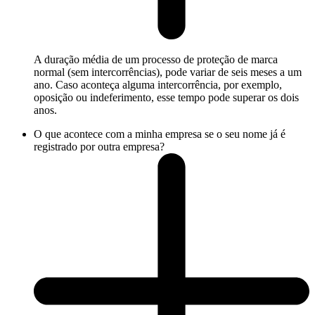
A duração média de um processo de proteção de marca
normal (sem intercorrências), pode variar de seis meses a um
ano. Caso aconteça alguma intercorrência, por exemplo,
oposição ou indeferimento, esse tempo pode superar os dois
anos.
O que acontece com a minha empresa se o seu nome já é
registrado por outra empresa?