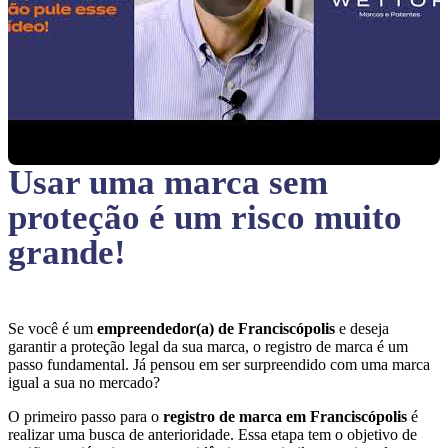
Usar uma marca sem
proteção
é um risco muito
grande!
Se você é um
empreendedor(a) de Franciscópolis
e deseja
garantir a proteção legal da sua marca, o registro de marca é um
passo fundamental. Já pensou em ser surpreendido com uma marca
igual a sua no mercado?
O primeiro passo para o
registro de marca em Franciscópolis
é
realizar uma busca de anterioridade. Essa etapa tem o objetivo de