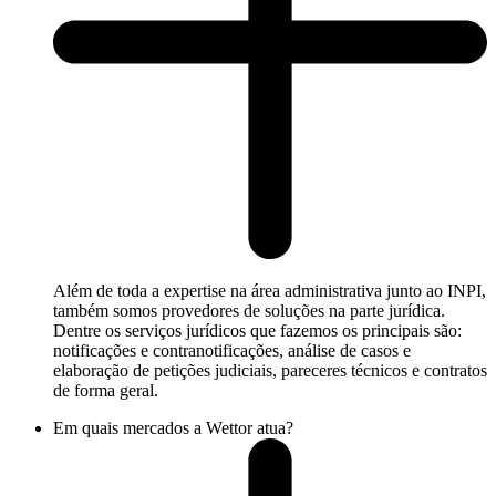
Além de toda a expertise na área administrativa junto ao INPI,
também somos provedores de soluções na parte jurídica.
Dentre os serviços jurídicos que fazemos os principais são:
notificações e contranotificações, análise de casos e
elaboração de petições judiciais, pareceres técnicos e contratos
de forma geral.
Em quais mercados a Wettor atua?