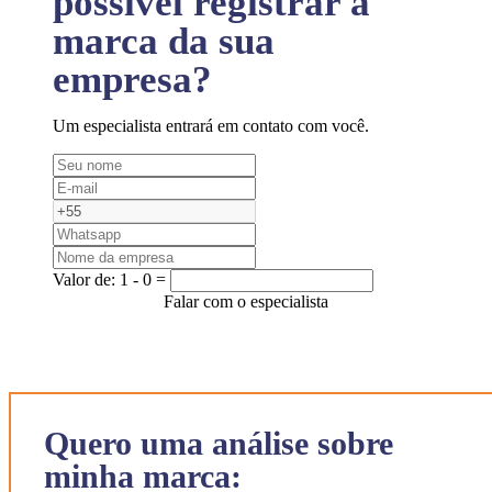
possível registrar a
marca da sua
empresa?
Um especialista entrará em contato com você.
Valor de:
1 - 0 =
Falar com o especialista
Quero uma análise sobre
minha marca: