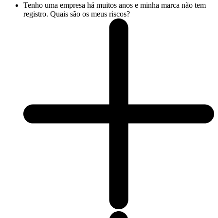
Tenho uma empresa há muitos anos e minha marca não tem
registro. Quais são os meus riscos?