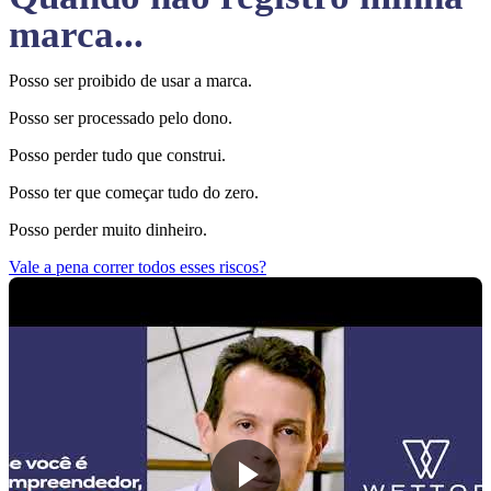
marca...
Posso ser proibido de usar a marca.
Posso ser processado pelo dono.
Posso perder tudo que construi.
Posso ter que começar tudo do zero.
Posso perder muito dinheiro.
Vale a pena correr todos esses riscos?