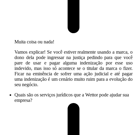
Muita coisa ou nada!
Vamos explicar! Se você estiver realmente usando a marca, o
dono dela pode ingressar na justiça pedindo para que você
pare de usar e pagar alguma indenização por esse uso
indevido, mas isso só acontece se o titular da marca o fizer.
Ficar na eminência de sofrer uma ação judicial e até pagar
uma indenização é um cenário muito ruim para a evolução do
seu negócio.
Quais são os serviços jurídicos que a Wettor pode ajudar sua
empresa?