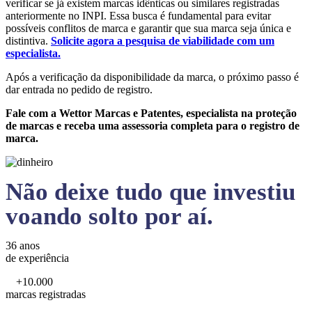
verificar se já existem marcas idênticas ou similares registradas
anteriormente no INPI. Essa busca é fundamental para evitar
possíveis conflitos de marca e garantir que sua marca seja única e
distintiva.
Solicite agora a pesquisa de viabilidade com um
especialista.
Após a verificação da disponibilidade da marca, o próximo passo é
dar entrada no pedido de registro.
Fale com a Wettor Marcas e Patentes, especialista na proteção
de marcas e receba uma assessoria completa para o registro de
marca.
Não deixe tudo que investiu
voando solto por aí.
36 anos
de experiência
+10.000
marcas registradas