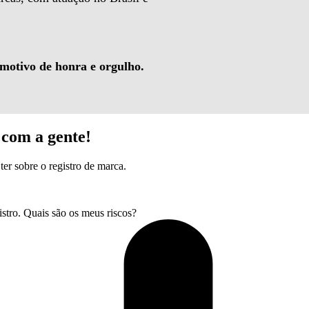
 motivo de honra e orgulho.
com a gente!
ter sobre o registro de marca.
tro. Quais são os meus riscos?