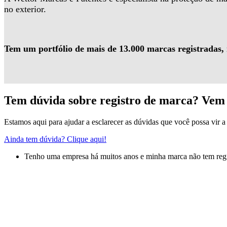
no exterior.
Tem um portfólio de mais de 13.000 marcas registradas,
Tem dúvida sobre registro de marca? Vem 
Estamos aqui para ajudar a esclarecer as dúvidas que você possa vir a 
Ainda tem dúvida? Clique aqui!
Tenho uma empresa há muitos anos e minha marca não tem regis