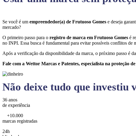
Se você é um
empreendedor(a) de Frutuoso Gomes
e deseja garan
mercado?
O primeiro passo para o
registro de marca em Frutuoso Gomes
é r
no INPI. Essa busca é fundamental para evitar possíveis conflitos de m
Após a verificação da disponibilidade da marca, o próximo passo é da
Fale com a Wettor Marcas e Patentes, especialista na proteção d
Não deixe tudo que investiu v
36 anos
de experiência
+10.000
marcas registradas
24h