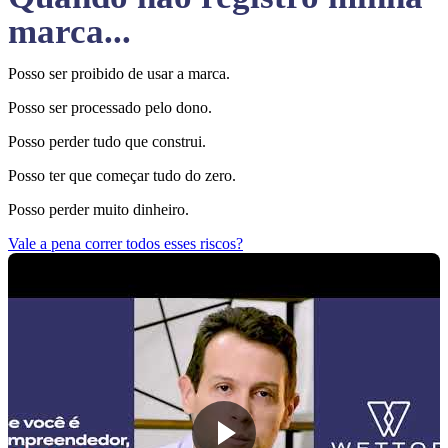
marca...
Posso ser proibido de usar a marca.
Posso ser processado pelo dono.
Posso perder tudo que construi.
Posso ter que começar tudo do zero.
Posso perder muito dinheiro.
Vale a pena correr todos esses riscos?