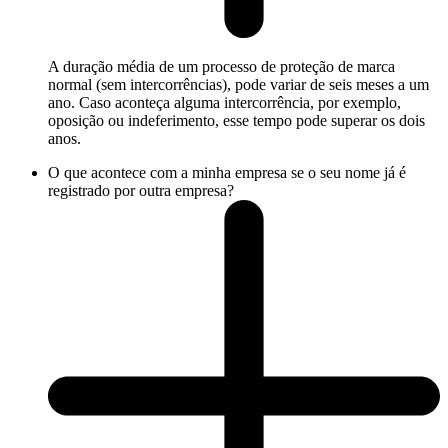
A duração média de um processo de proteção de marca
normal (sem intercorrências), pode variar de seis meses a um
ano. Caso aconteça alguma intercorrência, por exemplo,
oposição ou indeferimento, esse tempo pode superar os dois
anos.
O que acontece com a minha empresa se o seu nome já é
registrado por outra empresa?