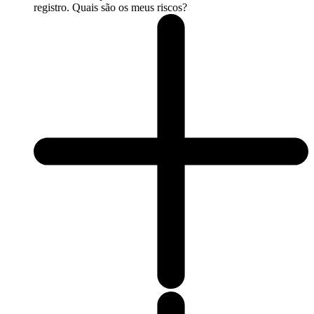
registro. Quais são os meus riscos?