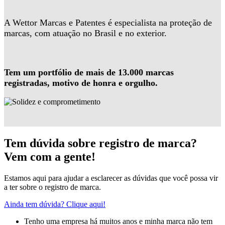
A Wettor Marcas e Patentes é especialista na proteção de
marcas, com atuação no Brasil e no exterior.
Tem um portfólio de mais de 13.000 marcas
registradas, motivo de honra e orgulho.
Tem dúvida sobre registro de marca?
Vem com a gente!
Estamos aqui para ajudar a esclarecer as dúvidas que você possa vir
a ter sobre o registro de marca.
Ainda tem dúvida? Clique aqui!
Tenho uma empresa há muitos anos e minha marca não tem