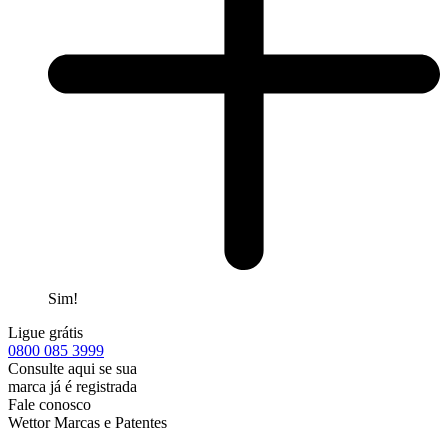
Sim!
Ligue grátis
0800
085 3999
Consulte aqui se sua
marca já é registrada
Fale conosco
Wettor Marcas e Patentes