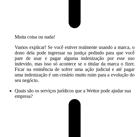
Muita coisa ou nada!
Vamos explicar! Se você estiver realmente usando a marca, o
dono dela pode ingressar na justiça pedindo para que você
pare de usar e pagar alguma indenização por esse uso
indevido, mas isso só acontece se o titular da marca o fizer.
Ficar na eminência de sofrer uma ação judicial e até pagar
uma indenização é um cenário muito ruim para a evolução do
seu negócio.
Quais são os serviços jurídicos que a Wettor pode ajudar sua
empresa?