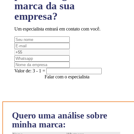
marca da sua
empresa?
Um especialista entrará em contato com você.
Valor de:
3 - 1 =
Falar com o especialista
Quero uma análise sobre
minha marca: