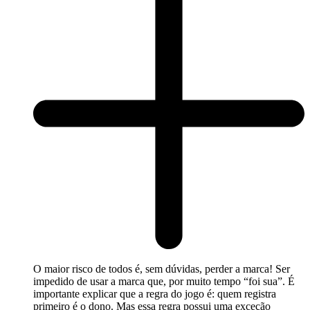
O maior risco de todos é, sem dúvidas, perder a marca! Ser
impedido de usar a marca que, por muito tempo “foi sua”. É
importante explicar que a regra do jogo é: quem registra
primeiro é o dono. Mas essa regra possui uma exceção