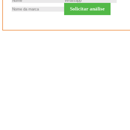
Solicitar análise