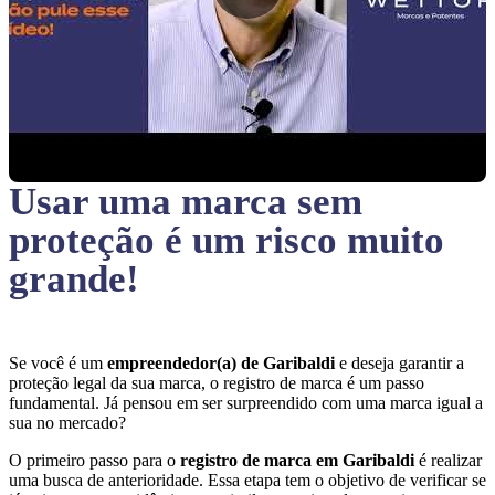
Usar uma marca sem
proteção
é um risco muito
grande!
Se você é um
empreendedor(a) de Garibaldi
e deseja garantir a
proteção legal da sua marca, o registro de marca é um passo
fundamental. Já pensou em ser surpreendido com uma marca igual a
sua no mercado?
O primeiro passo para o
registro de marca em Garibaldi
é realizar
uma busca de anterioridade. Essa etapa tem o objetivo de verificar se