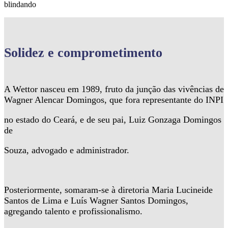
blindando
Solidez
e comprometimento
A Wettor nasceu em 1989, fruto da junção das vivências de
Wagner Alencar Domingos, que fora representante do INPI
no estado do Ceará, e de seu pai, Luiz Gonzaga Domingos
de
Souza, advogado e administrador.
Posteriormente, somaram-se à diretoria Maria Lucineide
Santos de Lima e Luís Wagner Santos Domingos,
agregando talento e profissionalismo.