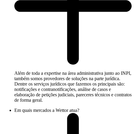
Além de toda a expertise na área administrativa junto ao INPI,
também somos provedores de soluções na parte jurídica.
Dentre os serviços jurídicos que fazemos os principais são:
notificações e contranotificações, análise de casos e
elaboração de petições judiciais, pareceres técnicos e contratos
de forma geral.
Em quais mercados a Wettor atua?