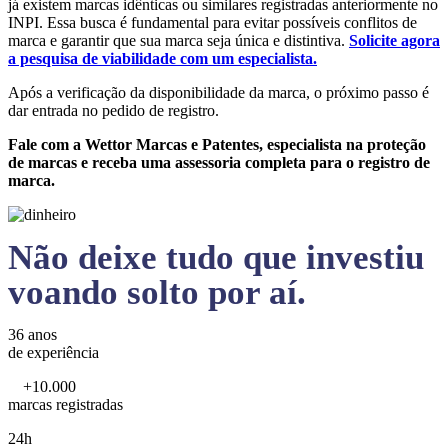
já existem marcas idênticas ou similares registradas anteriormente no
INPI. Essa busca é fundamental para evitar possíveis conflitos de
marca e garantir que sua marca seja única e distintiva.
Solicite agora
a pesquisa de viabilidade com um especialista.
Após a verificação da disponibilidade da marca, o próximo passo é
dar entrada no pedido de registro.
Fale com a Wettor Marcas e Patentes, especialista na proteção
de marcas e receba uma assessoria completa para o registro de
marca.
Não deixe tudo que investiu
voando solto por aí.
36 anos
de experiência
+10.000
marcas registradas
24h