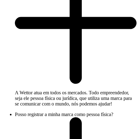
A Wettor atua em todos os mercados. Todo empreendedor,
seja ele pessoa física ou jurídica, que utiliza uma marca para
se comunicar com o mundo, nós podemos ajudar!
Posso registrar a minha marca como pessoa física?