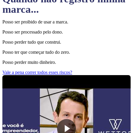
marca...
Posso ser proibido de usar a marca.
Posso ser processado pelo dono.
Posso perder tudo que construi.
Posso ter que começar tudo do zero.
Posso perder muito dinheiro.
Vale a pena correr todos esses riscos?