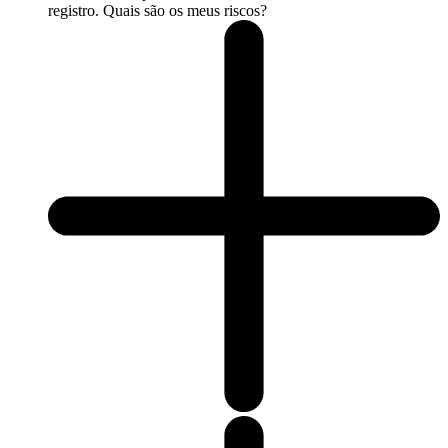
registro. Quais são os meus riscos?