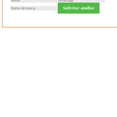
Solicitar análise