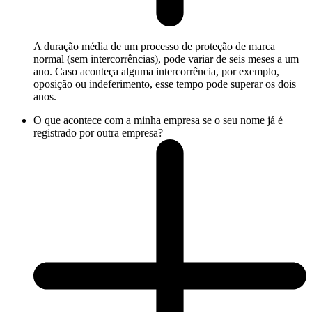
A duração média de um processo de proteção de marca
normal (sem intercorrências), pode variar de seis meses a um
ano. Caso aconteça alguma intercorrência, por exemplo,
oposição ou indeferimento, esse tempo pode superar os dois
anos.
O que acontece com a minha empresa se o seu nome já é
registrado por outra empresa?