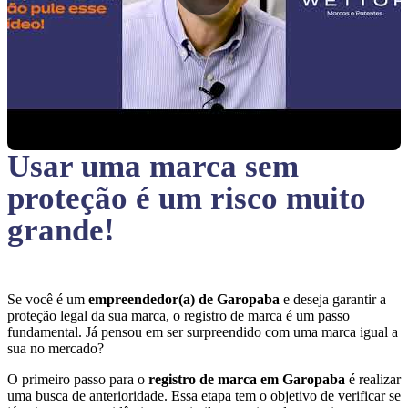
Usar uma marca sem
proteção
é um risco muito
grande!
Se você é um
empreendedor(a) de Garopaba
e deseja garantir a
proteção legal da sua marca, o registro de marca é um passo
fundamental. Já pensou em ser surpreendido com uma marca igual a
sua no mercado?
O primeiro passo para o
registro de marca em Garopaba
é realizar
uma busca de anterioridade. Essa etapa tem o objetivo de verificar se