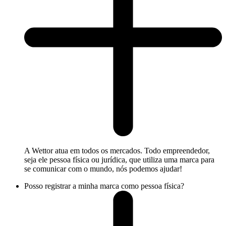
A Wettor atua em todos os mercados. Todo empreendedor,
seja ele pessoa física ou jurídica, que utiliza uma marca para
se comunicar com o mundo, nós podemos ajudar!
Posso registrar a minha marca como pessoa física?