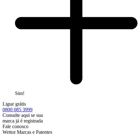
Sim!
Ligue grátis
0800
085 3999
Consulte aqui se sua
marca já é registrada
Fale conosco
Wettor Marcas e Patentes