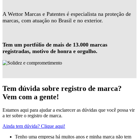
A Wettor Marcas e Patentes é especialista na proteção de
marcas, com atuação no Brasil e no exterior.
Tem um portfólio de mais de 13.000 marcas
registradas, motivo de honra e orgulho.
Tem dúvida sobre registro de marca?
Vem com a gente!
Estamos aqui para ajudar a esclarecer as dúvidas que você possa vir
a ter sobre o registro de marca.
Ainda tem dúvida? Clique aqui!
Tenho uma empresa há muitos anos e minha marca não tem