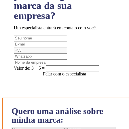
marca da sua
empresa?
Um especialista entrará em contato com você.
Valor de:
3 + 5 =
Falar com o especialista
Quero uma análise sobre
minha marca: