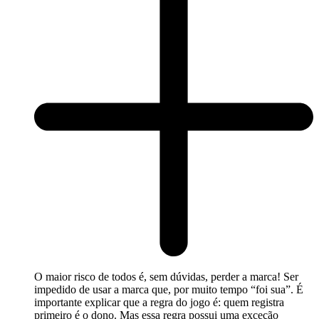
O maior risco de todos é, sem dúvidas, perder a marca! Ser
impedido de usar a marca que, por muito tempo “foi sua”. É
importante explicar que a regra do jogo é: quem registra
primeiro é o dono. Mas essa regra possui uma exceção