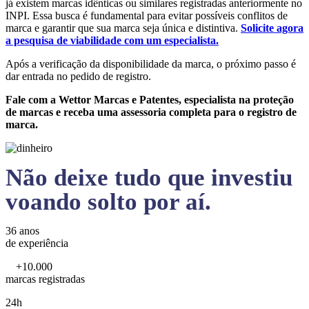
já existem marcas idênticas ou similares registradas anteriormente no
INPI. Essa busca é fundamental para evitar possíveis conflitos de
marca e garantir que sua marca seja única e distintiva.
Solicite agora
a pesquisa de viabilidade com um especialista.
Após a verificação da disponibilidade da marca, o próximo passo é
dar entrada no pedido de registro.
Fale com a Wettor Marcas e Patentes, especialista na proteção
de marcas e receba uma assessoria completa para o registro de
marca.
Não deixe tudo que investiu
voando solto por aí.
36 anos
de experiência
+10.000
marcas registradas
24h