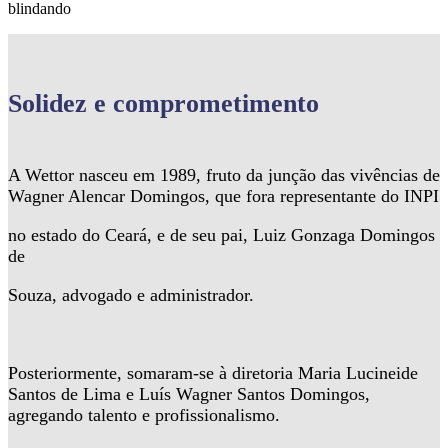
blindando
Solidez
e comprometimento
A Wettor nasceu em 1989, fruto da junção das vivências de
Wagner Alencar Domingos, que fora representante do INPI
no estado do Ceará, e de seu pai, Luiz Gonzaga Domingos
de
Souza, advogado e administrador.
Posteriormente, somaram-se à diretoria Maria Lucineide
Santos de Lima e Luís Wagner Santos Domingos,
agregando talento e profissionalismo.