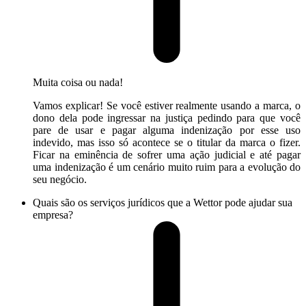
Muita coisa ou nada!
Vamos explicar! Se você estiver realmente usando a marca, o
dono dela pode ingressar na justiça pedindo para que você
pare de usar e pagar alguma indenização por esse uso
indevido, mas isso só acontece se o titular da marca o fizer.
Ficar na eminência de sofrer uma ação judicial e até pagar
uma indenização é um cenário muito ruim para a evolução do
seu negócio.
Quais são os serviços jurídicos que a Wettor pode ajudar sua
empresa?