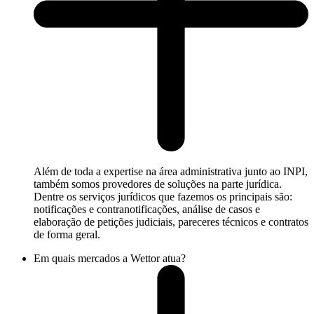
Além de toda a expertise na área administrativa junto ao INPI,
também somos provedores de soluções na parte jurídica.
Dentre os serviços jurídicos que fazemos os principais são:
notificações e contranotificações, análise de casos e
elaboração de petições judiciais, pareceres técnicos e contratos
de forma geral.
Em quais mercados a Wettor atua?