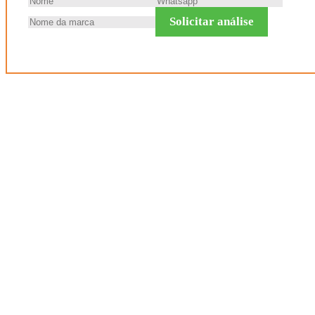
Solicitar análise