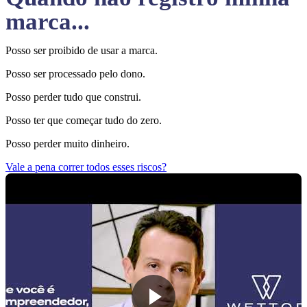
marca...
Posso ser proibido de usar a marca.
Posso ser processado pelo dono.
Posso perder tudo que construi.
Posso ter que começar tudo do zero.
Posso perder muito dinheiro.
Vale a pena correr todos esses riscos?