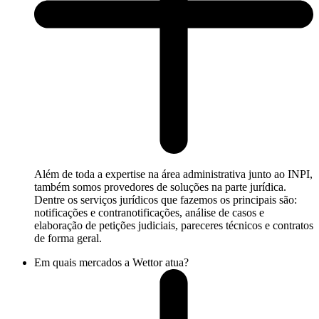
Além de toda a expertise na área administrativa junto ao INPI,
também somos provedores de soluções na parte jurídica.
Dentre os serviços jurídicos que fazemos os principais são:
notificações e contranotificações, análise de casos e
elaboração de petições judiciais, pareceres técnicos e contratos
de forma geral.
Em quais mercados a Wettor atua?