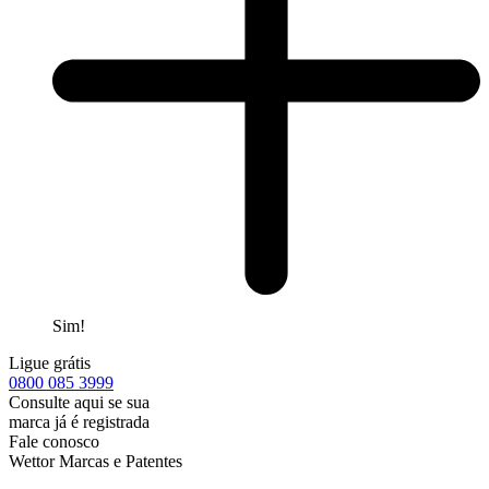
Sim!
Ligue grátis
0800
085 3999
Consulte aqui se sua
marca já é registrada
Fale conosco
Wettor Marcas e Patentes