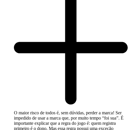
O maior risco de todos é, sem dúvidas, perder a marca! Ser
impedido de usar a marca que, por muito tempo “foi sua”. É
importante explicar que a regra do jogo é: quem registra
primeiro é o dono. Mas essa regra possui uma exceção