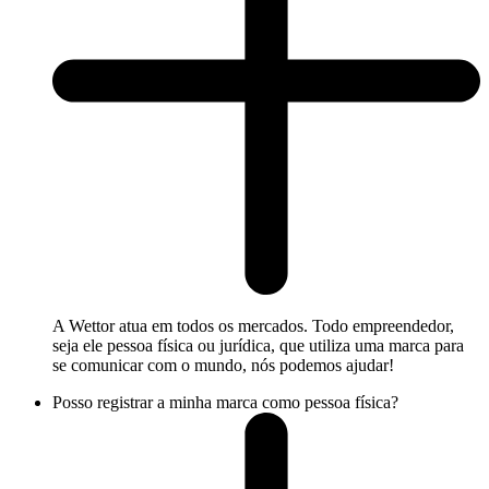
A Wettor atua em todos os mercados. Todo empreendedor,
seja ele pessoa física ou jurídica, que utiliza uma marca para
se comunicar com o mundo, nós podemos ajudar!
Posso registrar a minha marca como pessoa física?