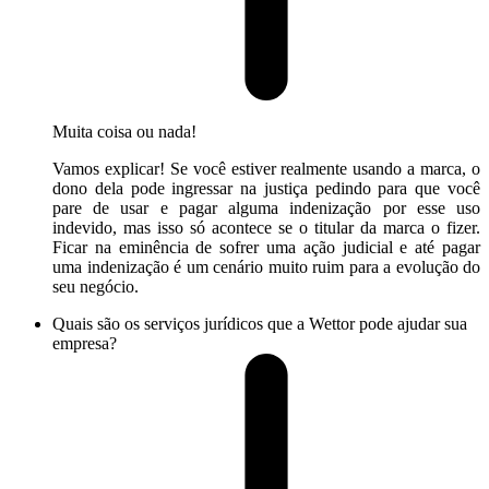
Muita coisa ou nada!
Vamos explicar! Se você estiver realmente usando a marca, o
dono dela pode ingressar na justiça pedindo para que você
pare de usar e pagar alguma indenização por esse uso
indevido, mas isso só acontece se o titular da marca o fizer.
Ficar na eminência de sofrer uma ação judicial e até pagar
uma indenização é um cenário muito ruim para a evolução do
seu negócio.
Quais são os serviços jurídicos que a Wettor pode ajudar sua
empresa?