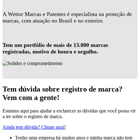
A Wettor Marcas e Patentes é especialista na proteção de
marcas, com atuação no Brasil e no exterior.
Tem um portfólio de mais de 13.000 marcas
registradas, motivo de honra e orgulho.
Tem dúvida sobre registro de marca?
Vem com a gente!
Estamos aqui para ajudar a esclarecer as dúvidas que você possa vir
a ter sobre o registro de marca.
Ainda tem dúvida? Clique aqui!
Tenho uma empresa há muitos anos e minha marca não tem