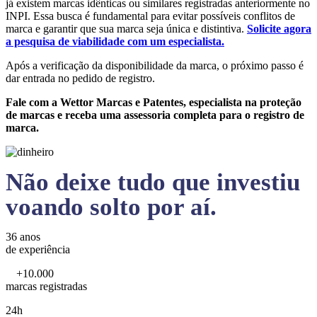
já existem marcas idênticas ou similares registradas anteriormente no
INPI. Essa busca é fundamental para evitar possíveis conflitos de
marca e garantir que sua marca seja única e distintiva.
Solicite agora
a pesquisa de viabilidade com um especialista.
Após a verificação da disponibilidade da marca, o próximo passo é
dar entrada no pedido de registro.
Fale com a Wettor Marcas e Patentes, especialista na proteção
de marcas e receba uma assessoria completa para o registro de
marca.
Não deixe tudo que investiu
voando solto por aí.
36 anos
de experiência
+10.000
marcas registradas
24h