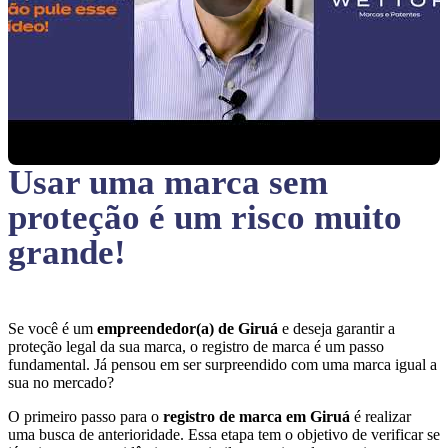
Usar uma marca sem
proteção
é um risco muito
grande!
Se você é um
empreendedor(a) de Giruá
e deseja garantir a
proteção legal da sua marca, o registro de marca é um passo
fundamental. Já pensou em ser surpreendido com uma marca igual a
sua no mercado?
O primeiro passo para o
registro de marca em Giruá
é realizar
uma busca de anterioridade. Essa etapa tem o objetivo de verificar se