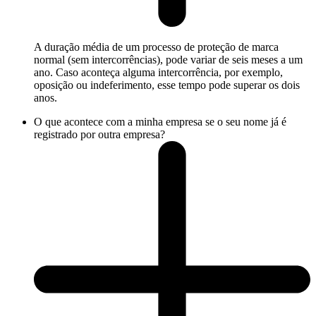
A duração média de um processo de proteção de marca
normal (sem intercorrências), pode variar de seis meses a um
ano. Caso aconteça alguma intercorrência, por exemplo,
oposição ou indeferimento, esse tempo pode superar os dois
anos.
O que acontece com a minha empresa se o seu nome já é
registrado por outra empresa?