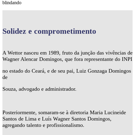
blindando
Solidez
e comprometimento
A Wettor nasceu em 1989, fruto da junção das vivências de
Wagner Alencar Domingos, que fora representante do INPI
no estado do Ceará, e de seu pai, Luiz Gonzaga Domingos
de
Souza, advogado e administrador.
Posteriormente, somaram-se à diretoria Maria Lucineide
Santos de Lima e Luís Wagner Santos Domingos,
agregando talento e profissionalismo.