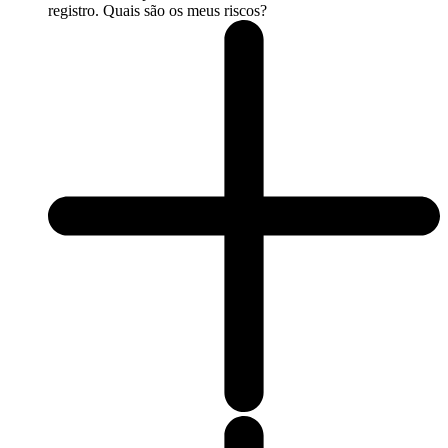
registro. Quais são os meus riscos?