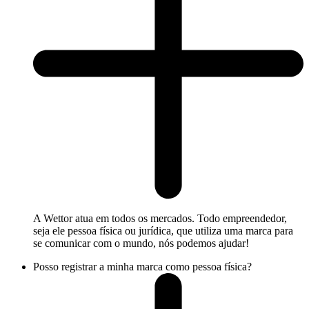
A Wettor atua em todos os mercados. Todo empreendedor,
seja ele pessoa física ou jurídica, que utiliza uma marca para
se comunicar com o mundo, nós podemos ajudar!
Posso registrar a minha marca como pessoa física?