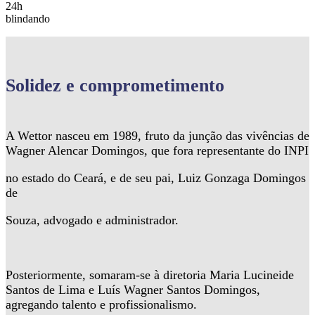
24h
blindando
Solidez
e comprometimento
A Wettor nasceu em 1989, fruto da junção das vivências de
Wagner Alencar Domingos, que fora representante do INPI
no estado do Ceará, e de seu pai, Luiz Gonzaga Domingos
de
Souza, advogado e administrador.
Posteriormente, somaram-se à diretoria Maria Lucineide
Santos de Lima e Luís Wagner Santos Domingos,
agregando talento e profissionalismo.