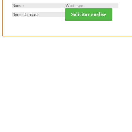
Solicitar análise