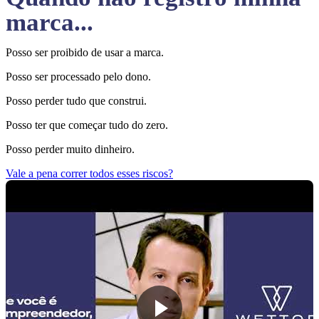
marca...
Posso ser proibido de usar a marca.
Posso ser processado pelo dono.
Posso perder tudo que construi.
Posso ter que começar tudo do zero.
Posso perder muito dinheiro.
Vale a pena correr todos esses riscos?