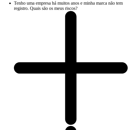
Tenho uma empresa há muitos anos e minha marca não tem
registro. Quais são os meus riscos?