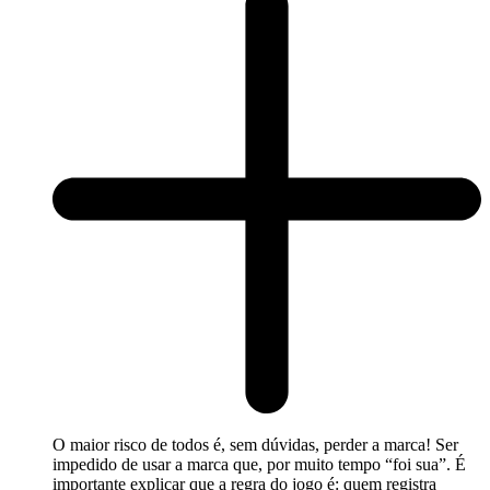
O maior risco de todos é, sem dúvidas, perder a marca! Ser
impedido de usar a marca que, por muito tempo “foi sua”. É
importante explicar que a regra do jogo é: quem registra