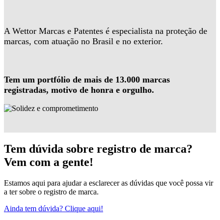
A Wettor Marcas e Patentes é especialista na proteção de
marcas, com atuação no Brasil e no exterior.
Tem um portfólio de mais de 13.000 marcas
registradas, motivo de honra e orgulho.
Tem dúvida sobre registro de marca?
Vem com a gente!
Estamos aqui para ajudar a esclarecer as dúvidas que você possa vir
a ter sobre o registro de marca.
Ainda tem dúvida? Clique aqui!