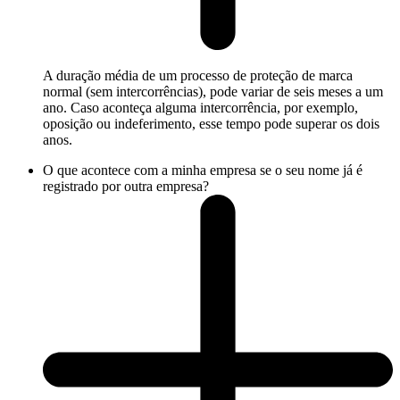
A duração média de um processo de proteção de marca
normal (sem intercorrências), pode variar de seis meses a um
ano. Caso aconteça alguma intercorrência, por exemplo,
oposição ou indeferimento, esse tempo pode superar os dois
anos.
O que acontece com a minha empresa se o seu nome já é
registrado por outra empresa?