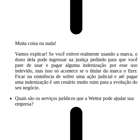
Muita coisa ou nada!
Vamos explicar! Se você estiver realmente usando a marca, o
dono dela pode ingressar na justiça pedindo para que você
pare de usar e pagar alguma indenização por esse uso
indevido, mas isso só acontece se o titular da marca o fizer.
Ficar na eminência de sofrer uma ação judicial e até pagar
uma indenização é um cenário muito ruim para a evolução do
seu negócio.
Quais são os serviços jurídicos que a Wettor pode ajudar sua
empresa?