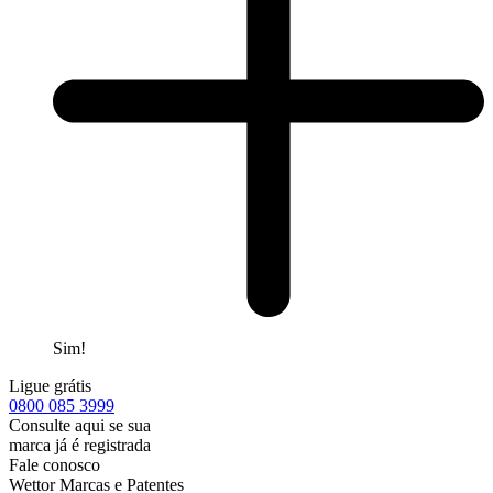
Sim!
Ligue grátis
0800
085 3999
Consulte aqui se sua
marca já é registrada
Fale conosco
Wettor Marcas e Patentes