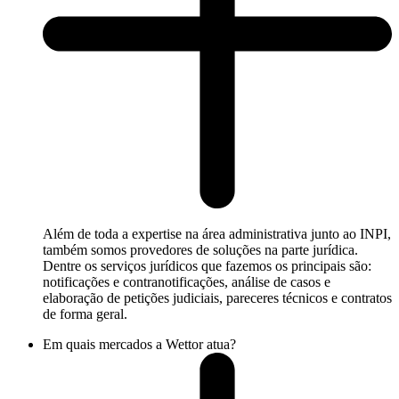
Além de toda a expertise na área administrativa junto ao INPI,
também somos provedores de soluções na parte jurídica.
Dentre os serviços jurídicos que fazemos os principais são:
notificações e contranotificações, análise de casos e
elaboração de petições judiciais, pareceres técnicos e contratos
de forma geral.
Em quais mercados a Wettor atua?