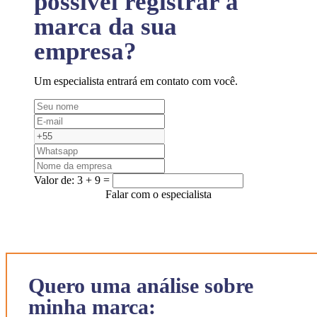
possível registrar a
marca da sua
empresa?
Um especialista entrará em contato com você.
Valor de:
3 + 9 =
Falar com o especialista
Quero uma análise sobre
minha marca: