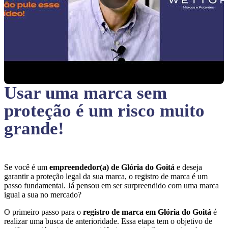
Usar uma marca sem
proteção
é um risco muito
grande!
Se você é um
empreendedor(a) de Glória do Goitá
e deseja
garantir a proteção legal da sua marca, o registro de marca é um
passo fundamental. Já pensou em ser surpreendido com uma marca
igual a sua no mercado?
O primeiro passo para o
registro de marca em Glória do Goitá
é
realizar uma busca de anterioridade. Essa etapa tem o objetivo de