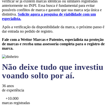
verificar se já existem marcas idênticas ou similares registradas
anteriormente no INPI. Essa busca é fundamental para evitar
possíveis conflitos de marca e garantir que sua marca seja única e
distintiva.
Solicite agora a pesquisa de viabilidade com um
especialista.
Após a verificação da disponibilidade da marca, o próximo passo é
dar entrada no pedido de registro.
Fale com a Wettor Marcas e Patentes, especialista na proteção
de marcas e receba uma assessoria completa para o registro de
marca.
Não deixe tudo que investiu
voando solto por aí.
36 anos
de experiência
+10.000
marcas registradas