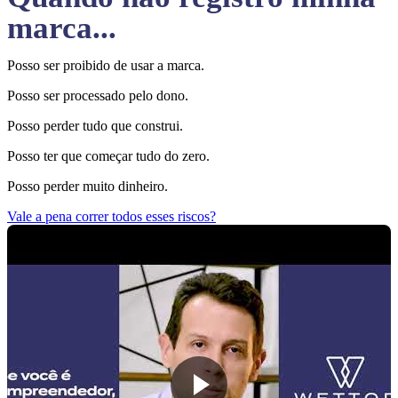
marca...
Posso ser proibido de usar a marca.
Posso ser processado pelo dono.
Posso perder tudo que construi.
Posso ter que começar tudo do zero.
Posso perder muito dinheiro.
Vale a pena correr todos esses riscos?