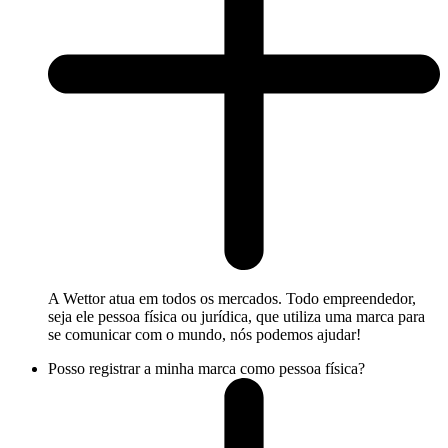
A Wettor atua em todos os mercados. Todo empreendedor,
seja ele pessoa física ou jurídica, que utiliza uma marca para
se comunicar com o mundo, nós podemos ajudar!
Posso registrar a minha marca como pessoa física?