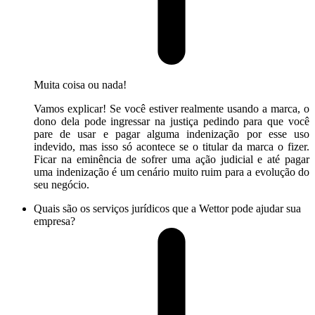
Muita coisa ou nada!
Vamos explicar! Se você estiver realmente usando a marca, o
dono dela pode ingressar na justiça pedindo para que você
pare de usar e pagar alguma indenização por esse uso
indevido, mas isso só acontece se o titular da marca o fizer.
Ficar na eminência de sofrer uma ação judicial e até pagar
uma indenização é um cenário muito ruim para a evolução do
seu negócio.
Quais são os serviços jurídicos que a Wettor pode ajudar sua
empresa?