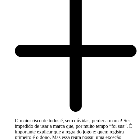
O maior risco de todos é, sem dúvidas, perder a marca! Ser
impedido de usar a marca que, por muito tempo “foi sua”. É
importante explicar que a regra do jogo é: quem registra
primeiro é o dono. Mas essa regra possui uma exceção