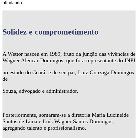
blindando
Solidez
e comprometimento
A Wettor nasceu em 1989, fruto da junção das vivências de
Wagner Alencar Domingos, que fora representante do INPI
no estado do Ceará, e de seu pai, Luiz Gonzaga Domingos
de
Souza, advogado e administrador.
Posteriormente, somaram-se à diretoria Maria Lucineide
Santos de Lima e Luís Wagner Santos Domingos,
agregando talento e profissionalismo.