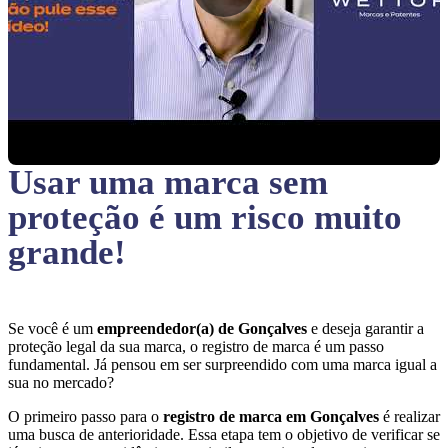
Usar uma marca sem
proteção
é um risco muito
grande!
Se você é um
empreendedor(a) de Gonçalves
e deseja garantir a
proteção legal da sua marca, o registro de marca é um passo
fundamental. Já pensou em ser surpreendido com uma marca igual a
sua no mercado?
O primeiro passo para o
registro de marca em Gonçalves
é realizar
uma busca de anterioridade. Essa etapa tem o objetivo de verificar se