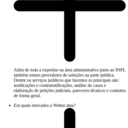
Além de toda a expertise na área administrativa junto ao INPI,
também somos provedores de soluções na parte jurídica.
Dentre os serviços jurídicos que fazemos os principais são:
notificações e contranotificações, análise de casos e
elaboração de petições judiciais, pareceres técnicos e contratos
de forma geral.
Em quais mercados a Wettor atua?