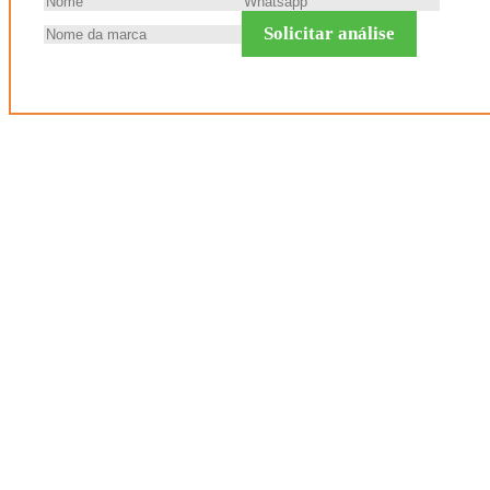
Solicitar análise