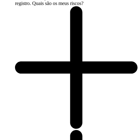
registro. Quais são os meus riscos?