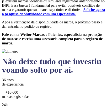
já existem marcas idênticas ou similares registradas anteriormente no
INPI. Essa busca é fundamental para evitar possíveis conflitos de
marca e garantir que sua marca seja única e distintiva.
Solicite agora
a pesquisa de viabilidade com um especialista.
Após a verificação da disponibilidade da marca, o próximo passo é
dar entrada no pedido de registro.
Fale com a Wettor Marcas e Patentes, especialista na proteção
de marcas e receba uma assessoria completa para o registro de
marca.
Não deixe tudo que investiu
voando solto por aí.
36 anos
de experiência
+10.000
marcas registradas
24h