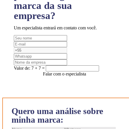
marca da sua
empresa?
Um especialista entrará em contato com você.
Valor de:
7 + 7 =
Falar com o especialista
Quero uma análise sobre
minha marca: