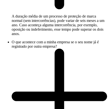
A duração média de um processo de proteção de marca
normal (sem intercorrências), pode variar de seis meses a um
ano. Caso aconteça alguma intercorrência, por exemplo,
oposição ou indeferimento, esse tempo pode superar os dois
anos.
O que acontece com a minha empresa se o seu nome já é
registrado por outra empresa?