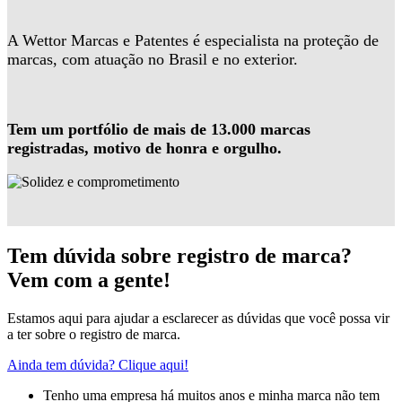
A Wettor Marcas e Patentes é especialista na proteção de
marcas, com atuação no Brasil e no exterior.
Tem um portfólio de mais de 13.000 marcas
registradas, motivo de honra e orgulho.
Tem dúvida sobre registro de marca?
Vem com a gente!
Estamos aqui para ajudar a esclarecer as dúvidas que você possa vir
a ter sobre o registro de marca.
Ainda tem dúvida? Clique aqui!
Tenho uma empresa há muitos anos e minha marca não tem