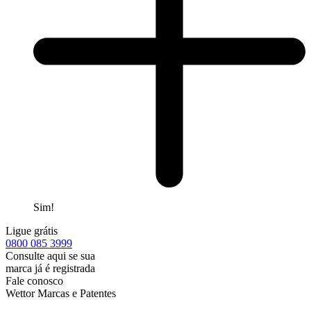
Sim!
Ligue grátis
0800
085 3999
Consulte aqui se sua
marca já é registrada
Fale conosco
Wettor Marcas e Patentes