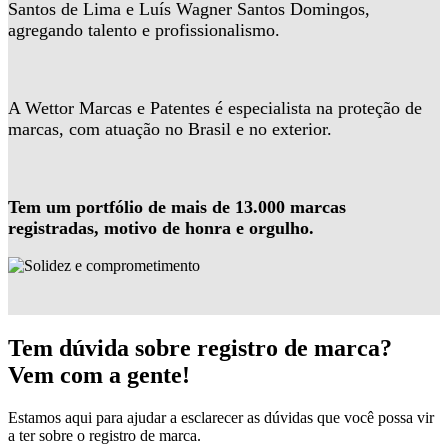
Santos de Lima e Luís Wagner Santos Domingos,
agregando talento e profissionalismo.
A Wettor Marcas e Patentes é especialista na proteção de
marcas, com atuação no Brasil e no exterior.
Tem um portfólio de mais de 13.000 marcas
registradas, motivo de honra e orgulho.
Tem dúvida sobre registro de marca?
Vem com a gente!
Estamos aqui para ajudar a esclarecer as dúvidas que você possa vir
a ter sobre o registro de marca.