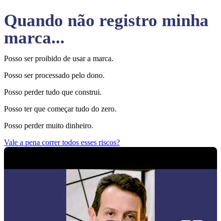
Quando não registro minha
marca...
Posso ser proibido de usar a marca.
Posso ser processado pelo dono.
Posso perder tudo que construi.
Posso ter que começar tudo do zero.
Posso perder muito dinheiro.
Vale a pena correr todos esses riscos?