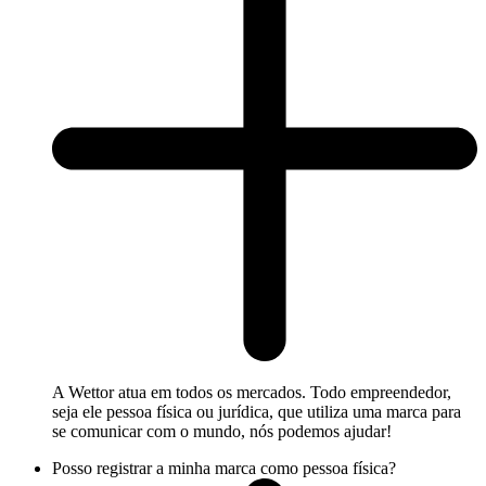
A Wettor atua em todos os mercados. Todo empreendedor,
seja ele pessoa física ou jurídica, que utiliza uma marca para
se comunicar com o mundo, nós podemos ajudar!
Posso registrar a minha marca como pessoa física?