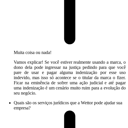
Muita coisa ou nada!
Vamos explicar! Se você estiver realmente usando a marca, o
dono dela pode ingressar na justiça pedindo para que você
pare de usar e pagar alguma indenização por esse uso
indevido, mas isso só acontece se o titular da marca o fizer.
Ficar na eminência de sofrer uma ação judicial e até pagar
uma indenização é um cenário muito ruim para a evolução do
seu negócio.
Quais são os serviços jurídicos que a Wettor pode ajudar sua
empresa?