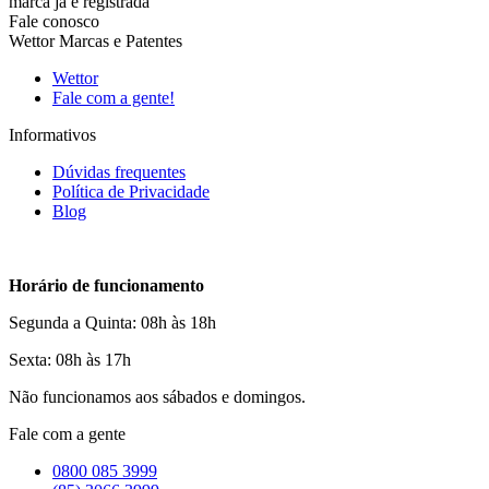
marca já é registrada
Fale conosco
Wettor Marcas e Patentes
Wettor
Fale com a gente!
Informativos
Dúvidas frequentes
Política de Privacidade
Blog
Horário de funcionamento
Segunda a Quinta: 08h às 18h
Sexta: 08h às 17h
Não funcionamos aos sábados e domingos.
Fale com a gente
0800 085 3999