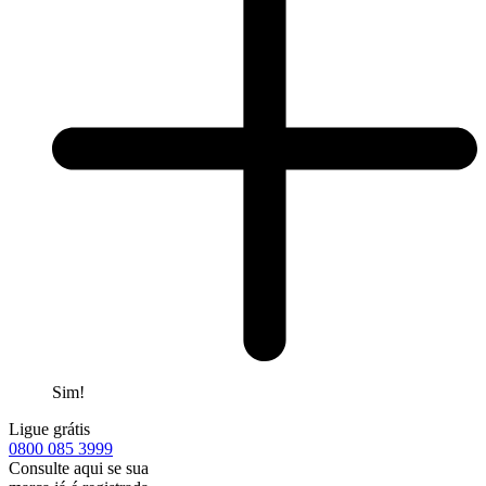
Sim!
Ligue grátis
0800
085 3999
Consulte aqui se sua