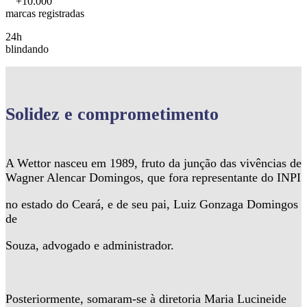
+10.000
marcas registradas
24h
blindando
Solidez
e comprometimento
A Wettor nasceu em 1989, fruto da junção das vivências de
Wagner Alencar Domingos, que fora representante do INPI
no estado do Ceará, e de seu pai, Luiz Gonzaga Domingos
de
Souza, advogado e administrador.
Posteriormente, somaram-se à diretoria Maria Lucineide