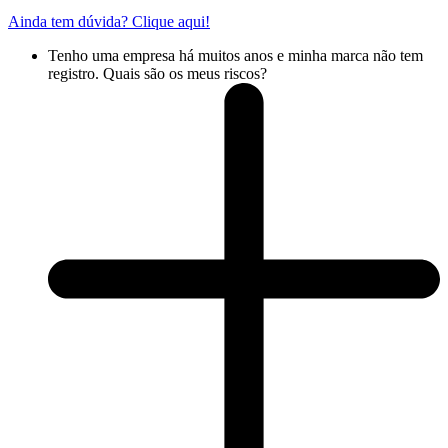
Ainda tem dúvida? Clique aqui!
Tenho uma empresa há muitos anos e minha marca não tem
registro. Quais são os meus riscos?