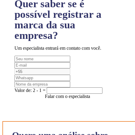
Quer saber se é
possível registrar a
marca da sua
empresa?
Um especialista entrará em contato com você.
Valor de:
2 - 1 =
Falar com o especialista