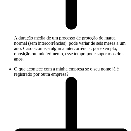
A duração média de um processo de proteção de marca
normal (sem intercorrências), pode variar de seis meses a um
ano. Caso aconteça alguma intercorrência, por exemplo,
oposição ou indeferimento, esse tempo pode superar os dois
anos.
O que acontece com a minha empresa se o seu nome já é
registrado por outra empresa?