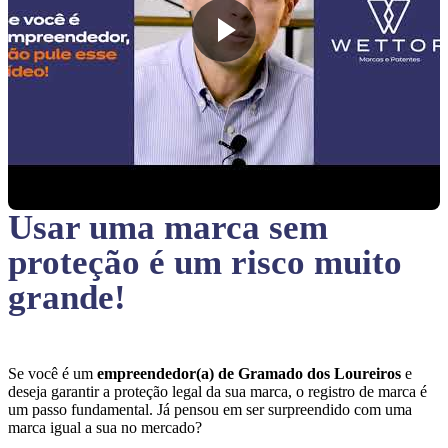
Usar uma marca sem
proteção
é um risco muito
grande!
Se você é um
empreendedor(a) de Gramado dos Loureiros
e
deseja garantir a proteção legal da sua marca, o registro de marca é
um passo fundamental. Já pensou em ser surpreendido com uma
marca igual a sua no mercado?