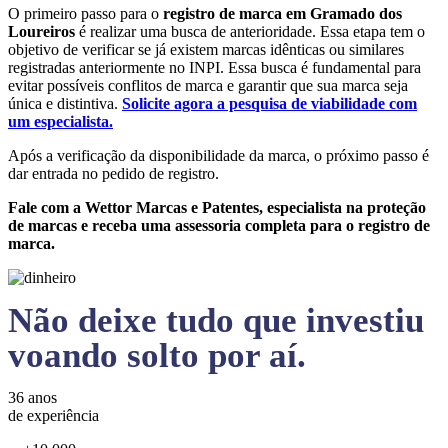
O primeiro passo para o
registro de marca em Gramado dos
Loureiros
é realizar uma busca de anterioridade. Essa etapa tem o
objetivo de verificar se já existem marcas idênticas ou similares
registradas anteriormente no INPI. Essa busca é fundamental para
evitar possíveis conflitos de marca e garantir que sua marca seja
única e distintiva.
Solicite agora a pesquisa de viabilidade com
um especialista.
Após a verificação da disponibilidade da marca, o próximo passo é
dar entrada no pedido de registro.
Fale com a Wettor Marcas e Patentes, especialista na proteção
de marcas e receba uma assessoria completa para o registro de
marca.
Não deixe tudo que investiu
voando solto por aí.
36 anos
de experiência