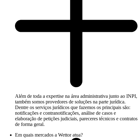
Além de toda a expertise na área administrativa junto ao INPI,
também somos provedores de soluções na parte jurídica.
Dentre os serviços jurídicos que fazemos os principais são:
notificações e contranotificações, análise de casos e
elaboração de petições judiciais, pareceres técnicos e contratos
de forma geral.
Em quais mercados a Wettor atua?