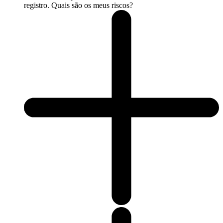
registro. Quais são os meus riscos?