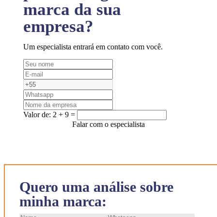
marca da sua
empresa?
Um especialista entrará em contato com você.
Valor de:
2 + 9 =
Falar com o especialista
Quero uma análise sobre
minha marca: