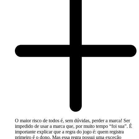
O maior risco de todos é, sem dúvidas, perder a marca! Ser
impedido de usar a marca que, por muito tempo “foi sua”. É
importante explicar que a regra do jogo é: quem registra
primeiro é o dono. Mas essa regra possui uma exceção