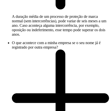
A duração média de um processo de proteção de marca
normal (sem intercorrências), pode variar de seis meses a um
ano. Caso aconteça alguma intercorrência, por exemplo,
oposição ou indeferimento, esse tempo pode superar os dois
anos.
O que acontece com a minha empresa se o seu nome já é
registrado por outra empresa?