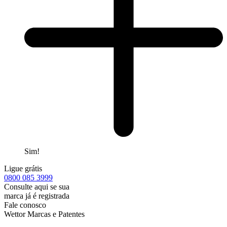
Sim!
Ligue grátis
0800
085 3999
Consulte aqui se sua
marca já é registrada
Fale conosco
Wettor Marcas e Patentes