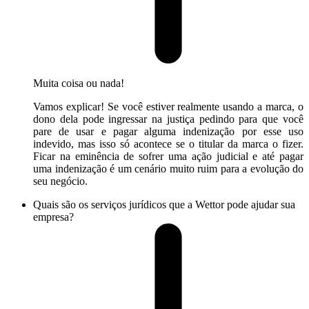
Muita coisa ou nada!
Vamos explicar! Se você estiver realmente usando a marca, o
dono dela pode ingressar na justiça pedindo para que você
pare de usar e pagar alguma indenização por esse uso
indevido, mas isso só acontece se o titular da marca o fizer.
Ficar na eminência de sofrer uma ação judicial e até pagar
uma indenização é um cenário muito ruim para a evolução do
seu negócio.
Quais são os serviços jurídicos que a Wettor pode ajudar sua
empresa?