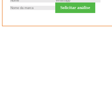
Solicitar análise