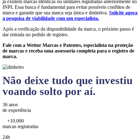
já existem marcas idênticas ou similares registradas anteriormente no
INPI. Essa busca é fundamental para evitar possíveis conflitos de
marca e garantir que sua marca seja única e distintiva.
Solicite agora
a pesquisa de viabilidade com um especialista.
Após a verificação da disponibilidade da marca, o próximo passo é
dar entrada no pedido de registro.
Fale com a Wettor Marcas e Patentes, especialista na proteção
de marcas e receba uma assessoria completa para o registro de
marca.
Não deixe tudo que investiu
voando solto por aí.
36 anos
de experiência
+10.000
marcas registradas
24h