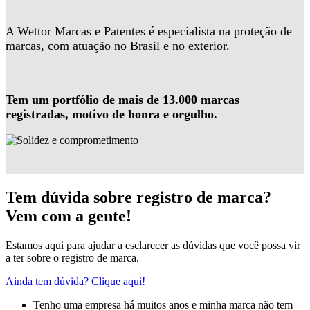
A Wettor Marcas e Patentes é especialista na proteção de
marcas, com atuação no Brasil e no exterior.
Tem um portfólio de mais de 13.000 marcas
registradas, motivo de honra e orgulho.
Tem dúvida sobre registro de marca?
Vem com a gente!
Estamos aqui para ajudar a esclarecer as dúvidas que você possa vir
a ter sobre o registro de marca.
Ainda tem dúvida? Clique aqui!
Tenho uma empresa há muitos anos e minha marca não tem