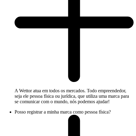
A Wettor atua em todos os mercados. Todo empreendedor,
seja ele pessoa física ou jurídica, que utiliza uma marca para
se comunicar com o mundo, nós podemos ajudar!
Posso registrar a minha marca como pessoa física?