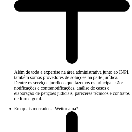
Além de toda a expertise na área administrativa junto ao INPI,
também somos provedores de soluções na parte jurídica.
Dentre os serviços jurídicos que fazemos os principais são:
notificações e contranotificações, análise de casos e
elaboração de petições judiciais, pareceres técnicos e contratos
de forma geral.
Em quais mercados a Wettor atua?