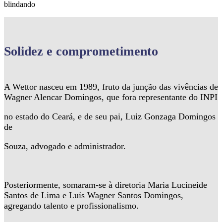
blindando
Solidez
e comprometimento
A Wettor nasceu em 1989, fruto da junção das vivências de
Wagner Alencar Domingos, que fora representante do INPI
no estado do Ceará, e de seu pai, Luiz Gonzaga Domingos
de
Souza, advogado e administrador.
Posteriormente, somaram-se à diretoria Maria Lucineide
Santos de Lima e Luís Wagner Santos Domingos,
agregando talento e profissionalismo.