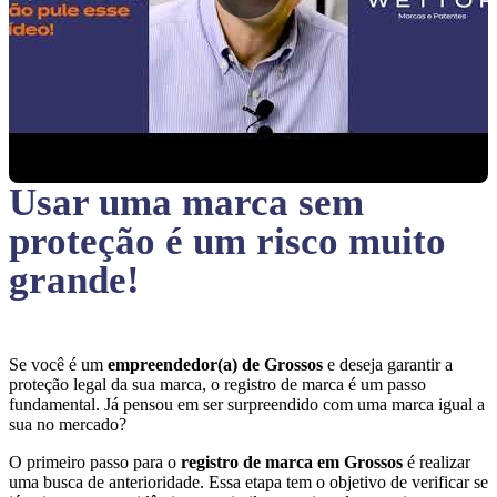
Usar uma marca sem
proteção
é um risco muito
grande!
Se você é um
empreendedor(a) de Grossos
e deseja garantir a
proteção legal da sua marca, o registro de marca é um passo
fundamental. Já pensou em ser surpreendido com uma marca igual a
sua no mercado?
O primeiro passo para o
registro de marca em Grossos
é realizar
uma busca de anterioridade. Essa etapa tem o objetivo de verificar se