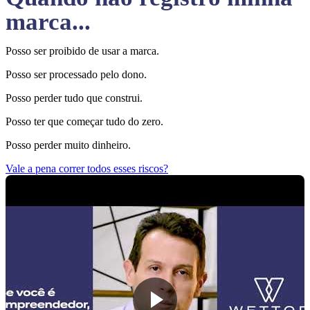
marca...
Posso ser proibido de usar a marca.
Posso ser processado pelo dono.
Posso perder tudo que construi.
Posso ter que começar tudo do zero.
Posso perder muito dinheiro.
Vale a pena correr todos esses riscos?