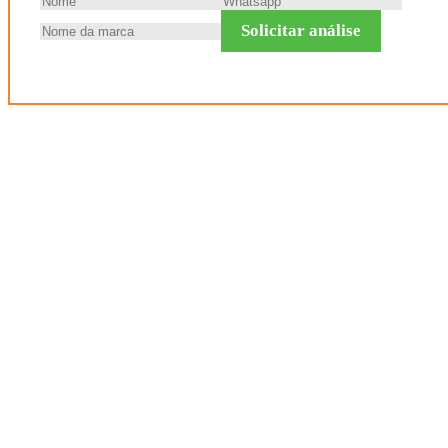
Solicitar análise