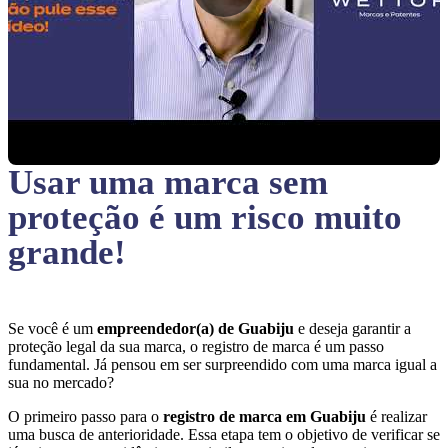
Usar uma marca sem
proteção
é um risco muito
grande!
Se você é um
empreendedor(a) de Guabiju
e deseja garantir a
proteção legal da sua marca, o registro de marca é um passo
fundamental. Já pensou em ser surpreendido com uma marca igual a
sua no mercado?
O primeiro passo para o
registro de marca em Guabiju
é realizar
uma busca de anterioridade. Essa etapa tem o objetivo de verificar se