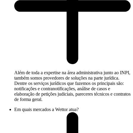
Além de toda a expertise na área administrativa junto ao INPI,
também somos provedores de soluções na parte jurídica.
Dentre os serviços jurídicos que fazemos os principais são:
notificações e contranotificações, análise de casos e
elaboração de petições judiciais, pareceres técnicos e contratos
de forma geral.
Em quais mercados a Wettor atua?