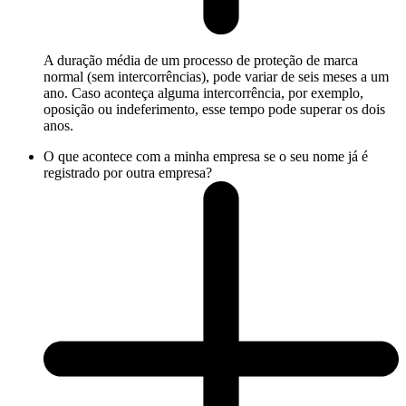
A duração média de um processo de proteção de marca
normal (sem intercorrências), pode variar de seis meses a um
ano. Caso aconteça alguma intercorrência, por exemplo,
oposição ou indeferimento, esse tempo pode superar os dois
anos.
O que acontece com a minha empresa se o seu nome já é
registrado por outra empresa?