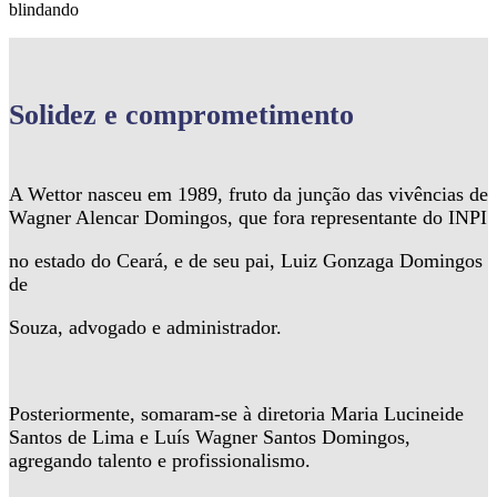
blindando
Solidez
e comprometimento
A Wettor nasceu em 1989, fruto da junção das vivências de
Wagner Alencar Domingos, que fora representante do INPI
no estado do Ceará, e de seu pai, Luiz Gonzaga Domingos
de
Souza, advogado e administrador.
Posteriormente, somaram-se à diretoria Maria Lucineide
Santos de Lima e Luís Wagner Santos Domingos,
agregando talento e profissionalismo.