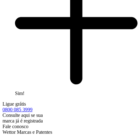
Sim!
Ligue grátis
0800
085 3999
Consulte aqui se sua
marca já é registrada
Fale conosco
Wettor Marcas e Patentes