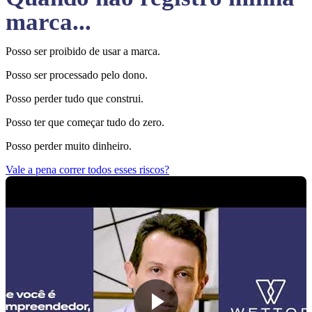
marca...
Posso ser proibido de usar a marca.
Posso ser processado pelo dono.
Posso perder tudo que construi.
Posso ter que começar tudo do zero.
Posso perder muito dinheiro.
Vale a pena correr todos esses riscos?