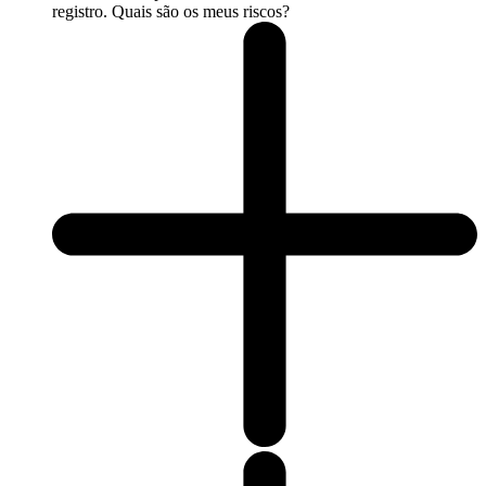
registro. Quais são os meus riscos?