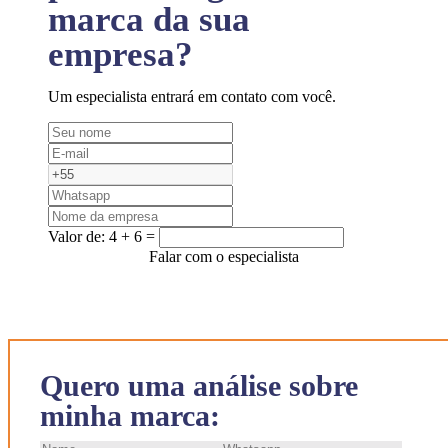
marca da sua
empresa?
Um especialista entrará em contato com você.
Valor de:
4 + 6 =
Falar com o especialista
Quero uma análise sobre
minha marca: