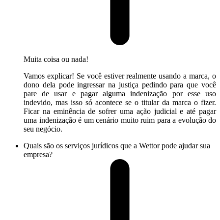
Muita coisa ou nada!
Vamos explicar! Se você estiver realmente usando a marca, o
dono dela pode ingressar na justiça pedindo para que você
pare de usar e pagar alguma indenização por esse uso
indevido, mas isso só acontece se o titular da marca o fizer.
Ficar na eminência de sofrer uma ação judicial e até pagar
uma indenização é um cenário muito ruim para a evolução do
seu negócio.
Quais são os serviços jurídicos que a Wettor pode ajudar sua
empresa?