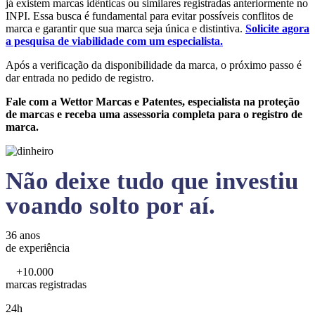
já existem marcas idênticas ou similares registradas anteriormente no
INPI. Essa busca é fundamental para evitar possíveis conflitos de
marca e garantir que sua marca seja única e distintiva.
Solicite agora
a pesquisa de viabilidade com um especialista.
Após a verificação da disponibilidade da marca, o próximo passo é
dar entrada no pedido de registro.
Fale com a Wettor Marcas e Patentes, especialista na proteção
de marcas e receba uma assessoria completa para o registro de
marca.
Não deixe tudo que investiu
voando solto por aí.
36 anos
de experiência
+10.000
marcas registradas
24h