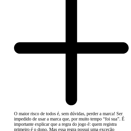
O maior risco de todos é, sem dúvidas, perder a marca! Ser
impedido de usar a marca que, por muito tempo “foi sua”. É
importante explicar que a regra do jogo é: quem registra
primeiro é o dono. Mas essa regra possui uma exceção