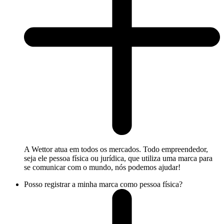
A Wettor atua em todos os mercados. Todo empreendedor,
seja ele pessoa física ou jurídica, que utiliza uma marca para
se comunicar com o mundo, nós podemos ajudar!
Posso registrar a minha marca como pessoa física?