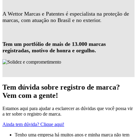
A Wettor Marcas e Patentes é especialista na proteção de
marcas, com atuação no Brasil e no exterior.
Tem um portfólio de mais de 13.000 marcas
registradas, motivo de honra e orgulho.
Tem dúvida sobre registro de marca?
Vem com a gente!
Estamos aqui para ajudar a esclarecer as dúvidas que você possa vir
a ter sobre o registro de marca.
Ainda tem dúvida? Clique aqui!
Tenho uma empresa há muitos anos e minha marca não tem