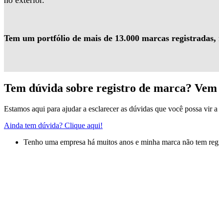
no exterior.
Tem um portfólio de mais de 13.000 marcas registradas,
Tem dúvida sobre registro de marca? Vem 
Estamos aqui para ajudar a esclarecer as dúvidas que você possa vir a 
Ainda tem dúvida? Clique aqui!
Tenho uma empresa há muitos anos e minha marca não tem regis