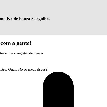
 motivo de honra e orgulho.
com a gente!
ter sobre o registro de marca.
tro. Quais são os meus riscos?