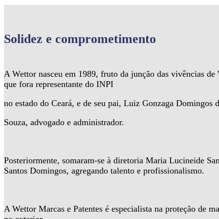
Solidez
e comprometimento
A Wettor nasceu em 1989, fruto da junção das vivências d
que fora representante do INPI
no estado do Ceará, e de seu pai, Luiz Gonzaga Domingos 
Souza, advogado e administrador.
Posteriormente, somaram-se à diretoria Maria Lucineide Sa
Santos Domingos, agregando talento e profissionalismo.
A Wettor Marcas e Patentes é especialista na proteção de ma