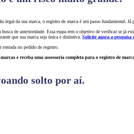
eção legal da sua marca, o registro de marca é um passo fundamental. 
a busca de anterioridade. Essa etapa tem o objetivo de verificar se já ex
rantir que sua marca seja única e distintiva.
Solicite agora a pesquisa 
r entrada no pedido de registro.
e marcas e receba uma assessoria completa para o registro de marc
oando solto por aí.