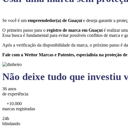
Se você é um
empreendedor(a) de Guaçuí
e deseja garantir a prot
O primeiro passo para o
registro de marca em Guaçuí
é realizar um
Essa busca é fundamental para evitar possíveis conflitos de marca e ga
Após a verificação da disponibilidade da marca, o próximo passo é da
Fale com a Wettor Marcas e Patentes, especialista na proteção d
Não deixe tudo que investiu v
36 anos
de experiência
+10.000
marcas registradas
24h
blindando