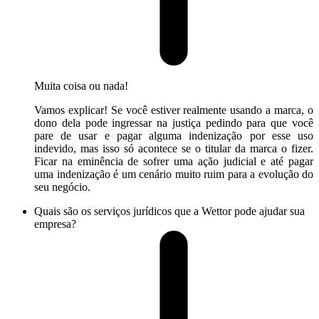
Muita coisa ou nada!
Vamos explicar! Se você estiver realmente usando a marca, o
dono dela pode ingressar na justiça pedindo para que você
pare de usar e pagar alguma indenização por esse uso
indevido, mas isso só acontece se o titular da marca o fizer.
Ficar na eminência de sofrer uma ação judicial e até pagar
uma indenização é um cenário muito ruim para a evolução do
seu negócio.
Quais são os serviços jurídicos que a Wettor pode ajudar sua
empresa?