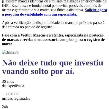
já existem marcas idênticas ou similares registradas anteriormente no
INPI. Essa busca é fundamental para evitar possíveis conflitos de
marca e garantir que sua marca seja única e distintiva.
Solicite agora
a pesquisa de viabilidade com um especialista.
Após a verificação da disponibilidade da marca, o próximo passo é
dar entrada no pedido de registro.
Fale com a Wettor Marcas e Patentes, especialista na proteção
de marcas e receba uma assessoria completa para o registro de
marca.
Não deixe tudo que investiu
voando solto por aí.
36 anos
de experiência
+10.000
marcas registradas
24h