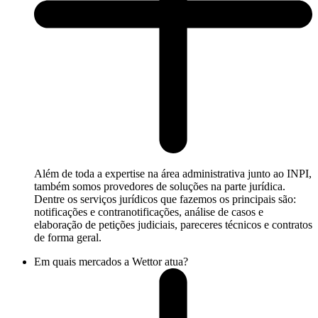
Além de toda a expertise na área administrativa junto ao INPI,
também somos provedores de soluções na parte jurídica.
Dentre os serviços jurídicos que fazemos os principais são:
notificações e contranotificações, análise de casos e
elaboração de petições judiciais, pareceres técnicos e contratos
de forma geral.
Em quais mercados a Wettor atua?