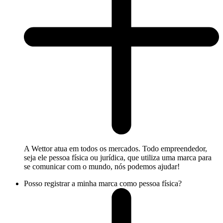
A Wettor atua em todos os mercados. Todo empreendedor,
seja ele pessoa física ou jurídica, que utiliza uma marca para
se comunicar com o mundo, nós podemos ajudar!
Posso registrar a minha marca como pessoa física?