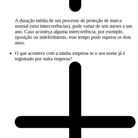
A duração média de um processo de proteção de marca
normal (sem intercorrências), pode variar de seis meses a um
ano. Caso aconteça alguma intercorrência, por exemplo,
oposição ou indeferimento, esse tempo pode superar os dois
anos.
O que acontece com a minha empresa se o seu nome já é
registrado por outra empresa?