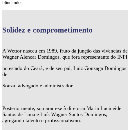
blindando
Solidez
e comprometimento
A Wettor nasceu em 1989, fruto da junção das vivências de
Wagner Alencar Domingos, que fora representante do INPI
no estado do Ceará, e de seu pai, Luiz Gonzaga Domingos
de
Souza, advogado e administrador.
Posteriormente, somaram-se à diretoria Maria Lucineide
Santos de Lima e Luís Wagner Santos Domingos,
agregando talento e profissionalismo.