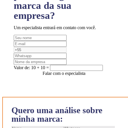
marca da sua
empresa?
Um especialista entrará em contato com você.
Valor de:
10 + 10 =
Falar com o especialista
Quero uma análise sobre
minha marca: