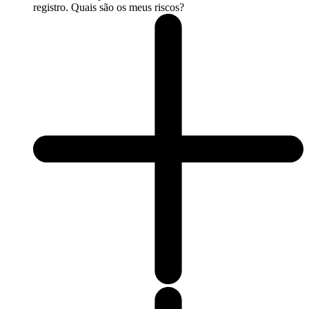
registro. Quais são os meus riscos?