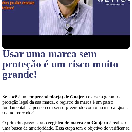
Usar uma marca sem
proteção
é um risco muito
grande!
Se você é um
empreendedor(a) de Guajeru
e deseja garantir a
proteção legal da sua marca, o registro de marca é um passo
fundamental. Já pensou em ser surpreendido com uma marca igual a
sua no mercado?
O primeiro passo para o
registro de marca em Guajeru
é realizar
uma busca de anterioridade. Essa etapa tem o objetivo de verificar se