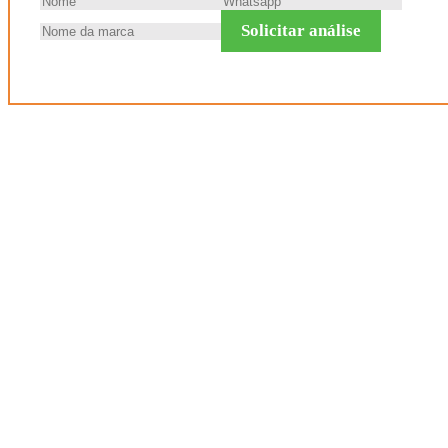
Solicitar análise