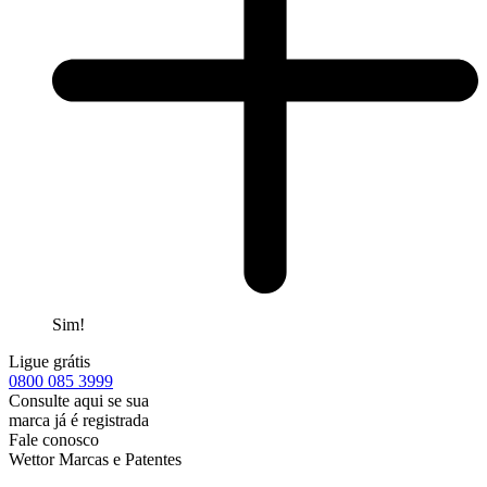
Sim!
Ligue grátis
0800
085 3999
Consulte aqui se sua
marca já é registrada
Fale conosco
Wettor Marcas e Patentes