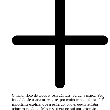
O maior risco de todos é, sem dúvidas, perder a marca! Ser
impedido de usar a marca que, por muito tempo “foi sua”. É
importante explicar que a regra do jogo é: quem registra
primeiro é o dono. Mas essa regra possui uma exceção