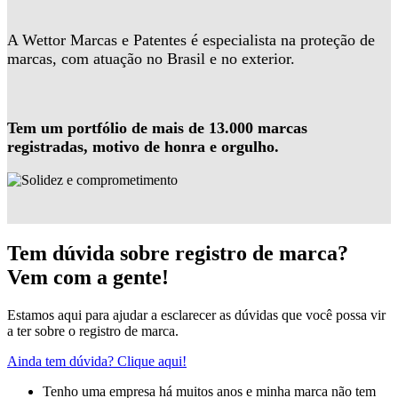
A Wettor Marcas e Patentes é especialista na proteção de
marcas, com atuação no Brasil e no exterior.
Tem um portfólio de mais de 13.000 marcas
registradas, motivo de honra e orgulho.
Tem dúvida sobre registro de marca?
Vem com a gente!
Estamos aqui para ajudar a esclarecer as dúvidas que você possa vir
a ter sobre o registro de marca.
Ainda tem dúvida? Clique aqui!
Tenho uma empresa há muitos anos e minha marca não tem