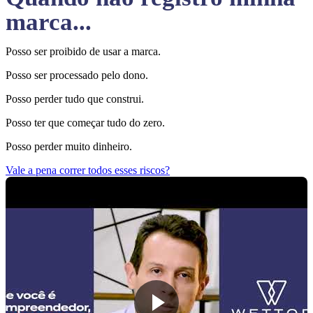
marca...
Posso ser proibido de usar a marca.
Posso ser processado pelo dono.
Posso perder tudo que construi.
Posso ter que começar tudo do zero.
Posso perder muito dinheiro.
Vale a pena correr todos esses riscos?