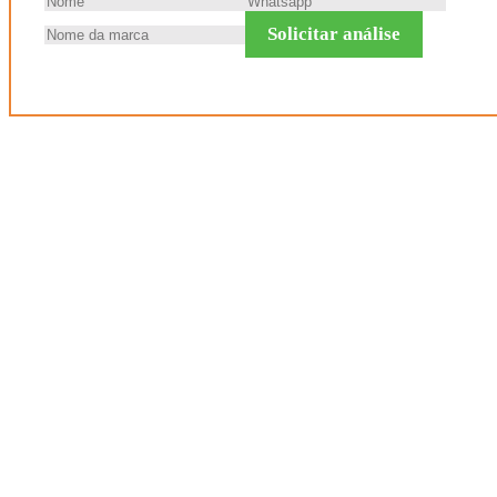
Solicitar análise