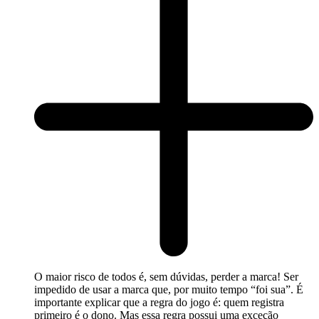
O maior risco de todos é, sem dúvidas, perder a marca! Ser
impedido de usar a marca que, por muito tempo “foi sua”. É
importante explicar que a regra do jogo é: quem registra
primeiro é o dono. Mas essa regra possui uma exceção