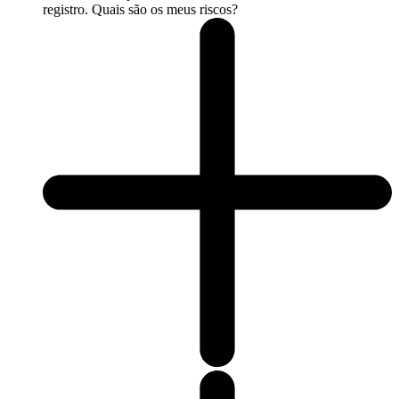
registro. Quais são os meus riscos?