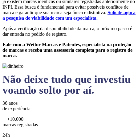
já existem marcas idênticas ou similares registradas anteriormente no
INPI. Essa busca é fundamental para evitar possíveis conflitos de
marca e garantir que sua marca seja única e distintiva.
Solicite agora
a pesquisa de viabilidade com um especialista.
Após a verificação da disponibilidade da marca, o próximo passo é
dar entrada no pedido de registro.
Fale com a Wettor Marcas e Patentes, especialista na proteção
de marcas e receba uma assessoria completa para o registro de
marca.
Não deixe tudo que investiu
voando solto por aí.
36 anos
de experiência
+10.000
marcas registradas
24h