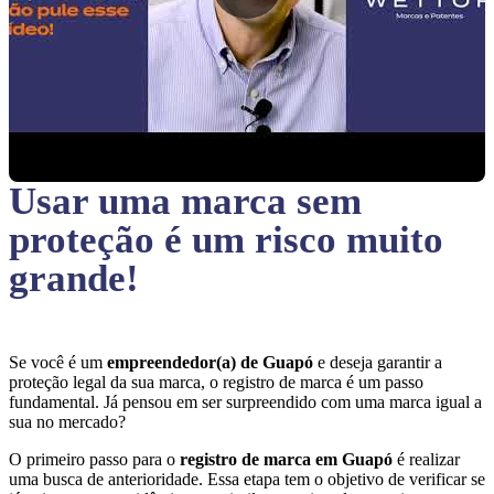
Usar uma marca sem
proteção
é um risco muito
grande!
Se você é um
empreendedor(a) de Guapó
e deseja garantir a
proteção legal da sua marca, o registro de marca é um passo
fundamental. Já pensou em ser surpreendido com uma marca igual a
sua no mercado?
O primeiro passo para o
registro de marca em Guapó
é realizar
uma busca de anterioridade. Essa etapa tem o objetivo de verificar se