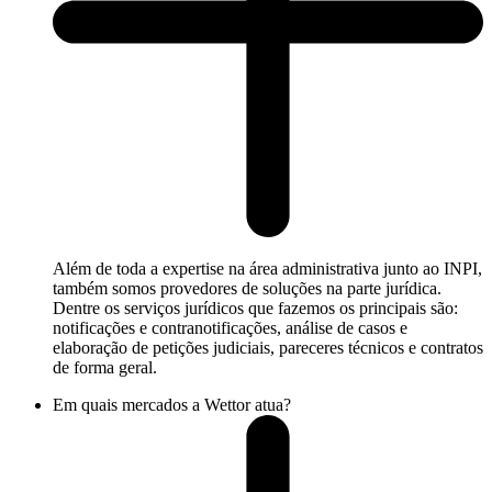
Além de toda a expertise na área administrativa junto ao INPI,
também somos provedores de soluções na parte jurídica.
Dentre os serviços jurídicos que fazemos os principais são:
notificações e contranotificações, análise de casos e
elaboração de petições judiciais, pareceres técnicos e contratos
de forma geral.
Em quais mercados a Wettor atua?