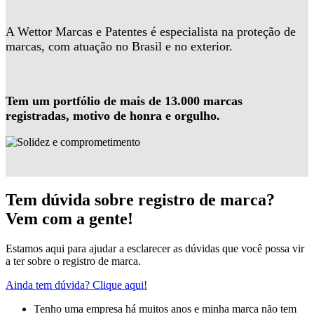
A Wettor Marcas e Patentes é especialista na proteção de
marcas, com atuação no Brasil e no exterior.
Tem um portfólio de mais de 13.000 marcas
registradas, motivo de honra e orgulho.
Tem dúvida sobre registro de marca?
Vem com a gente!
Estamos aqui para ajudar a esclarecer as dúvidas que você possa vir
a ter sobre o registro de marca.
Ainda tem dúvida? Clique aqui!
Tenho uma empresa há muitos anos e minha marca não tem