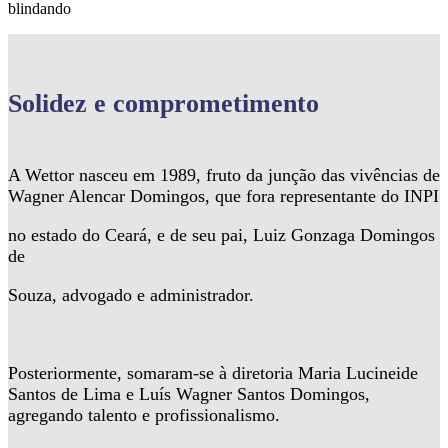
blindando
Solidez
e comprometimento
A Wettor nasceu em 1989, fruto da junção das vivências de
Wagner Alencar Domingos, que fora representante do INPI
no estado do Ceará, e de seu pai, Luiz Gonzaga Domingos
de
Souza, advogado e administrador.
Posteriormente, somaram-se à diretoria Maria Lucineide
Santos de Lima e Luís Wagner Santos Domingos,
agregando talento e profissionalismo.