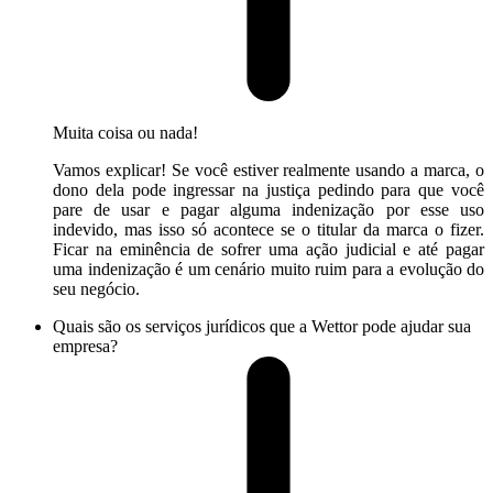
Muita coisa ou nada!
Vamos explicar! Se você estiver realmente usando a marca, o
dono dela pode ingressar na justiça pedindo para que você
pare de usar e pagar alguma indenização por esse uso
indevido, mas isso só acontece se o titular da marca o fizer.
Ficar na eminência de sofrer uma ação judicial e até pagar
uma indenização é um cenário muito ruim para a evolução do
seu negócio.
Quais são os serviços jurídicos que a Wettor pode ajudar sua
empresa?