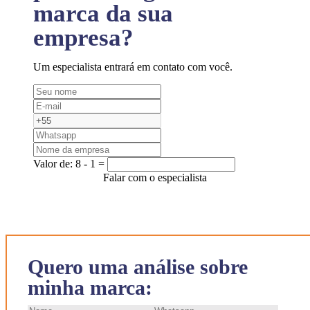
marca da sua
empresa?
Um especialista entrará em contato com você.
Valor de:
8 - 1 =
Falar com o especialista
Quero uma análise sobre
minha marca: