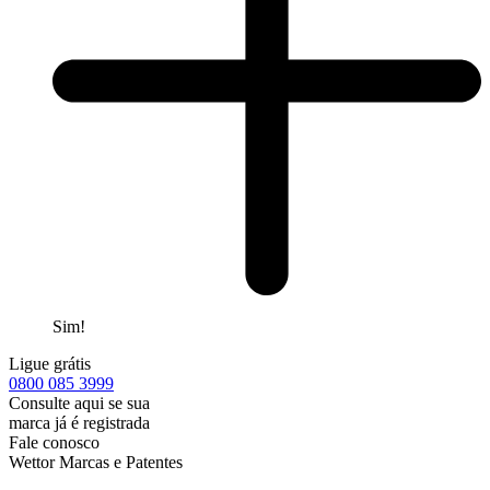
Sim!
Ligue grátis
0800
085 3999
Consulte aqui se sua
marca já é registrada
Fale conosco
Wettor Marcas e Patentes