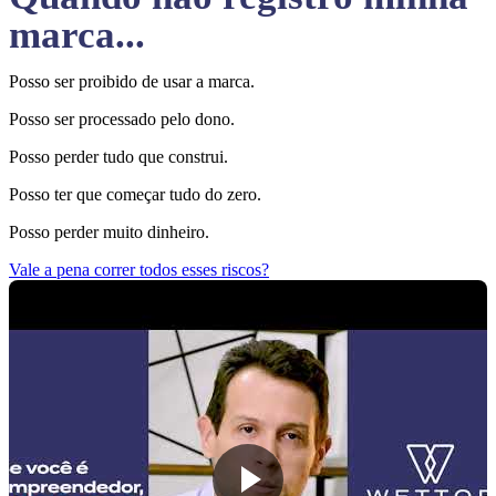
marca...
Posso ser proibido de usar a marca.
Posso ser processado pelo dono.
Posso perder tudo que construi.
Posso ter que começar tudo do zero.
Posso perder muito dinheiro.
Vale a pena correr todos esses riscos?