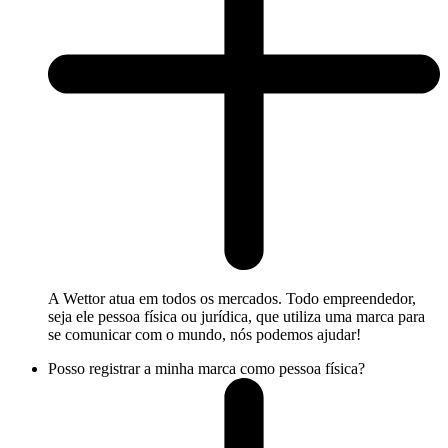
A Wettor atua em todos os mercados. Todo empreendedor,
seja ele pessoa física ou jurídica, que utiliza uma marca para
se comunicar com o mundo, nós podemos ajudar!
Posso registrar a minha marca como pessoa física?