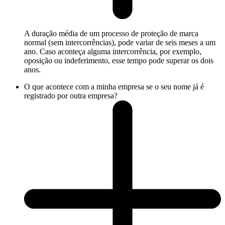
A duração média de um processo de proteção de marca
normal (sem intercorrências), pode variar de seis meses a um
ano. Caso aconteça alguma intercorrência, por exemplo,
oposição ou indeferimento, esse tempo pode superar os dois
anos.
O que acontece com a minha empresa se o seu nome já é
registrado por outra empresa?