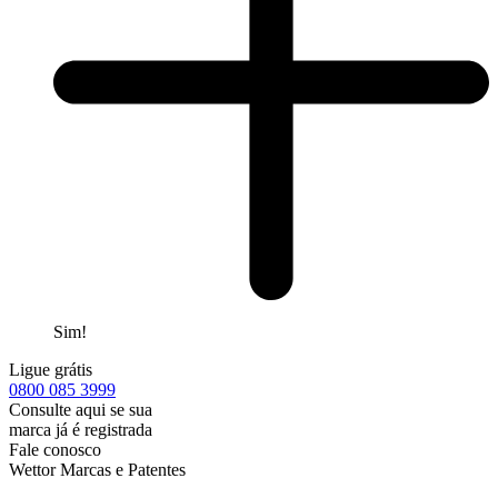
Sim!
Ligue grátis
0800
085 3999
Consulte aqui se sua
marca já é registrada
Fale conosco
Wettor Marcas e Patentes