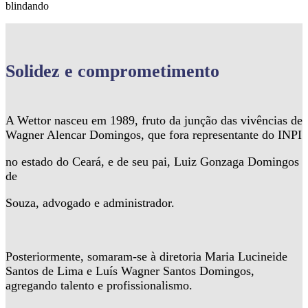
blindando
Solidez
e comprometimento
A Wettor nasceu em 1989, fruto da junção das vivências de
Wagner Alencar Domingos, que fora representante do INPI
no estado do Ceará, e de seu pai, Luiz Gonzaga Domingos
de
Souza, advogado e administrador.
Posteriormente, somaram-se à diretoria Maria Lucineide
Santos de Lima e Luís Wagner Santos Domingos,
agregando talento e profissionalismo.