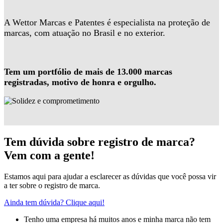
A Wettor Marcas e Patentes é especialista na proteção de
marcas, com atuação no Brasil e no exterior.
Tem um portfólio de mais de 13.000 marcas
registradas, motivo de honra e orgulho.
Tem dúvida sobre registro de marca?
Vem com a gente!
Estamos aqui para ajudar a esclarecer as dúvidas que você possa vir
a ter sobre o registro de marca.
Ainda tem dúvida? Clique aqui!
Tenho uma empresa há muitos anos e minha marca não tem