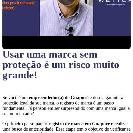
Usar uma marca sem
proteção
é um risco muito
grande!
Se você é um
empreendedor(a) de Guaporé
e deseja garantir a
proteção legal da sua marca, o registro de marca é um passo
fundamental. Já pensou em ser surpreendido com uma marca igual a
sua no mercado?
O primeiro passo para o
registro de marca em Guaporé
é realizar
uma busca de anterioridade. Essa etapa tem o objetivo de verificar se