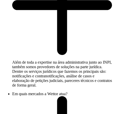
Além de toda a expertise na área administrativa junto ao INPI,
também somos provedores de soluções na parte jurídica.
Dentre os serviços jurídicos que fazemos os principais são:
notificações e contranotificações, análise de casos e
elaboração de petições judiciais, pareceres técnicos e contratos
de forma geral.
Em quais mercados a Wettor atua?