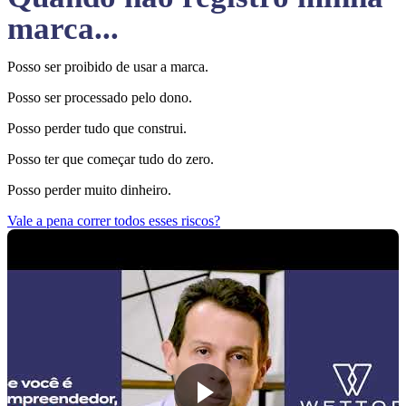
marca...
Posso ser proibido de usar a marca.
Posso ser processado pelo dono.
Posso perder tudo que construi.
Posso ter que começar tudo do zero.
Posso perder muito dinheiro.
Vale a pena correr todos esses riscos?