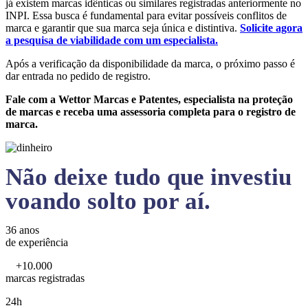
já existem marcas idênticas ou similares registradas anteriormente no
INPI. Essa busca é fundamental para evitar possíveis conflitos de
marca e garantir que sua marca seja única e distintiva.
Solicite agora
a pesquisa de viabilidade com um especialista.
Após a verificação da disponibilidade da marca, o próximo passo é
dar entrada no pedido de registro.
Fale com a Wettor Marcas e Patentes, especialista na proteção
de marcas e receba uma assessoria completa para o registro de
marca.
Não deixe tudo que investiu
voando solto por aí.
36 anos
de experiência
+10.000
marcas registradas
24h