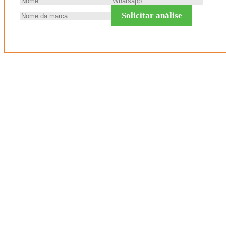
Solicitar análise