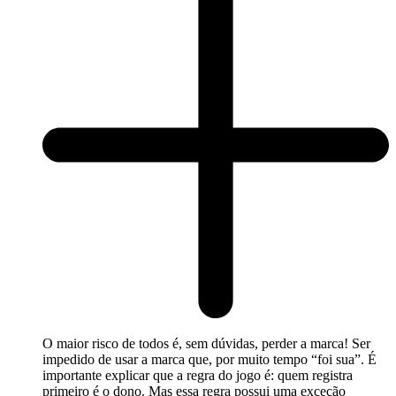
O maior risco de todos é, sem dúvidas, perder a marca! Ser
impedido de usar a marca que, por muito tempo “foi sua”. É
importante explicar que a regra do jogo é: quem registra
primeiro é o dono. Mas essa regra possui uma exceção