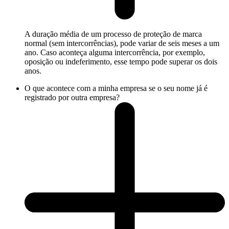
A duração média de um processo de proteção de marca
normal (sem intercorrências), pode variar de seis meses a um
ano. Caso aconteça alguma intercorrência, por exemplo,
oposição ou indeferimento, esse tempo pode superar os dois
anos.
O que acontece com a minha empresa se o seu nome já é
registrado por outra empresa?