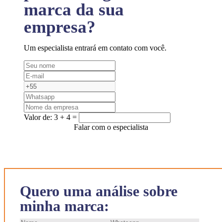
marca da sua
empresa?
Um especialista entrará em contato com você.
Valor de:
3 + 4 =
Falar com o especialista
Quero uma análise sobre
minha marca: