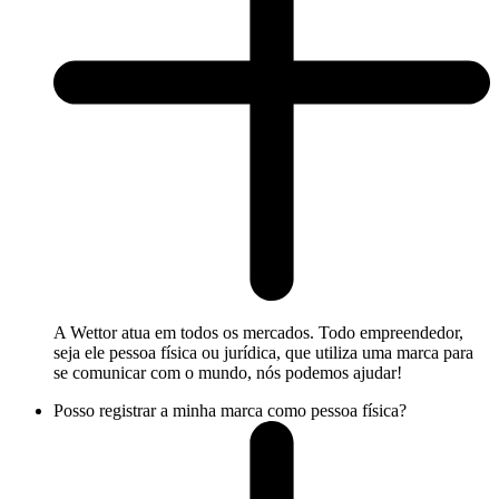
A Wettor atua em todos os mercados. Todo empreendedor,
seja ele pessoa física ou jurídica, que utiliza uma marca para
se comunicar com o mundo, nós podemos ajudar!
Posso registrar a minha marca como pessoa física?