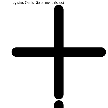
registro. Quais são os meus riscos?