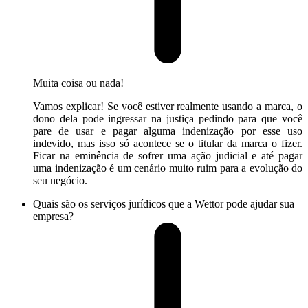
Muita coisa ou nada!
Vamos explicar! Se você estiver realmente usando a marca, o
dono dela pode ingressar na justiça pedindo para que você
pare de usar e pagar alguma indenização por esse uso
indevido, mas isso só acontece se o titular da marca o fizer.
Ficar na eminência de sofrer uma ação judicial e até pagar
uma indenização é um cenário muito ruim para a evolução do
seu negócio.
Quais são os serviços jurídicos que a Wettor pode ajudar sua
empresa?