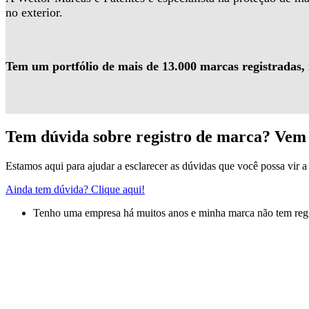
no exterior.
Tem um portfólio de mais de 13.000 marcas registradas,
Tem dúvida sobre registro de marca? Vem 
Estamos aqui para ajudar a esclarecer as dúvidas que você possa vir a 
Ainda tem dúvida? Clique aqui!
Tenho uma empresa há muitos anos e minha marca não tem regis