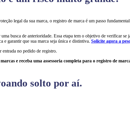
 proteção legal da sua marca, o registro de marca é um passo fundament
r uma busca de anterioridade. Essa etapa tem o objetivo de verificar se 
a e garantir que sua marca seja única e distintiva.
Solicite agora a pes
r entrada no pedido de registro.
e marcas e receba uma assessoria completa para o registro de marc
oando solto por aí.