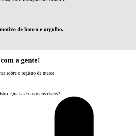
 motivo de honra e orgulho.
com a gente!
ter sobre o registro de marca.
tro. Quais são os meus riscos?