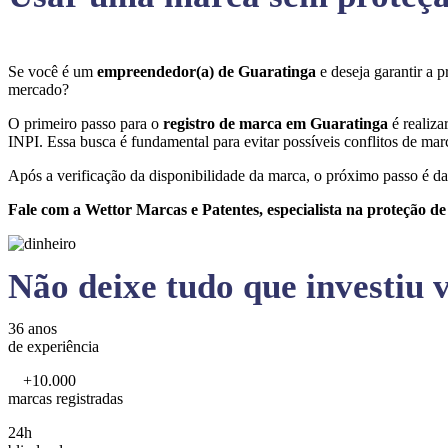
Se você é um
empreendedor(a) de Guaratinga
e deseja garantir a
mercado?
O primeiro passo para o
registro de marca em Guaratinga
é realiza
INPI. Essa busca é fundamental para evitar possíveis conflitos de marc
Após a verificação da disponibilidade da marca, o próximo passo é da
Fale com a Wettor Marcas e Patentes, especialista na proteção d
Não deixe tudo que investiu v
36 anos
de experiência
+10.000
marcas registradas
24h