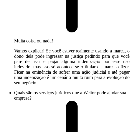
Muita coisa ou nada!
Vamos explicar! Se você estiver realmente usando a marca, o
dono dela pode ingressar na justiça pedindo para que você
pare de usar e pagar alguma indenização por esse uso
indevido, mas isso só acontece se o titular da marca o fizer.
Ficar na eminência de sofrer uma ação judicial e até pagar
uma indenização é um cenário muito ruim para a evolução do
seu negócio.
Quais são os serviços jurídicos que a Wettor pode ajudar sua
empresa?