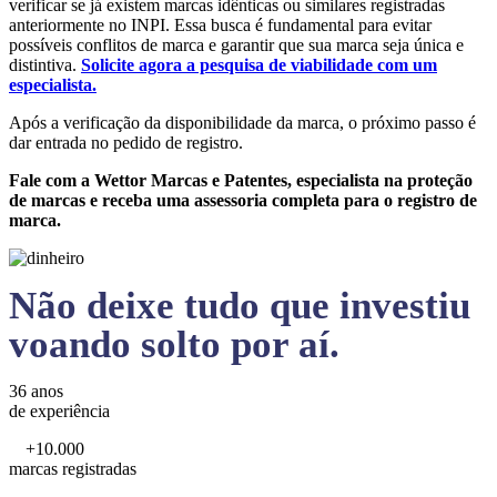
verificar se já existem marcas idênticas ou similares registradas
anteriormente no INPI. Essa busca é fundamental para evitar
possíveis conflitos de marca e garantir que sua marca seja única e
distintiva.
Solicite agora a pesquisa de viabilidade com um
especialista.
Após a verificação da disponibilidade da marca, o próximo passo é
dar entrada no pedido de registro.
Fale com a Wettor Marcas e Patentes, especialista na proteção
de marcas e receba uma assessoria completa para o registro de
marca.
Não deixe tudo que investiu
voando solto por aí.
36 anos
de experiência
+10.000
marcas registradas