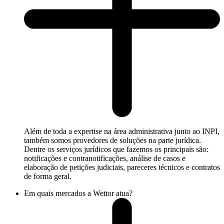
Além de toda a expertise na área administrativa junto ao INPI,
também somos provedores de soluções na parte jurídica.
Dentre os serviços jurídicos que fazemos os principais são:
notificações e contranotificações, análise de casos e
elaboração de petições judiciais, pareceres técnicos e contratos
de forma geral.
Em quais mercados a Wettor atua?