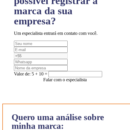
possível registrar a
marca da sua
empresa?
Um especialista entrará em contato com você.
Valor de:
5 + 10 =
Falar com o especialista
Quero uma análise sobre
minha marca: