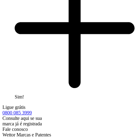
Sim!
Ligue grátis
0800
085 3999
Consulte aqui se sua
marca já é registrada
Fale conosco
Wettor Marcas e Patentes