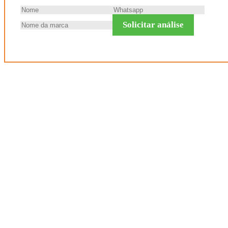
Solicitar análise