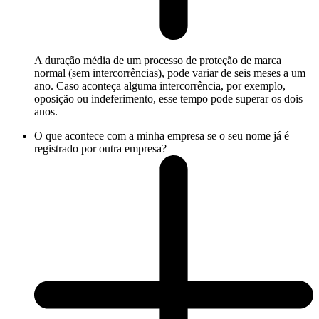
A duração média de um processo de proteção de marca
normal (sem intercorrências), pode variar de seis meses a um
ano. Caso aconteça alguma intercorrência, por exemplo,
oposição ou indeferimento, esse tempo pode superar os dois
anos.
O que acontece com a minha empresa se o seu nome já é
registrado por outra empresa?