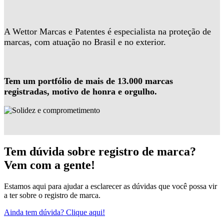
A Wettor Marcas e Patentes é especialista na proteção de
marcas, com atuação no Brasil e no exterior.
Tem um portfólio de mais de 13.000 marcas
registradas, motivo de honra e orgulho.
Tem dúvida sobre registro de marca?
Vem com a gente!
Estamos aqui para ajudar a esclarecer as dúvidas que você possa vir
a ter sobre o registro de marca.
Ainda tem dúvida? Clique aqui!