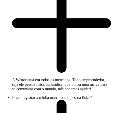
A Wettor atua em todos os mercados. Todo empreendedor,
seja ele pessoa física ou jurídica, que utiliza uma marca para
se comunicar com o mundo, nós podemos ajudar!
Posso registrar a minha marca como pessoa física?