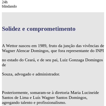
24h
blindando
Solidez
e comprometimento
A Wettor nasceu em 1989, fruto da junção das vivências de
Wagner Alencar Domingos, que fora representante do INPI
no estado do Ceará, e de seu pai, Luiz Gonzaga Domingos
de
Souza, advogado e administrador.
Posteriormente, somaram-se à diretoria Maria Lucineide
Santos de Lima e Luís Wagner Santos Domingos,
agregando talento e profissionalismo.