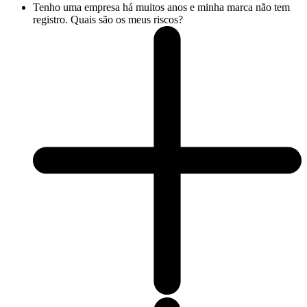
Tenho uma empresa há muitos anos e minha marca não tem
registro. Quais são os meus riscos?