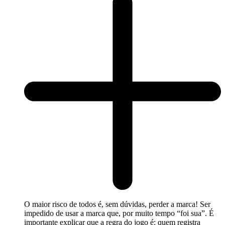
O maior risco de todos é, sem dúvidas, perder a marca! Ser
impedido de usar a marca que, por muito tempo “foi sua”. É
importante explicar que a regra do jogo é: quem registra