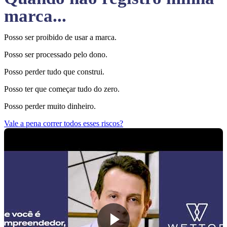
marca...
Posso ser proibido de usar a marca.
Posso ser processado pelo dono.
Posso perder tudo que construi.
Posso ter que começar tudo do zero.
Posso perder muito dinheiro.
Vale a pena correr todos esses riscos?