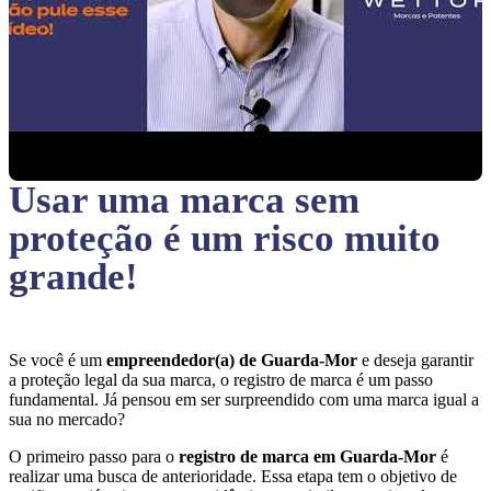
Usar uma marca sem
proteção
é um risco muito
grande!
Se você é um
empreendedor(a) de Guarda-Mor
e deseja garantir
a proteção legal da sua marca, o registro de marca é um passo
fundamental. Já pensou em ser surpreendido com uma marca igual a
sua no mercado?
O primeiro passo para o
registro de marca em Guarda-Mor
é
realizar uma busca de anterioridade. Essa etapa tem o objetivo de