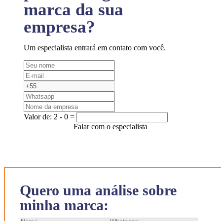
marca da sua
empresa?
Um especialista entrará em contato com você.
Valor de:
2 - 0 =
Falar com o especialista
Quero uma análise sobre
minha marca: