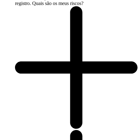
registro. Quais são os meus riscos?