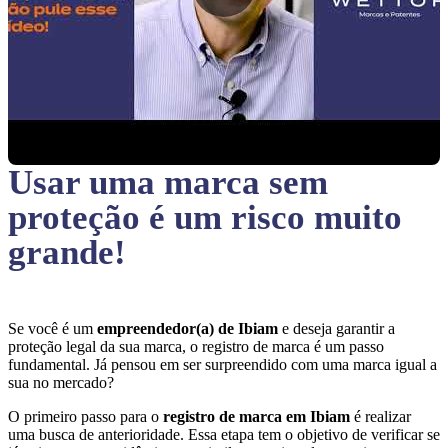
Usar uma marca sem
proteção
é um risco muito
grande!
Se você é um
empreendedor(a) de Ibiam
e deseja garantir a
proteção legal da sua marca, o registro de marca é um passo
fundamental. Já pensou em ser surpreendido com uma marca igual a
sua no mercado?
O primeiro passo para o
registro de marca em Ibiam
é realizar
uma busca de anterioridade. Essa etapa tem o objetivo de verificar se