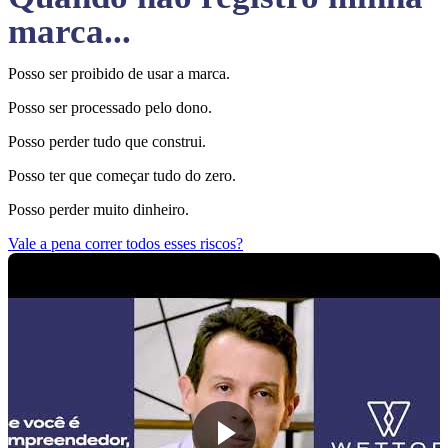
marca...
Posso ser proibido de usar a marca.
Posso ser processado pelo dono.
Posso perder tudo que construi.
Posso ter que começar tudo do zero.
Posso perder muito dinheiro.
Vale a pena correr todos esses riscos?