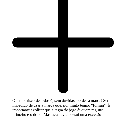
O maior risco de todos é, sem dúvidas, perder a marca! Ser
impedido de usar a marca que, por muito tempo “foi sua”. É
importante explicar que a regra do jogo é: quem registra
primeiro é o dono. Mas essa regra possui uma exceção