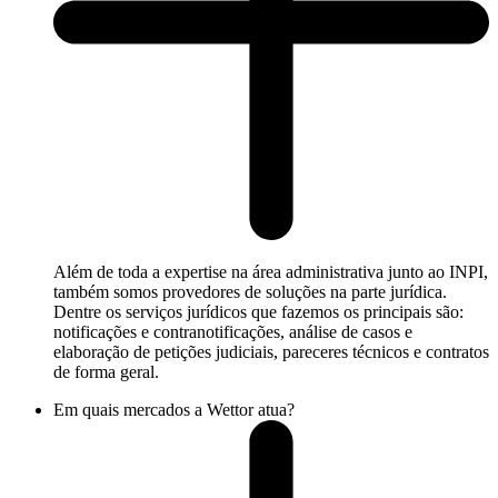
Além de toda a expertise na área administrativa junto ao INPI,
também somos provedores de soluções na parte jurídica.
Dentre os serviços jurídicos que fazemos os principais são:
notificações e contranotificações, análise de casos e
elaboração de petições judiciais, pareceres técnicos e contratos
de forma geral.
Em quais mercados a Wettor atua?