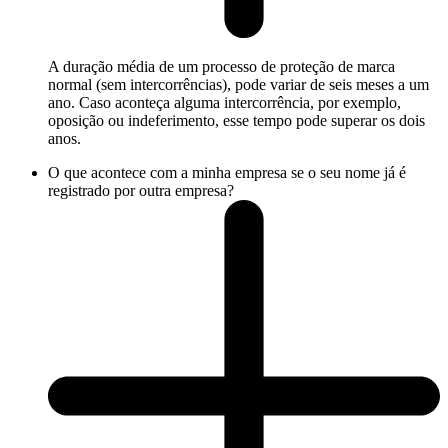
A duração média de um processo de proteção de marca
normal (sem intercorrências), pode variar de seis meses a um
ano. Caso aconteça alguma intercorrência, por exemplo,
oposição ou indeferimento, esse tempo pode superar os dois
anos.
O que acontece com a minha empresa se o seu nome já é
registrado por outra empresa?