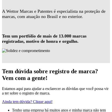
A Wettor Marcas e Patentes é especialista na proteção de
marcas, com atuação no Brasil e no exterior.
Tem um portfólio de mais de 13.000 marcas
registradas, motivo de honra e orgulho.
Tem dúvida sobre registro de marca?
Vem com a gente!
Estamos aqui para ajudar a esclarecer as dúvidas que você possa vir
a ter sobre o registro de marca.
Ainda tem dúvida? Clique aqui!
Tenho uma empresa há muitos anos e minha marca não tem