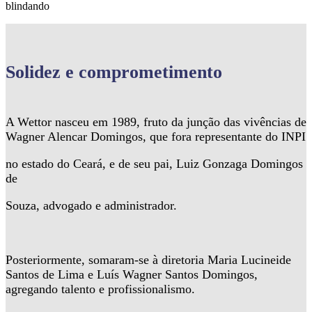
blindando
Solidez
e comprometimento
A Wettor nasceu em 1989, fruto da junção das vivências de
Wagner Alencar Domingos, que fora representante do INPI
no estado do Ceará, e de seu pai, Luiz Gonzaga Domingos
de
Souza, advogado e administrador.
Posteriormente, somaram-se à diretoria Maria Lucineide
Santos de Lima e Luís Wagner Santos Domingos,
agregando talento e profissionalismo.