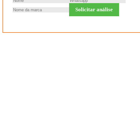
Solicitar análise