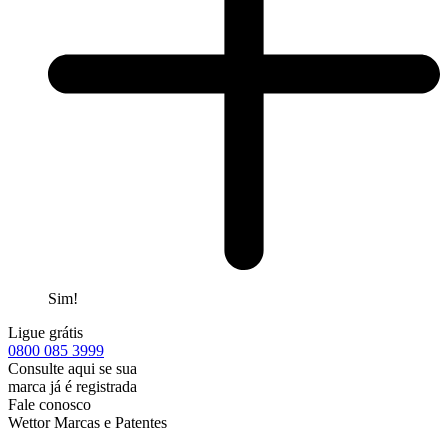
Sim!
Ligue grátis
0800
085 3999
Consulte aqui se sua
marca já é registrada
Fale conosco
Wettor Marcas e Patentes