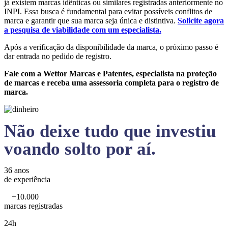
já existem marcas idênticas ou similares registradas anteriormente no
INPI. Essa busca é fundamental para evitar possíveis conflitos de
marca e garantir que sua marca seja única e distintiva.
Solicite agora
a pesquisa de viabilidade com um especialista.
Após a verificação da disponibilidade da marca, o próximo passo é
dar entrada no pedido de registro.
Fale com a Wettor Marcas e Patentes, especialista na proteção
de marcas e receba uma assessoria completa para o registro de
marca.
Não deixe tudo que investiu
voando solto por aí.
36 anos
de experiência
+10.000
marcas registradas
24h