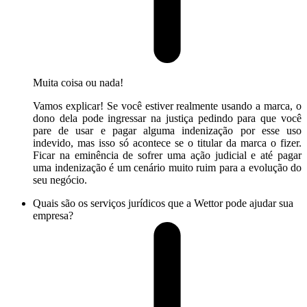
Muita coisa ou nada!
Vamos explicar! Se você estiver realmente usando a marca, o
dono dela pode ingressar na justiça pedindo para que você
pare de usar e pagar alguma indenização por esse uso
indevido, mas isso só acontece se o titular da marca o fizer.
Ficar na eminência de sofrer uma ação judicial e até pagar
uma indenização é um cenário muito ruim para a evolução do
seu negócio.
Quais são os serviços jurídicos que a Wettor pode ajudar sua
empresa?