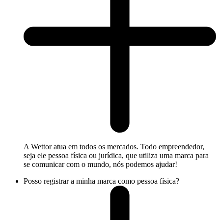
A Wettor atua em todos os mercados. Todo empreendedor,
seja ele pessoa física ou jurídica, que utiliza uma marca para
se comunicar com o mundo, nós podemos ajudar!
Posso registrar a minha marca como pessoa física?