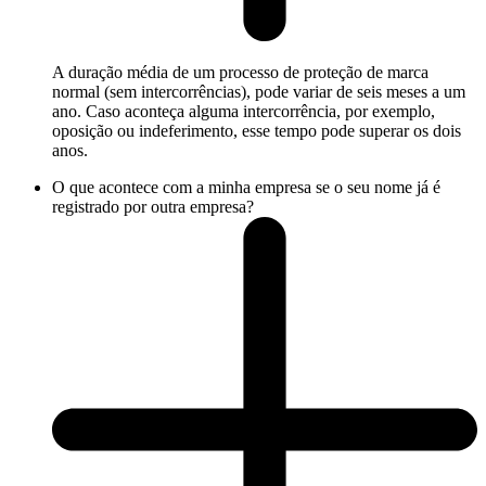
A duração média de um processo de proteção de marca
normal (sem intercorrências), pode variar de seis meses a um
ano. Caso aconteça alguma intercorrência, por exemplo,
oposição ou indeferimento, esse tempo pode superar os dois
anos.
O que acontece com a minha empresa se o seu nome já é
registrado por outra empresa?