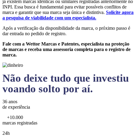
já existem marcas idênticas ou similares registradas anteriormente no
INPI. Essa busca é fundamental para evitar possíveis conflitos de
marca e garantir que sua marca seja única e distintiva.
Solicite agora
a pesquisa de viabilidade com um especialista.
Após a verificação da disponibilidade da marca, o próximo passo é
dar entrada no pedido de registro.
Fale com a Wettor Marcas e Patentes, especialista na proteção
de marcas e receba uma assessoria completa para o registro de
marca.
Não deixe tudo que investiu
voando solto por aí.
36 anos
de experiência
+10.000
marcas registradas
24h