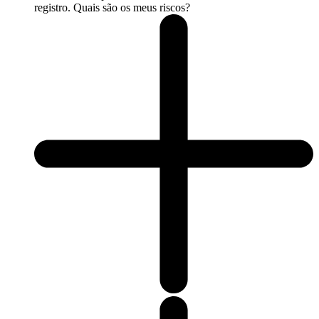
registro. Quais são os meus riscos?