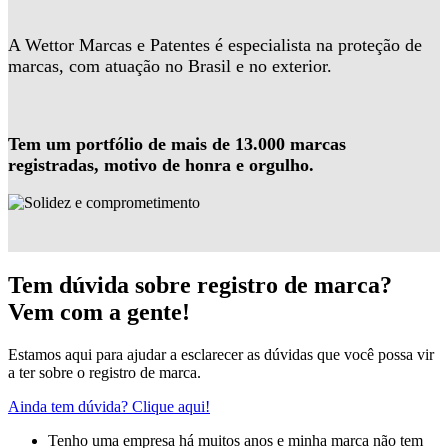
A Wettor Marcas e Patentes é especialista na proteção de
marcas, com atuação no Brasil e no exterior.
Tem um portfólio de mais de 13.000 marcas
registradas, motivo de honra e orgulho.
Tem dúvida sobre registro de marca?
Vem com a gente!
Estamos aqui para ajudar a esclarecer as dúvidas que você possa vir
a ter sobre o registro de marca.
Ainda tem dúvida? Clique aqui!
Tenho uma empresa há muitos anos e minha marca não tem