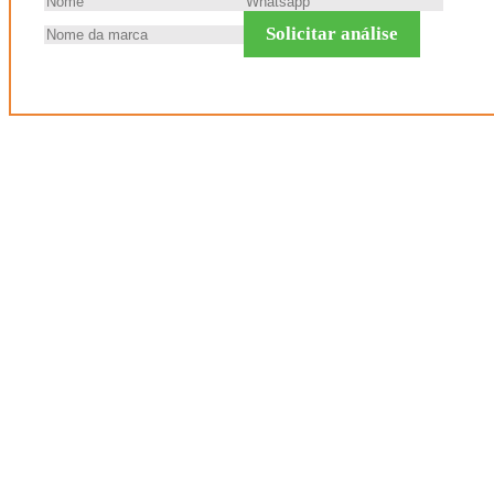
Solicitar análise