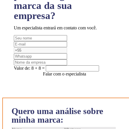
marca da sua
empresa?
Um especialista entrará em contato com você.
Valor de:
8 + 8 =
Falar com o especialista
Quero uma análise sobre
minha marca: