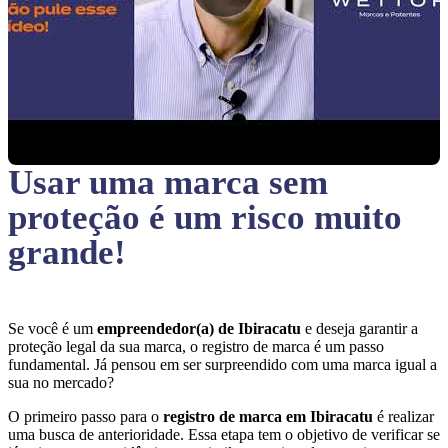
Usar uma marca sem
proteção
é um risco muito
grande!
Se você é um
empreendedor(a) de Ibiracatu
e deseja garantir a
proteção legal da sua marca, o registro de marca é um passo
fundamental. Já pensou em ser surpreendido com uma marca igual a
sua no mercado?
O primeiro passo para o
registro de marca em Ibiracatu
é realizar
uma busca de anterioridade. Essa etapa tem o objetivo de verificar se