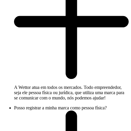
A Wettor atua em todos os mercados. Todo empreendedor,
seja ele pessoa física ou jurídica, que utiliza uma marca para
se comunicar com o mundo, nós podemos ajudar!
Posso registrar a minha marca como pessoa física?