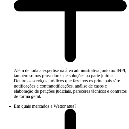
Além de toda a expertise na área administrativa junto ao INPI,
também somos provedores de soluções na parte jurídica.
Dentre os serviços jurídicos que fazemos os principais são:
notificações e contranotificações, análise de casos e
elaboração de petições judiciais, pareceres técnicos e contratos
de forma geral.
Em quais mercados a Wettor atua?