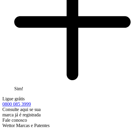
Sim!
Ligue grátis
0800
085 3999
Consulte aqui se sua
marca já é registrada
Fale conosco
Wettor Marcas e Patentes