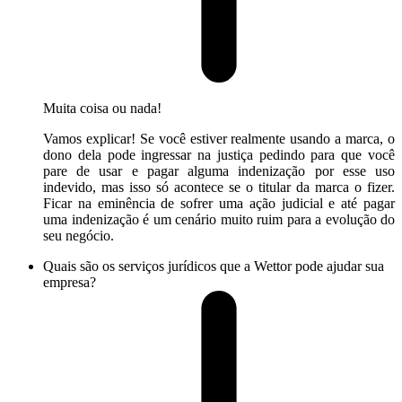
Muita coisa ou nada!
Vamos explicar! Se você estiver realmente usando a marca, o
dono dela pode ingressar na justiça pedindo para que você
pare de usar e pagar alguma indenização por esse uso
indevido, mas isso só acontece se o titular da marca o fizer.
Ficar na eminência de sofrer uma ação judicial e até pagar
uma indenização é um cenário muito ruim para a evolução do
seu negócio.
Quais são os serviços jurídicos que a Wettor pode ajudar sua
empresa?