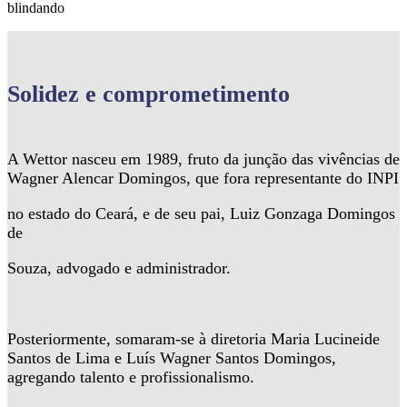
blindando
Solidez
e comprometimento
A Wettor nasceu em 1989, fruto da junção das vivências de
Wagner Alencar Domingos, que fora representante do INPI
no estado do Ceará, e de seu pai, Luiz Gonzaga Domingos
de
Souza, advogado e administrador.
Posteriormente, somaram-se à diretoria Maria Lucineide
Santos de Lima e Luís Wagner Santos Domingos,
agregando talento e profissionalismo.