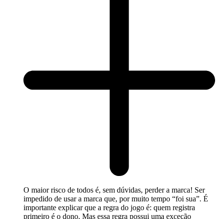
O maior risco de todos é, sem dúvidas, perder a marca! Ser
impedido de usar a marca que, por muito tempo “foi sua”. É
importante explicar que a regra do jogo é: quem registra
primeiro é o dono. Mas essa regra possui uma exceção