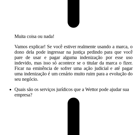
Muita coisa ou nada!
Vamos explicar! Se você estiver realmente usando a marca, o
dono dela pode ingressar na justiça pedindo para que você
pare de usar e pagar alguma indenização por esse uso
indevido, mas isso só acontece se o titular da marca o fizer.
Ficar na eminência de sofrer uma ação judicial e até pagar
uma indenização é um cenário muito ruim para a evolução do
seu negócio.
Quais são os serviços jurídicos que a Wettor pode ajudar sua
empresa?