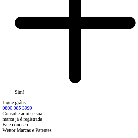
Sim!
Ligue grátis
0800
085 3999
Consulte aqui se sua
marca já é registrada
Fale conosco
Wettor Marcas e Patentes