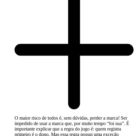
O maior risco de todos é, sem dúvidas, perder a marca! Ser
impedido de usar a marca que, por muito tempo “foi sua”. É
importante explicar que a regra do jogo é: quem registra
primeiro é o dono. Mas essa regra possui uma exceção