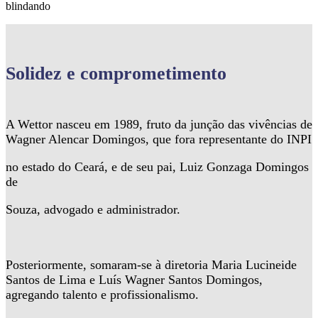
blindando
Solidez
e comprometimento
A Wettor nasceu em 1989, fruto da junção das vivências de
Wagner Alencar Domingos, que fora representante do INPI
no estado do Ceará, e de seu pai, Luiz Gonzaga Domingos
de
Souza, advogado e administrador.
Posteriormente, somaram-se à diretoria Maria Lucineide
Santos de Lima e Luís Wagner Santos Domingos,
agregando talento e profissionalismo.