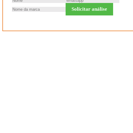
Solicitar análise