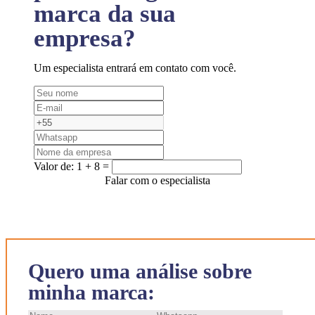
marca da sua
empresa?
Um especialista entrará em contato com você.
Valor de:
1 + 8 =
Falar com o especialista
Quero uma análise sobre
minha marca: