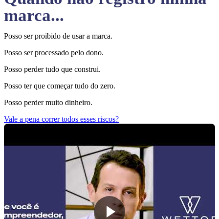
marca...
Posso ser proibido de usar a marca.
Posso ser processado pelo dono.
Posso perder tudo que construi.
Posso ter que começar tudo do zero.
Posso perder muito dinheiro.
Vale a pena correr todos esses riscos?