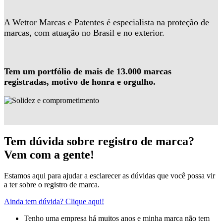
A Wettor Marcas e Patentes é especialista na proteção de
marcas, com atuação no Brasil e no exterior.
Tem um portfólio de mais de 13.000 marcas
registradas, motivo de honra e orgulho.
Tem dúvida sobre registro de marca?
Vem com a gente!
Estamos aqui para ajudar a esclarecer as dúvidas que você possa vir
a ter sobre o registro de marca.
Ainda tem dúvida? Clique aqui!
Tenho uma empresa há muitos anos e minha marca não tem