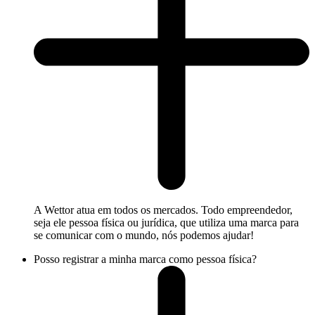
A Wettor atua em todos os mercados. Todo empreendedor,
seja ele pessoa física ou jurídica, que utiliza uma marca para
se comunicar com o mundo, nós podemos ajudar!
Posso registrar a minha marca como pessoa física?