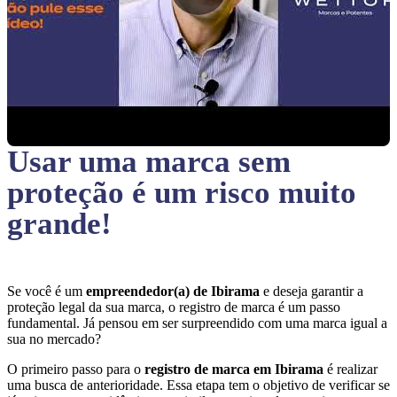
Usar uma marca sem
proteção
é um risco muito
grande!
Se você é um
empreendedor(a) de Ibirama
e deseja garantir a
proteção legal da sua marca, o registro de marca é um passo
fundamental. Já pensou em ser surpreendido com uma marca igual a
sua no mercado?
O primeiro passo para o
registro de marca em Ibirama
é realizar
uma busca de anterioridade. Essa etapa tem o objetivo de verificar se