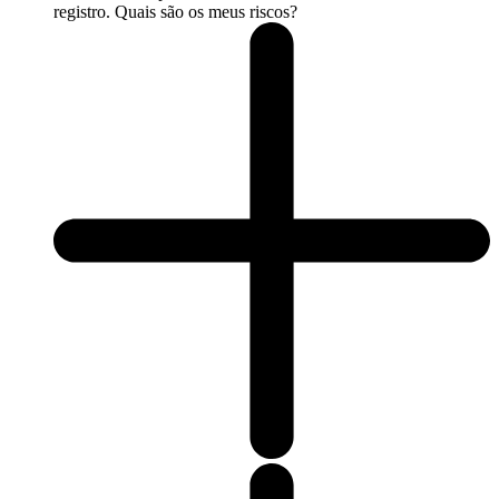
registro. Quais são os meus riscos?