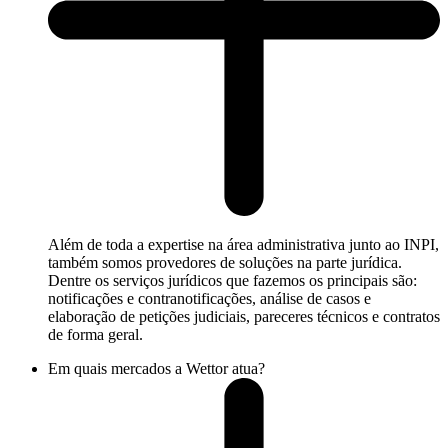
Além de toda a expertise na área administrativa junto ao INPI,
também somos provedores de soluções na parte jurídica.
Dentre os serviços jurídicos que fazemos os principais são:
notificações e contranotificações, análise de casos e
elaboração de petições judiciais, pareceres técnicos e contratos
de forma geral.
Em quais mercados a Wettor atua?