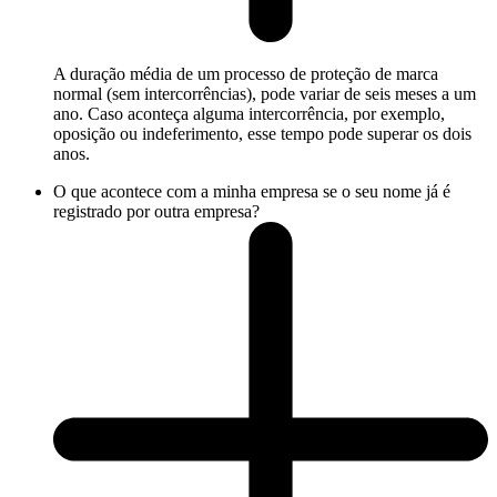
A duração média de um processo de proteção de marca
normal (sem intercorrências), pode variar de seis meses a um
ano. Caso aconteça alguma intercorrência, por exemplo,
oposição ou indeferimento, esse tempo pode superar os dois
anos.
O que acontece com a minha empresa se o seu nome já é
registrado por outra empresa?