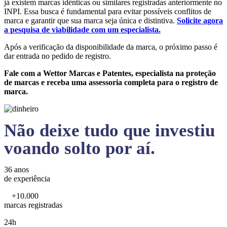
já existem marcas idênticas ou similares registradas anteriormente no
INPI. Essa busca é fundamental para evitar possíveis conflitos de
marca e garantir que sua marca seja única e distintiva.
Solicite agora
a pesquisa de viabilidade com um especialista.
Após a verificação da disponibilidade da marca, o próximo passo é
dar entrada no pedido de registro.
Fale com a Wettor Marcas e Patentes, especialista na proteção
de marcas e receba uma assessoria completa para o registro de
marca.
Não deixe tudo que investiu
voando solto por aí.
36 anos
de experiência
+10.000
marcas registradas
24h