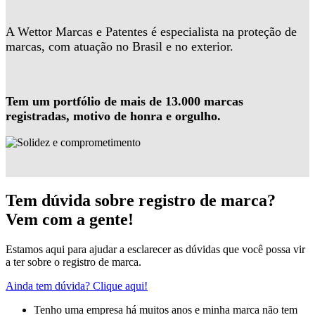
A Wettor Marcas e Patentes é especialista na proteção de
marcas, com atuação no Brasil e no exterior.
Tem um portfólio de mais de 13.000 marcas
registradas, motivo de honra e orgulho.
Tem dúvida sobre registro de marca?
Vem com a gente!
Estamos aqui para ajudar a esclarecer as dúvidas que você possa vir
a ter sobre o registro de marca.
Ainda tem dúvida? Clique aqui!
Tenho uma empresa há muitos anos e minha marca não tem