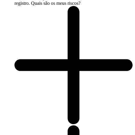
registro. Quais são os meus riscos?