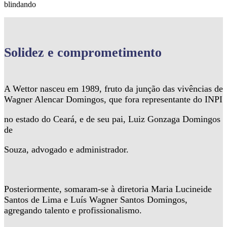
blindando
Solidez
e comprometimento
A Wettor nasceu em 1989, fruto da junção das vivências de
Wagner Alencar Domingos, que fora representante do INPI
no estado do Ceará, e de seu pai, Luiz Gonzaga Domingos
de
Souza, advogado e administrador.
Posteriormente, somaram-se à diretoria Maria Lucineide
Santos de Lima e Luís Wagner Santos Domingos,
agregando talento e profissionalismo.