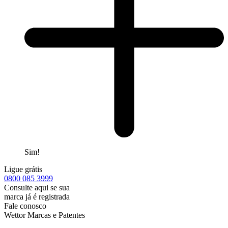
Sim!
Ligue grátis
0800
085 3999
Consulte aqui se sua
marca já é registrada
Fale conosco
Wettor Marcas e Patentes