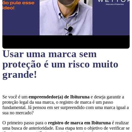
Usar uma marca sem
proteção
é um risco muito
grande!
Se você é um
empreendedor(a) de Ibituruna
e deseja garantir a
proteção legal da sua marca, o registro de marca é um passo
fundamental. Já pensou em ser surpreendido com uma marca igual a
sua no mercado?
O primeiro passo para o
registro de marca em Ibituruna
é realizar
uma busca de anterioridade. Essa etapa tem o objetivo de verificar se