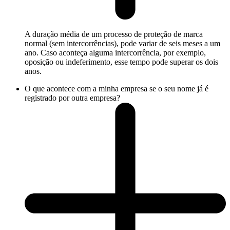
A duração média de um processo de proteção de marca
normal (sem intercorrências), pode variar de seis meses a um
ano. Caso aconteça alguma intercorrência, por exemplo,
oposição ou indeferimento, esse tempo pode superar os dois
anos.
O que acontece com a minha empresa se o seu nome já é
registrado por outra empresa?