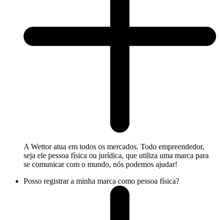
A Wettor atua em todos os mercados. Todo empreendedor,
seja ele pessoa física ou jurídica, que utiliza uma marca para
se comunicar com o mundo, nós podemos ajudar!
Posso registrar a minha marca como pessoa física?