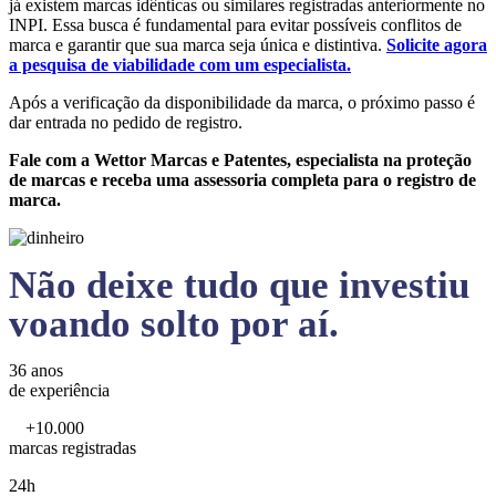
já existem marcas idênticas ou similares registradas anteriormente no
INPI. Essa busca é fundamental para evitar possíveis conflitos de
marca e garantir que sua marca seja única e distintiva.
Solicite agora
a pesquisa de viabilidade com um especialista.
Após a verificação da disponibilidade da marca, o próximo passo é
dar entrada no pedido de registro.
Fale com a Wettor Marcas e Patentes, especialista na proteção
de marcas e receba uma assessoria completa para o registro de
marca.
Não deixe tudo que investiu
voando solto por aí.
36 anos
de experiência
+10.000
marcas registradas
24h