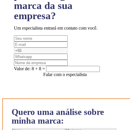
marca da sua
empresa?
Um especialista entrará em contato com você.
Valor de:
8 + 8 =
Falar com o especialista
Quero uma análise sobre
minha marca: