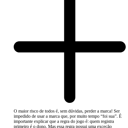
O maior risco de todos é, sem dúvidas, perder a marca! Ser
impedido de usar a marca que, por muito tempo “foi sua”. É
importante explicar que a regra do jogo é: quem registra
primeiro é o dono. Mas essa regra possui uma exceção