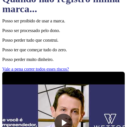
marca...
Posso ser proibido de usar a marca.
Posso ser processado pelo dono.
Posso perder tudo que construi.
Posso ter que começar tudo do zero.
Posso perder muito dinheiro.
Vale a pena correr todos esses riscos?