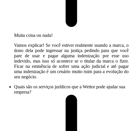
Muita coisa ou nada!
Vamos explicar! Se você estiver realmente usando a marca, o
dono dela pode ingressar na justiça pedindo para que você
pare de usar e pagar alguma indenização por esse uso
indevido, mas isso só acontece se o titular da marca o fizer.
Ficar na eminência de sofrer uma ação judicial e até pagar
uma indenização é um cenário muito ruim para a evolução do
seu negócio.
Quais são os serviços jurídicos que a Wettor pode ajudar sua
empresa?