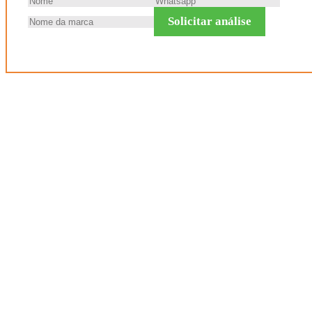
Solicitar análise