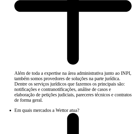
Além de toda a expertise na área administrativa junto ao INPI,
também somos provedores de soluções na parte jurídica.
Dentre os serviços jurídicos que fazemos os principais são:
notificações e contranotificações, análise de casos e
elaboração de petições judiciais, pareceres técnicos e contratos
de forma geral.
Em quais mercados a Wettor atua?