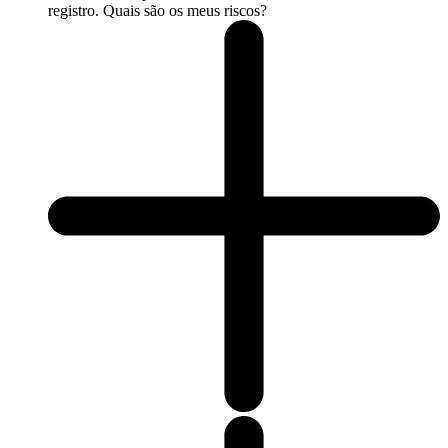
registro. Quais são os meus riscos?