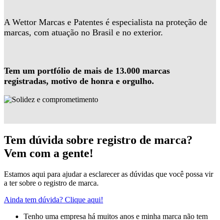
A Wettor Marcas e Patentes é especialista na proteção de
marcas, com atuação no Brasil e no exterior.
Tem um portfólio de mais de 13.000 marcas
registradas, motivo de honra e orgulho.
Tem dúvida sobre registro de marca?
Vem com a gente!
Estamos aqui para ajudar a esclarecer as dúvidas que você possa vir
a ter sobre o registro de marca.
Ainda tem dúvida? Clique aqui!
Tenho uma empresa há muitos anos e minha marca não tem