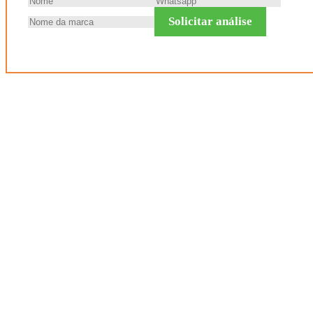
Solicitar análise