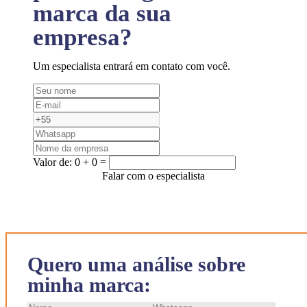
marca da sua
empresa?
Um especialista entrará em contato com você.
Valor de:
0 + 0 =
Falar com o especialista
Quero uma análise sobre
minha marca: