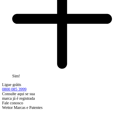
Sim!
Ligue grátis
0800
085 3999
Consulte aqui se sua
marca já é registrada
Fale conosco
Wettor Marcas e Patentes