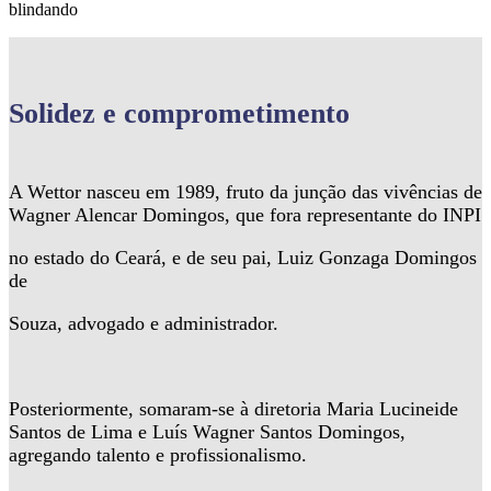
blindando
Solidez
e comprometimento
A Wettor nasceu em 1989, fruto da junção das vivências de
Wagner Alencar Domingos, que fora representante do INPI
no estado do Ceará, e de seu pai, Luiz Gonzaga Domingos
de
Souza, advogado e administrador.
Posteriormente, somaram-se à diretoria Maria Lucineide
Santos de Lima e Luís Wagner Santos Domingos,
agregando talento e profissionalismo.