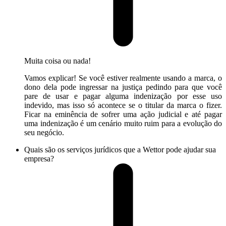
Muita coisa ou nada!
Vamos explicar! Se você estiver realmente usando a marca, o
dono dela pode ingressar na justiça pedindo para que você
pare de usar e pagar alguma indenização por esse uso
indevido, mas isso só acontece se o titular da marca o fizer.
Ficar na eminência de sofrer uma ação judicial e até pagar
uma indenização é um cenário muito ruim para a evolução do
seu negócio.
Quais são os serviços jurídicos que a Wettor pode ajudar sua
empresa?