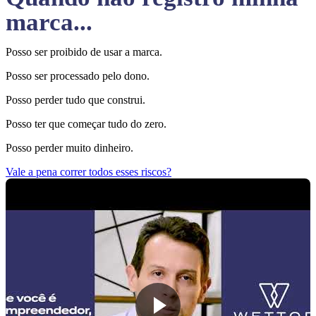
marca...
Posso ser proibido de usar a marca.
Posso ser processado pelo dono.
Posso perder tudo que construi.
Posso ter que começar tudo do zero.
Posso perder muito dinheiro.
Vale a pena correr todos esses riscos?