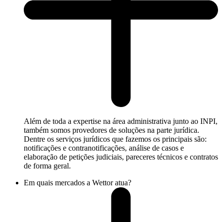
Além de toda a expertise na área administrativa junto ao INPI,
também somos provedores de soluções na parte jurídica.
Dentre os serviços jurídicos que fazemos os principais são:
notificações e contranotificações, análise de casos e
elaboração de petições judiciais, pareceres técnicos e contratos
de forma geral.
Em quais mercados a Wettor atua?