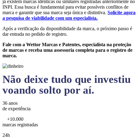
já existem marcas idênticas ou similares registradas anteriormente no
INPI. Essa busca é fundamental para evitar possíveis conflitos de
marca e garantir que sua marca seja única e distintiva.
Solicite agora
a pesquisa de viabilidade com um especialista.
Após a verificação da disponibilidade da marca, o próximo passo é
dar entrada no pedido de registro.
Fale com a Wettor Marcas e Patentes, especialista na proteção
de marcas e receba uma assessoria completa para o registro de
marca.
Não deixe tudo que investiu
voando solto por aí.
36 anos
de experiência
+10.000
marcas registradas
24h