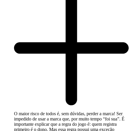
O maior risco de todos é, sem dúvidas, perder a marca! Ser
impedido de usar a marca que, por muito tempo “foi sua”. É
importante explicar que a regra do jogo é: quem registra
primeiro é o dono. Mas essa regra possui uma exceção