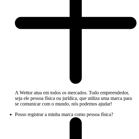
A Wettor atua em todos os mercados. Todo empreendedor,
seja ele pessoa física ou jurídica, que utiliza uma marca para
se comunicar com o mundo, nós podemos ajudar!
Posso registrar a minha marca como pessoa física?