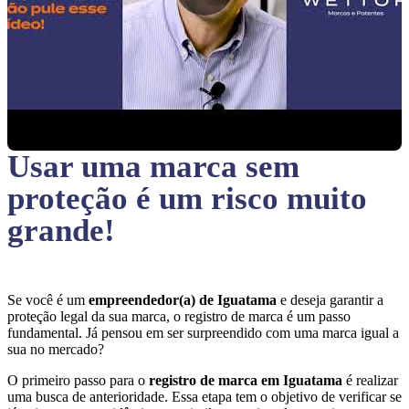
Usar uma marca sem
proteção
é um risco muito
grande!
Se você é um
empreendedor(a) de Iguatama
e deseja garantir a
proteção legal da sua marca, o registro de marca é um passo
fundamental. Já pensou em ser surpreendido com uma marca igual a
sua no mercado?
O primeiro passo para o
registro de marca em Iguatama
é realizar
uma busca de anterioridade. Essa etapa tem o objetivo de verificar se