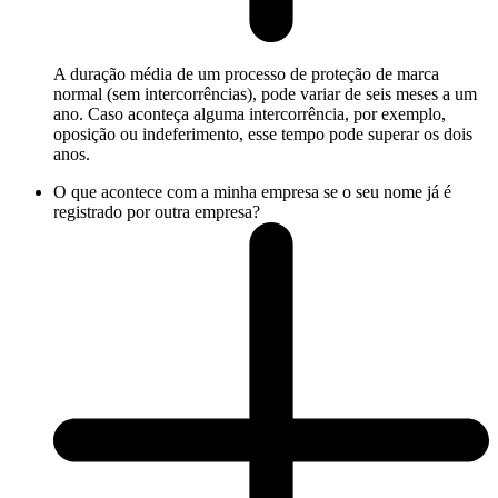
A duração média de um processo de proteção de marca
normal (sem intercorrências), pode variar de seis meses a um
ano. Caso aconteça alguma intercorrência, por exemplo,
oposição ou indeferimento, esse tempo pode superar os dois
anos.
O que acontece com a minha empresa se o seu nome já é
registrado por outra empresa?