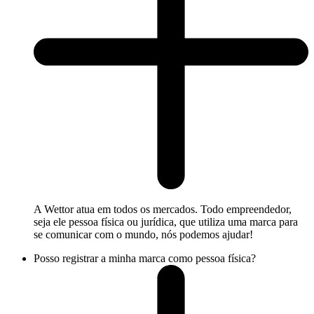
A Wettor atua em todos os mercados. Todo empreendedor,
seja ele pessoa física ou jurídica, que utiliza uma marca para
se comunicar com o mundo, nós podemos ajudar!
Posso registrar a minha marca como pessoa física?