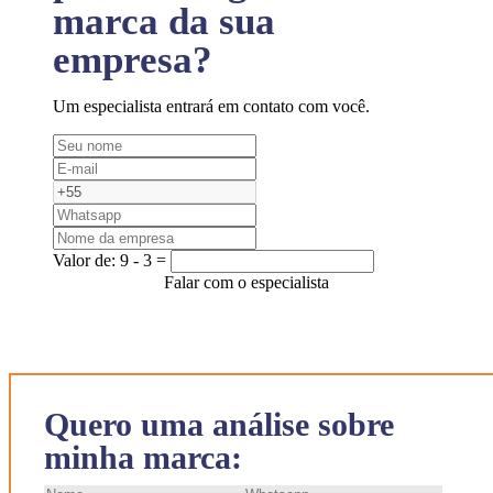
marca da sua
empresa?
Um especialista entrará em contato com você.
Valor de:
9 - 3 =
Falar com o especialista
Quero uma análise sobre
minha marca: