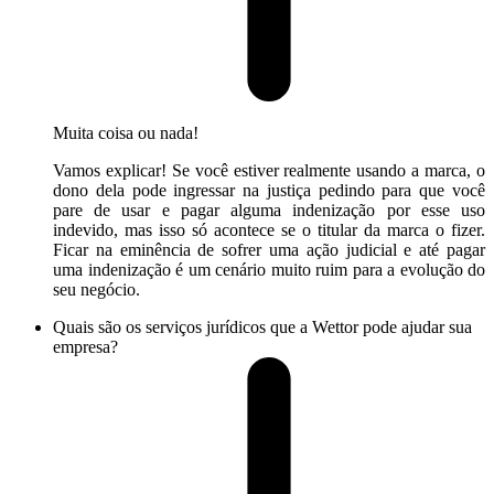
Muita coisa ou nada!
Vamos explicar! Se você estiver realmente usando a marca, o
dono dela pode ingressar na justiça pedindo para que você
pare de usar e pagar alguma indenização por esse uso
indevido, mas isso só acontece se o titular da marca o fizer.
Ficar na eminência de sofrer uma ação judicial e até pagar
uma indenização é um cenário muito ruim para a evolução do
seu negócio.
Quais são os serviços jurídicos que a Wettor pode ajudar sua
empresa?