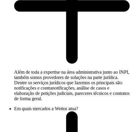
Além de toda a expertise na área administrativa junto ao INPI,
também somos provedores de soluções na parte jurídica.
Dentre os serviços jurídicos que fazemos os principais são:
notificações e contranotificações, análise de casos e
elaboração de petições judiciais, pareceres técnicos e contratos
de forma geral.
Em quais mercados a Wettor atua?