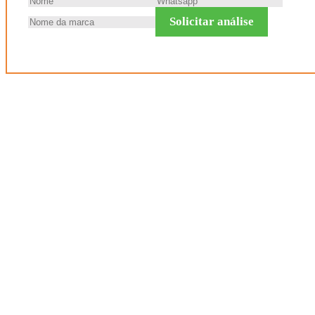
Solicitar análise