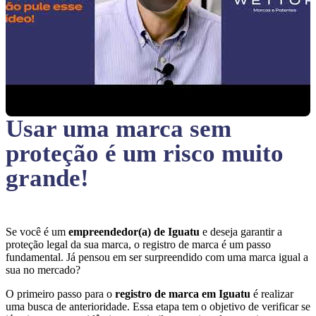
Usar uma marca sem
proteção
é um risco muito
grande!
Se você é um
empreendedor(a) de Iguatu
e deseja garantir a
proteção legal da sua marca, o registro de marca é um passo
fundamental. Já pensou em ser surpreendido com uma marca igual a
sua no mercado?
O primeiro passo para o
registro de marca em Iguatu
é realizar
uma busca de anterioridade. Essa etapa tem o objetivo de verificar se