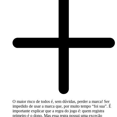
O maior risco de todos é, sem dúvidas, perder a marca! Ser
impedido de usar a marca que, por muito tempo “foi sua”. É
importante explicar que a regra do jogo é: quem registra
primeiro é o dono. Mas essa regra possui uma exceção