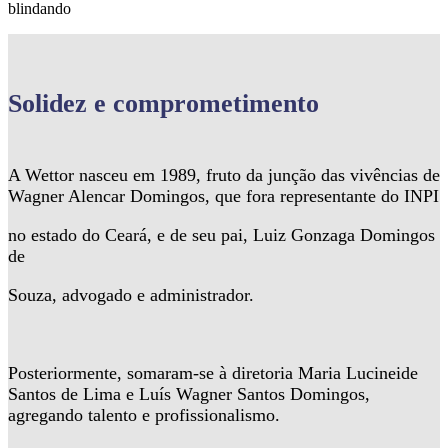
blindando
Solidez
e comprometimento
A Wettor nasceu em 1989, fruto da junção das vivências de
Wagner Alencar Domingos, que fora representante do INPI
no estado do Ceará, e de seu pai, Luiz Gonzaga Domingos
de
Souza, advogado e administrador.
Posteriormente, somaram-se à diretoria Maria Lucineide
Santos de Lima e Luís Wagner Santos Domingos,
agregando talento e profissionalismo.