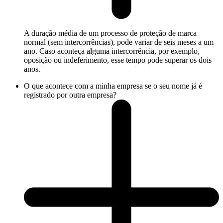
A duração média de um processo de proteção de marca
normal (sem intercorrências), pode variar de seis meses a um
ano. Caso aconteça alguma intercorrência, por exemplo,
oposição ou indeferimento, esse tempo pode superar os dois
anos.
O que acontece com a minha empresa se o seu nome já é
registrado por outra empresa?