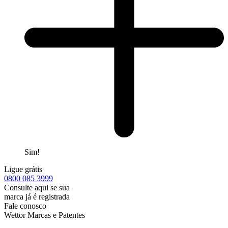
Sim!
Ligue grátis
0800
085 3999
Consulte aqui se sua
marca já é registrada
Fale conosco
Wettor Marcas e Patentes