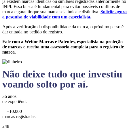
já existem marcas idênticas ou similares registradas anteriormente no
INPI. Essa busca é fundamental para evitar possíveis conflitos de
marca e garantir que sua marca seja única e distintiva.
Solicite agora
a pesquisa de viabilidade com um especialista.
Após a verificação da disponibilidade da marca, o próximo passo é
dar entrada no pedido de registro.
Fale com a Wettor Marcas e Patentes, especialista na proteção
de marcas e receba uma assessoria completa para o registro de
marca.
Não deixe tudo que investiu
voando solto por aí.
36 anos
de experiência
+10.000
marcas registradas
24h