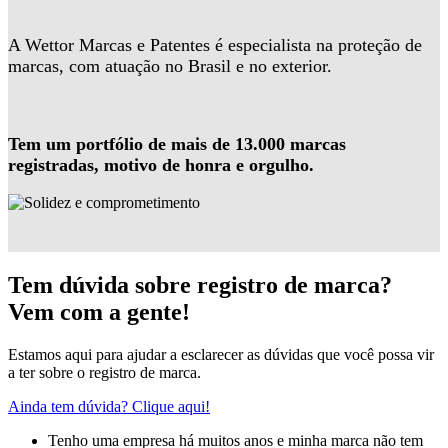
A Wettor Marcas e Patentes é especialista na proteção de
marcas, com atuação no Brasil e no exterior.
Tem um portfólio de mais de 13.000 marcas
registradas, motivo de honra e orgulho.
Tem dúvida sobre registro de marca?
Vem com a gente!
Estamos aqui para ajudar a esclarecer as dúvidas que você possa vir
a ter sobre o registro de marca.
Ainda tem dúvida? Clique aqui!
Tenho uma empresa há muitos anos e minha marca não tem