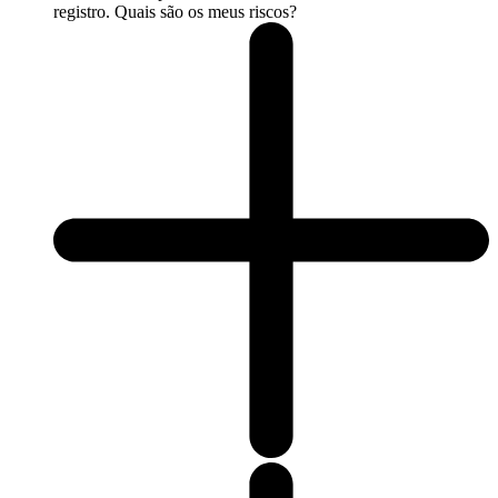
registro. Quais são os meus riscos?