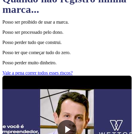
marca...
Posso ser proibido de usar a marca.
Posso ser processado pelo dono.
Posso perder tudo que construi.
Posso ter que começar tudo do zero.
Posso perder muito dinheiro.
Vale a pena correr todos esses riscos?