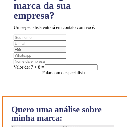
marca da sua
empresa?
Um especialista entrará em contato com você.
Valor de:
7 + 8 =
Falar com o especialista
Quero uma análise sobre
minha marca: