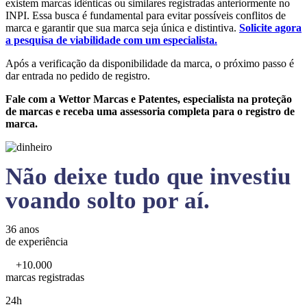
existem marcas idênticas ou similares registradas anteriormente no
INPI. Essa busca é fundamental para evitar possíveis conflitos de
marca e garantir que sua marca seja única e distintiva.
Solicite agora
a pesquisa de viabilidade com um especialista.
Após a verificação da disponibilidade da marca, o próximo passo é
dar entrada no pedido de registro.
Fale com a Wettor Marcas e Patentes, especialista na proteção
de marcas e receba uma assessoria completa para o registro de
marca.
Não deixe tudo que investiu
voando solto por aí.
36 anos
de experiência
+10.000
marcas registradas
24h