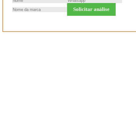
Solicitar análise