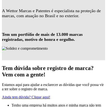
A Wettor Marcas e Patentes é especialista na proteção de
marcas, com atuação no Brasil e no exterior.
Tem um portfólio de mais de 13.000 marcas
registradas, motivo de honra e orgulho.
Tem dúvida sobre registro de marca?
Vem com a gente!
Estamos aqui para ajudar a esclarecer as dúvidas que você possa vir
a ter sobre o registro de marca.
Ainda tem dúvida? Clique aqui!
Tenho uma empresa há muitos anos e minha marca não tem