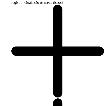
registro. Quais são os meus riscos?