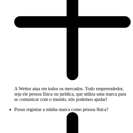
A Wettor atua em todos os mercados. Todo empreendedor,
seja ele pessoa física ou jurídica, que utiliza uma marca para
se comunicar com o mundo, nós podemos ajudar!
Posso registrar a minha marca como pessoa física?