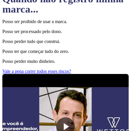
marca...
Posso ser proibido de usar a marca.
Posso ser processado pelo dono.
Posso perder tudo que construi.
Posso ter que começar tudo do zero.
Posso perder muito dinheiro.
Vale a pena correr todos esses riscos?