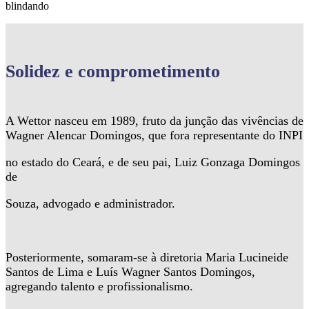
blindando
Solidez
e comprometimento
A Wettor nasceu em 1989, fruto da junção das vivências de
Wagner Alencar Domingos, que fora representante do INPI
no estado do Ceará, e de seu pai, Luiz Gonzaga Domingos
de
Souza, advogado e administrador.
Posteriormente, somaram-se à diretoria Maria Lucineide
Santos de Lima e Luís Wagner Santos Domingos,
agregando talento e profissionalismo.