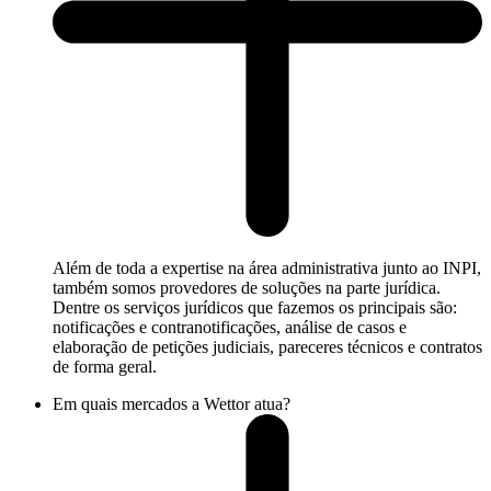
Além de toda a expertise na área administrativa junto ao INPI,
também somos provedores de soluções na parte jurídica.
Dentre os serviços jurídicos que fazemos os principais são:
notificações e contranotificações, análise de casos e
elaboração de petições judiciais, pareceres técnicos e contratos
de forma geral.
Em quais mercados a Wettor atua?