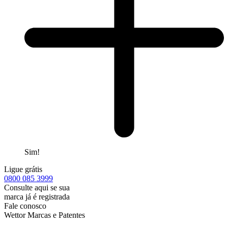
Sim!
Ligue grátis
0800
085 3999
Consulte aqui se sua
marca já é registrada
Fale conosco
Wettor Marcas e Patentes