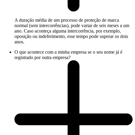
A duração média de um processo de proteção de marca
normal (sem intercorrências), pode variar de seis meses a um
ano. Caso aconteça alguma intercorrência, por exemplo,
oposição ou indeferimento, esse tempo pode superar os dois
anos.
O que acontece com a minha empresa se o seu nome já é
registrado por outra empresa?