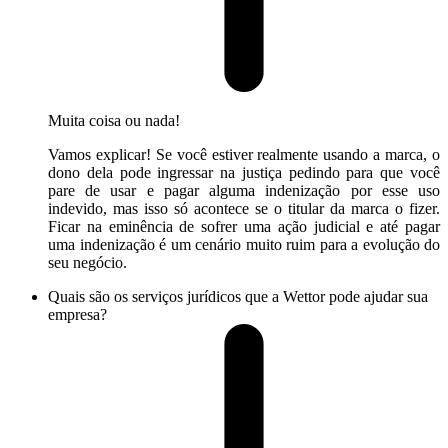
Muita coisa ou nada!
Vamos explicar! Se você estiver realmente usando a marca, o
dono dela pode ingressar na justiça pedindo para que você
pare de usar e pagar alguma indenização por esse uso
indevido, mas isso só acontece se o titular da marca o fizer.
Ficar na eminência de sofrer uma ação judicial e até pagar
uma indenização é um cenário muito ruim para a evolução do
seu negócio.
Quais são os serviços jurídicos que a Wettor pode ajudar sua
empresa?