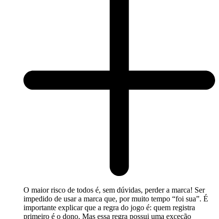
O maior risco de todos é, sem dúvidas, perder a marca! Ser
impedido de usar a marca que, por muito tempo “foi sua”. É
importante explicar que a regra do jogo é: quem registra
primeiro é o dono. Mas essa regra possui uma exceção