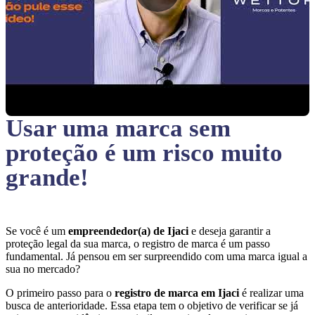
Usar uma marca sem
proteção
é um risco muito
grande!
Se você é um
empreendedor(a) de Ijaci
e deseja garantir a
proteção legal da sua marca, o registro de marca é um passo
fundamental. Já pensou em ser surpreendido com uma marca igual a
sua no mercado?
O primeiro passo para o
registro de marca em Ijaci
é realizar uma
busca de anterioridade. Essa etapa tem o objetivo de verificar se já