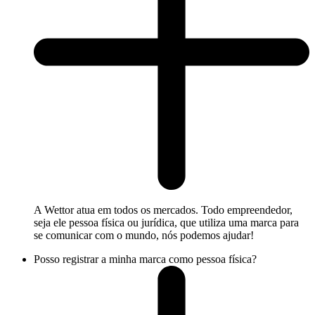
A Wettor atua em todos os mercados. Todo empreendedor,
seja ele pessoa física ou jurídica, que utiliza uma marca para
se comunicar com o mundo, nós podemos ajudar!
Posso registrar a minha marca como pessoa física?