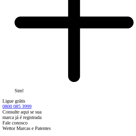
Sim!
Ligue grátis
0800
085 3999
Consulte aqui se sua
marca já é registrada
Fale conosco
Wettor Marcas e Patentes