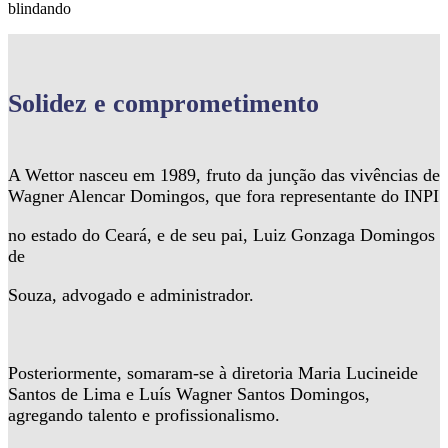
blindando
Solidez
e comprometimento
A Wettor nasceu em 1989, fruto da junção das vivências de
Wagner Alencar Domingos, que fora representante do INPI
no estado do Ceará, e de seu pai, Luiz Gonzaga Domingos
de
Souza, advogado e administrador.
Posteriormente, somaram-se à diretoria Maria Lucineide
Santos de Lima e Luís Wagner Santos Domingos,
agregando talento e profissionalismo.