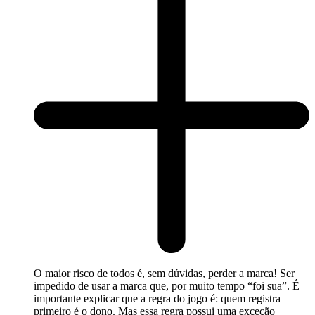
O maior risco de todos é, sem dúvidas, perder a marca! Ser
impedido de usar a marca que, por muito tempo “foi sua”. É
importante explicar que a regra do jogo é: quem registra
primeiro é o dono. Mas essa regra possui uma exceção