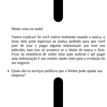
Muita coisa ou nada!
Vamos explicar! Se você estiver realmente usando a marca, o
dono dela pode ingressar na justiça pedindo para que você
pare de usar e pagar alguma indenização por esse uso
indevido, mas isso só acontece se o titular da marca o fizer.
Ficar na eminência de sofrer uma ação judicial e até pagar
uma indenização é um cenário muito ruim para a evolução do
seu negócio.
Quais são os serviços jurídicos que a Wettor pode ajudar sua
empresa?