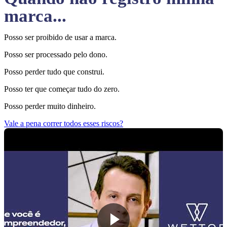
marca...
Posso ser proibido de usar a marca.
Posso ser processado pelo dono.
Posso perder tudo que construi.
Posso ter que começar tudo do zero.
Posso perder muito dinheiro.
Vale a pena correr todos esses riscos?