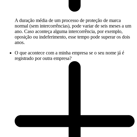
A duração média de um processo de proteção de marca
normal (sem intercorrências), pode variar de seis meses a um
ano. Caso aconteça alguma intercorrência, por exemplo,
oposição ou indeferimento, esse tempo pode superar os dois
anos.
O que acontece com a minha empresa se o seu nome já é
registrado por outra empresa?