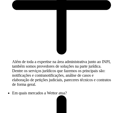
Além de toda a expertise na área administrativa junto ao INPI,
também somos provedores de soluções na parte jurídica.
Dentre os serviços jurídicos que fazemos os principais são:
notificações e contranotificações, análise de casos e
elaboração de petições judiciais, pareceres técnicos e contratos
de forma geral.
Em quais mercados a Wettor atua?