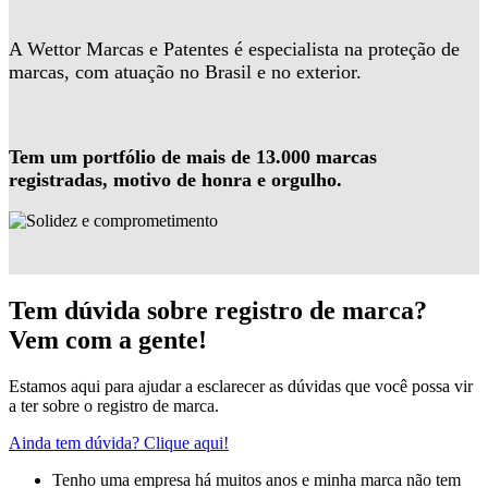
A Wettor Marcas e Patentes é especialista na proteção de
marcas, com atuação no Brasil e no exterior.
Tem um portfólio de mais de 13.000 marcas
registradas, motivo de honra e orgulho.
Tem dúvida sobre registro de marca?
Vem com a gente!
Estamos aqui para ajudar a esclarecer as dúvidas que você possa vir
a ter sobre o registro de marca.
Ainda tem dúvida? Clique aqui!
Tenho uma empresa há muitos anos e minha marca não tem