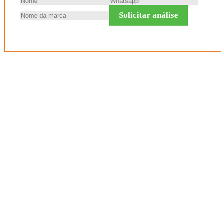
Solicitar análise