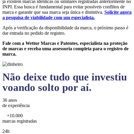
já existem marcas idênticas ou similares registradas anteriormente no
INPI. Essa busca é fundamental para evitar possíveis conflitos de
marca e garantir que sua marca seja única e distintiva.
Solicite agora
a pesquisa de viabilidade com um especialista.
Após a verificação da disponibilidade da marca, o próximo passo é
dar entrada no pedido de registro.
Fale com a Wettor Marcas e Patentes, especialista na proteção
de marcas e receba uma assessoria completa para o registro de
marca.
Não deixe tudo que investiu
voando solto por aí.
36 anos
de experiência
+10.000
marcas registradas
24h