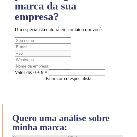
marca da sua
empresa?
Um especialista entrará em contato com você.
Valor de:
0 + 9 =
Falar com o especialista
Quero uma análise sobre
minha marca: