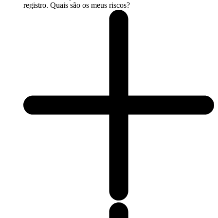
registro. Quais são os meus riscos?