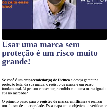
Usar uma marca sem
proteção
é um risco muito
grande!
Se você é um
empreendedor(a) de Ilicínea
e deseja garantir a
proteção legal da sua marca, o registro de marca é um passo
fundamental. Já pensou em ser surpreendido com uma marca igual a
sua no mercado?
O primeiro passo para o
registro de marca em Ilicínea
é realizar
uma busca de anterioridade. Essa etapa tem o objetivo de verificar se