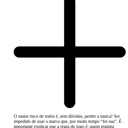
O maior risco de todos é, sem dúvidas, perder a marca! Ser
impedido de usar a marca que, por muito tempo “foi sua”. É
importante explicar que a regra do jogo é: quem registra