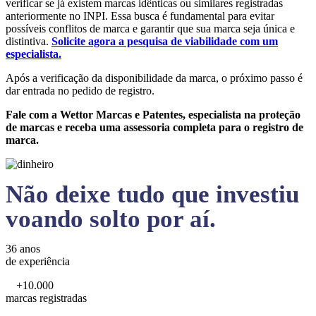
verificar se já existem marcas idênticas ou similares registradas
anteriormente no INPI. Essa busca é fundamental para evitar
possíveis conflitos de marca e garantir que sua marca seja única e
distintiva.
Solicite agora a pesquisa de viabilidade com um
especialista.
Após a verificação da disponibilidade da marca, o próximo passo é
dar entrada no pedido de registro.
Fale com a Wettor Marcas e Patentes, especialista na proteção
de marcas e receba uma assessoria completa para o registro de
marca.
Não deixe tudo que investiu
voando solto por aí.
36 anos
de experiência
+10.000
marcas registradas