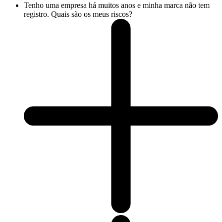
Tenho uma empresa há muitos anos e minha marca não tem
registro. Quais são os meus riscos?