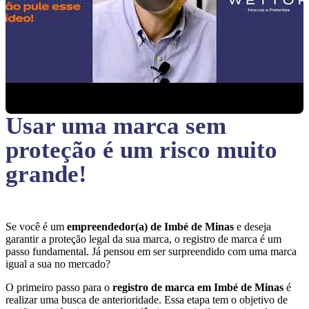
Usar uma marca sem
proteção
é um risco muito
grande!
Se você é um
empreendedor(a) de Imbé de Minas
e deseja
garantir a proteção legal da sua marca, o registro de marca é um
passo fundamental. Já pensou em ser surpreendido com uma marca
igual a sua no mercado?
O primeiro passo para o
registro de marca em Imbé de Minas
é
realizar uma busca de anterioridade. Essa etapa tem o objetivo de