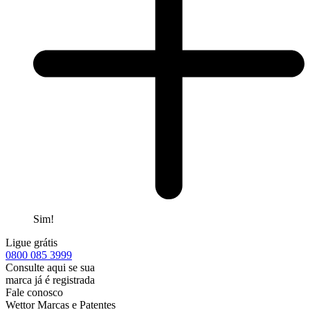
Sim!
Ligue grátis
0800
085 3999
Consulte aqui se sua
marca já é registrada
Fale conosco
Wettor Marcas e Patentes