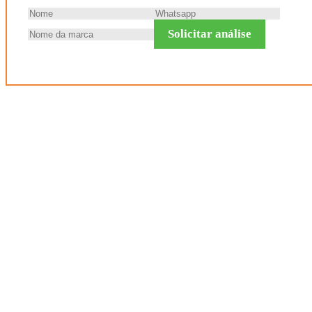
Solicitar análise