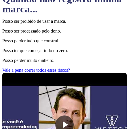
marca...
Posso ser proibido de usar a marca.
Posso ser processado pelo dono.
Posso perder tudo que construi.
Posso ter que começar tudo do zero.
Posso perder muito dinheiro.
Vale a pena correr todos esses riscos?