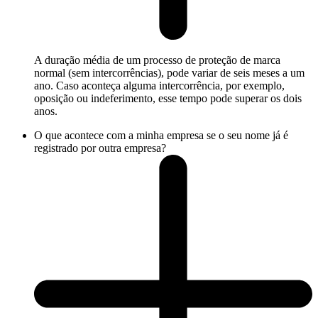
A duração média de um processo de proteção de marca
normal (sem intercorrências), pode variar de seis meses a um
ano. Caso aconteça alguma intercorrência, por exemplo,
oposição ou indeferimento, esse tempo pode superar os dois
anos.
O que acontece com a minha empresa se o seu nome já é
registrado por outra empresa?