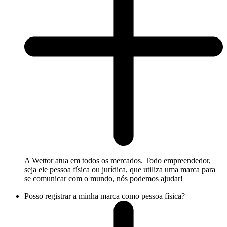
A Wettor atua em todos os mercados. Todo empreendedor,
seja ele pessoa física ou jurídica, que utiliza uma marca para
se comunicar com o mundo, nós podemos ajudar!
Posso registrar a minha marca como pessoa física?