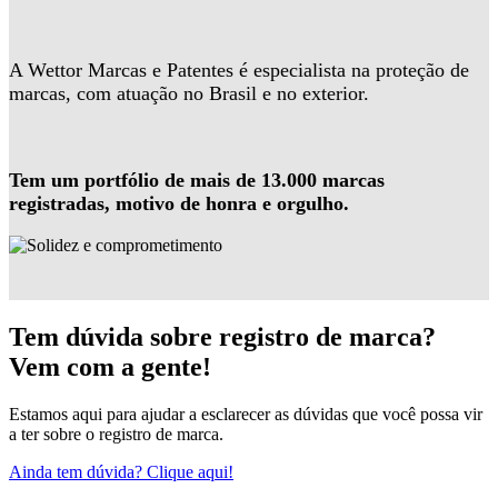
A Wettor Marcas e Patentes é especialista na proteção de
marcas, com atuação no Brasil e no exterior.
Tem um portfólio de mais de 13.000 marcas
registradas, motivo de honra e orgulho.
Tem dúvida sobre registro de marca?
Vem com a gente!
Estamos aqui para ajudar a esclarecer as dúvidas que você possa vir
a ter sobre o registro de marca.
Ainda tem dúvida? Clique aqui!