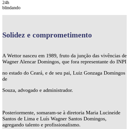
24h
blindando
Solidez
e comprometimento
A Wettor nasceu em 1989, fruto da junção das vivências de
Wagner Alencar Domingos, que fora representante do INPI
no estado do Ceará, e de seu pai, Luiz Gonzaga Domingos
de
Souza, advogado e administrador.
Posteriormente, somaram-se à diretoria Maria Lucineide
Santos de Lima e Luís Wagner Santos Domingos,
agregando talento e profissionalismo.