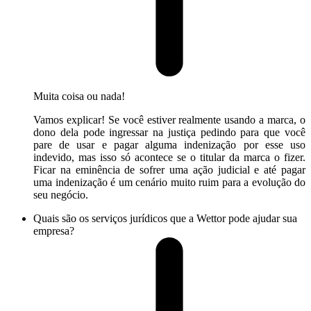
Muita coisa ou nada!
Vamos explicar! Se você estiver realmente usando a marca, o
dono dela pode ingressar na justiça pedindo para que você
pare de usar e pagar alguma indenização por esse uso
indevido, mas isso só acontece se o titular da marca o fizer.
Ficar na eminência de sofrer uma ação judicial e até pagar
uma indenização é um cenário muito ruim para a evolução do
seu negócio.
Quais são os serviços jurídicos que a Wettor pode ajudar sua
empresa?