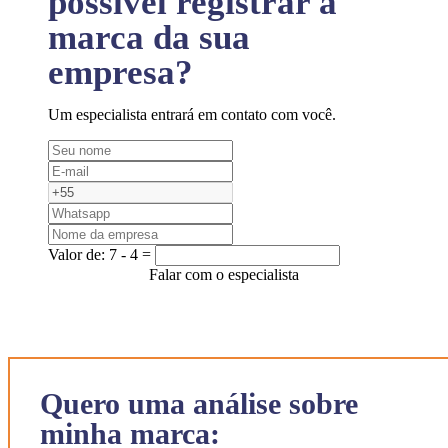
possível registrar a
marca da sua
empresa?
Um especialista entrará em contato com você.
Valor de:
7 - 4 =
Falar com o especialista
Quero uma análise sobre
minha marca: