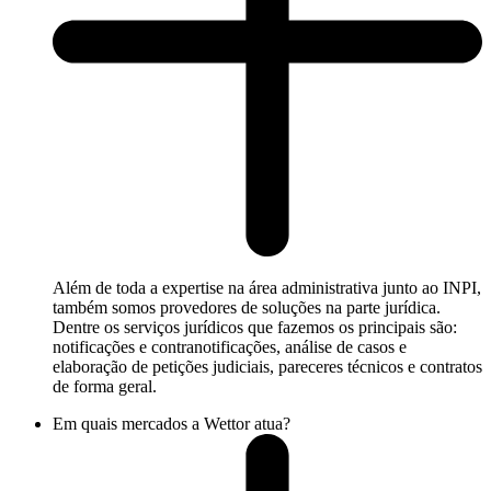
Além de toda a expertise na área administrativa junto ao INPI,
também somos provedores de soluções na parte jurídica.
Dentre os serviços jurídicos que fazemos os principais são:
notificações e contranotificações, análise de casos e
elaboração de petições judiciais, pareceres técnicos e contratos
de forma geral.
Em quais mercados a Wettor atua?