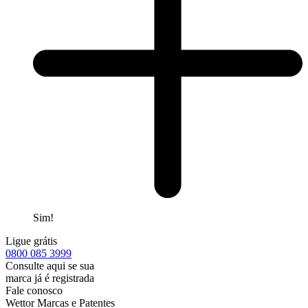
Sim!
Ligue grátis
0800
085 3999
Consulte aqui se sua
marca já é registrada
Fale conosco
Wettor Marcas e Patentes