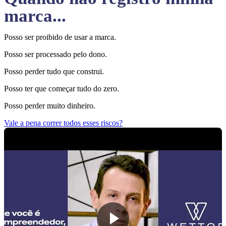
marca...
Posso ser proibido de usar a marca.
Posso ser processado pelo dono.
Posso perder tudo que construi.
Posso ter que começar tudo do zero.
Posso perder muito dinheiro.
Vale a pena correr todos esses riscos?