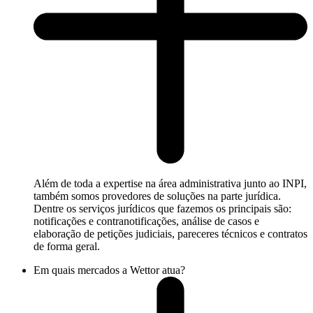
Além de toda a expertise na área administrativa junto ao INPI,
também somos provedores de soluções na parte jurídica.
Dentre os serviços jurídicos que fazemos os principais são:
notificações e contranotificações, análise de casos e
elaboração de petições judiciais, pareceres técnicos e contratos
de forma geral.
Em quais mercados a Wettor atua?