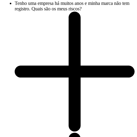
Tenho uma empresa há muitos anos e minha marca não tem
registro. Quais são os meus riscos?