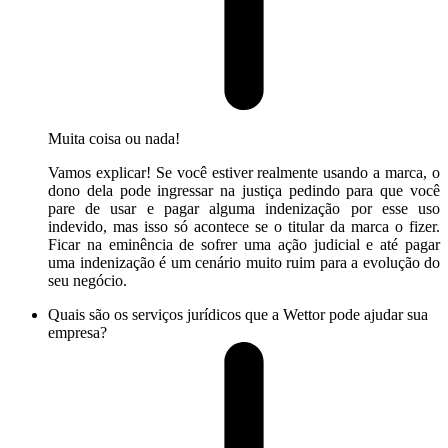
Muita coisa ou nada!
Vamos explicar! Se você estiver realmente usando a marca, o
dono dela pode ingressar na justiça pedindo para que você
pare de usar e pagar alguma indenização por esse uso
indevido, mas isso só acontece se o titular da marca o fizer.
Ficar na eminência de sofrer uma ação judicial e até pagar
uma indenização é um cenário muito ruim para a evolução do
seu negócio.
Quais são os serviços jurídicos que a Wettor pode ajudar sua
empresa?