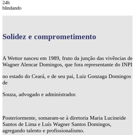
24h
blindando
Solidez
e comprometimento
A Wettor nasceu em 1989, fruto da junção das vivências de
Wagner Alencar Domingos, que fora representante do INPI
no estado do Ceará, e de seu pai, Luiz Gonzaga Domingos
de
Souza, advogado e administrador.
Posteriormente, somaram-se à diretoria Maria Lucineide
Santos de Lima e Luís Wagner Santos Domingos,
agregando talento e profissionalismo.