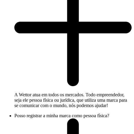
A Wettor atua em todos os mercados. Todo empreendedor,
seja ele pessoa física ou jurídica, que utiliza uma marca para
se comunicar com o mundo, nós podemos ajudar!
Posso registrar a minha marca como pessoa física?