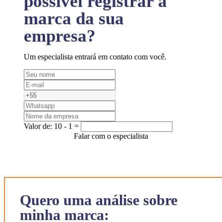
possível registrar a
marca da sua
empresa?
Um especialista entrará em contato com você.
Valor de:
10 - 1 =
Falar com o especialista
Quero uma análise sobre
minha marca: