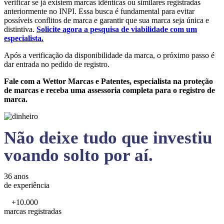
verificar se já existem marcas idênticas ou similares registradas
anteriormente no INPI. Essa busca é fundamental para evitar
possíveis conflitos de marca e garantir que sua marca seja única e
distintiva.
Solicite agora a pesquisa de viabilidade com um
especialista.
Após a verificação da disponibilidade da marca, o próximo passo é
dar entrada no pedido de registro.
Fale com a Wettor Marcas e Patentes, especialista na proteção
de marcas e receba uma assessoria completa para o registro de
marca.
Não deixe tudo que investiu
voando solto por aí.
36 anos
de experiência
+10.000
marcas registradas