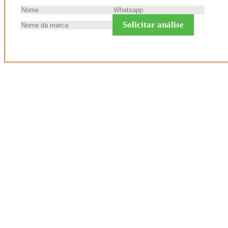
Solicitar análise