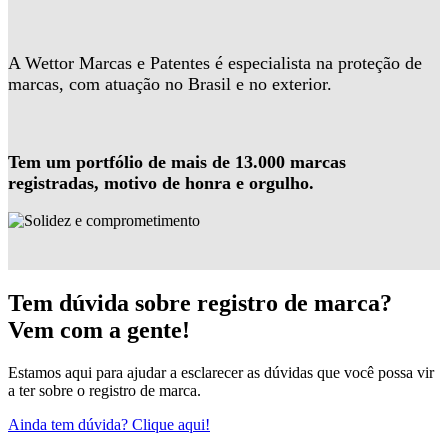
A Wettor Marcas e Patentes é especialista na proteção de
marcas, com atuação no Brasil e no exterior.
Tem um portfólio de mais de 13.000 marcas
registradas, motivo de honra e orgulho.
Tem dúvida sobre registro de marca?
Vem com a gente!
Estamos aqui para ajudar a esclarecer as dúvidas que você possa vir
a ter sobre o registro de marca.
Ainda tem dúvida? Clique aqui!