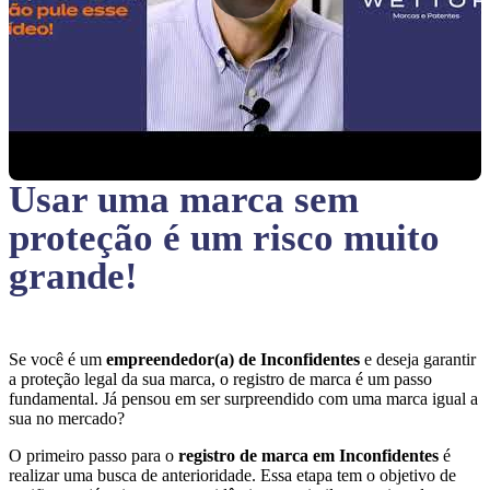
Usar uma marca sem
proteção
é um risco muito
grande!
Se você é um
empreendedor(a) de Inconfidentes
e deseja garantir
a proteção legal da sua marca, o registro de marca é um passo
fundamental. Já pensou em ser surpreendido com uma marca igual a
sua no mercado?
O primeiro passo para o
registro de marca em Inconfidentes
é
realizar uma busca de anterioridade. Essa etapa tem o objetivo de