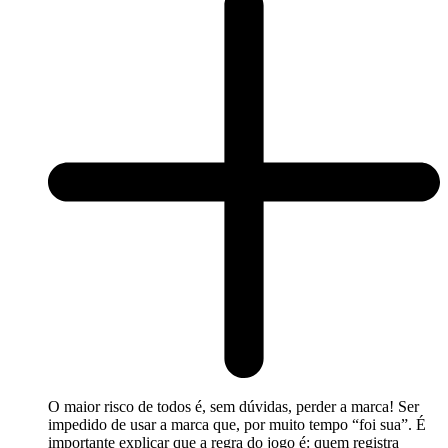
O maior risco de todos é, sem dúvidas, perder a marca! Ser
impedido de usar a marca que, por muito tempo “foi sua”. É
importante explicar que a regra do jogo é: quem registra