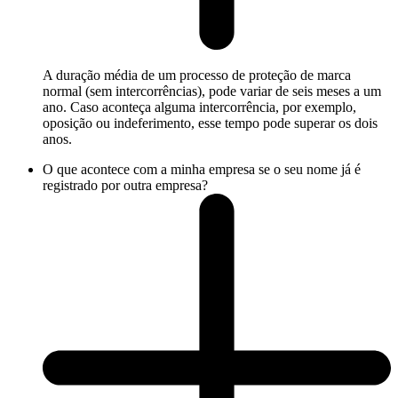
A duração média de um processo de proteção de marca
normal (sem intercorrências), pode variar de seis meses a um
ano. Caso aconteça alguma intercorrência, por exemplo,
oposição ou indeferimento, esse tempo pode superar os dois
anos.
O que acontece com a minha empresa se o seu nome já é
registrado por outra empresa?