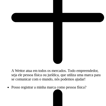
A Wettor atua em todos os mercados. Todo empreendedor,
seja ele pessoa física ou jurídica, que utiliza uma marca para
se comunicar com o mundo, nós podemos ajudar!
Posso registrar a minha marca como pessoa física?