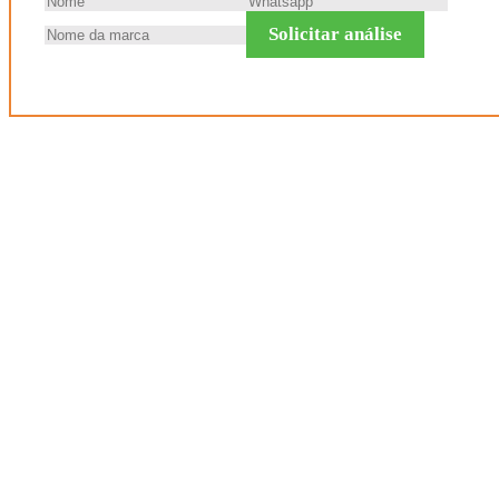
Solicitar análise