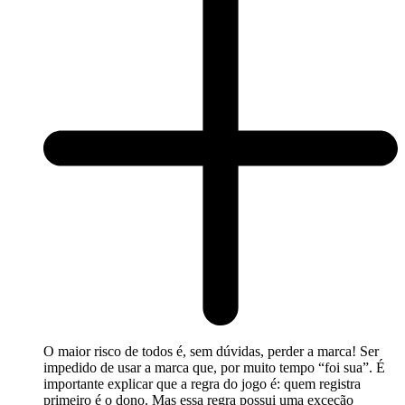
O maior risco de todos é, sem dúvidas, perder a marca! Ser
impedido de usar a marca que, por muito tempo “foi sua”. É
importante explicar que a regra do jogo é: quem registra
primeiro é o dono. Mas essa regra possui uma exceção