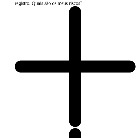
registro. Quais são os meus riscos?