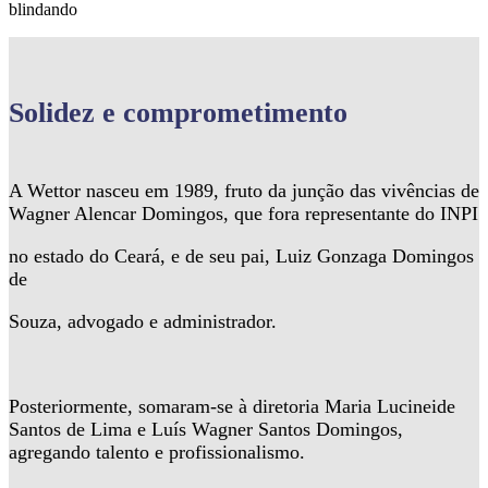
blindando
Solidez
e comprometimento
A Wettor nasceu em 1989, fruto da junção das vivências de
Wagner Alencar Domingos, que fora representante do INPI
no estado do Ceará, e de seu pai, Luiz Gonzaga Domingos
de
Souza, advogado e administrador.
Posteriormente, somaram-se à diretoria Maria Lucineide
Santos de Lima e Luís Wagner Santos Domingos,
agregando talento e profissionalismo.