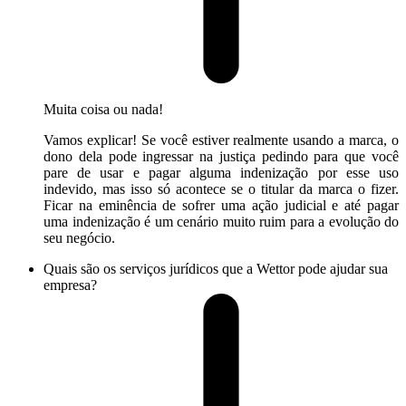
Muita coisa ou nada!
Vamos explicar! Se você estiver realmente usando a marca, o
dono dela pode ingressar na justiça pedindo para que você
pare de usar e pagar alguma indenização por esse uso
indevido, mas isso só acontece se o titular da marca o fizer.
Ficar na eminência de sofrer uma ação judicial e até pagar
uma indenização é um cenário muito ruim para a evolução do
seu negócio.
Quais são os serviços jurídicos que a Wettor pode ajudar sua
empresa?