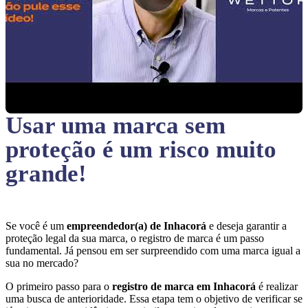
Usar uma marca sem
proteção
é um risco muito
grande!
Se você é um
empreendedor(a) de Inhacorá
e deseja garantir a
proteção legal da sua marca, o registro de marca é um passo
fundamental. Já pensou em ser surpreendido com uma marca igual a
sua no mercado?
O primeiro passo para o
registro de marca em Inhacorá
é realizar
uma busca de anterioridade. Essa etapa tem o objetivo de verificar se