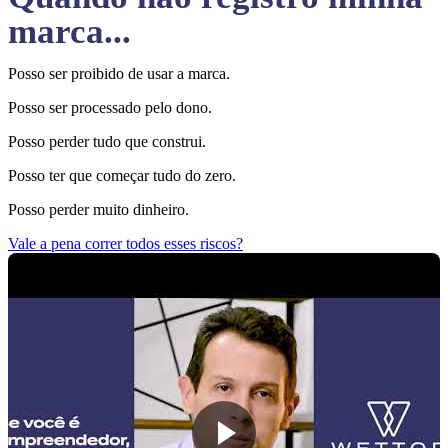
marca...
Posso ser proibido de usar a marca.
Posso ser processado pelo dono.
Posso perder tudo que construi.
Posso ter que começar tudo do zero.
Posso perder muito dinheiro.
Vale a pena correr todos esses riscos?