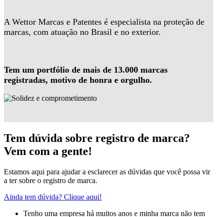
A Wettor Marcas e Patentes é especialista na proteção de
marcas, com atuação no Brasil e no exterior.
Tem um portfólio de mais de 13.000 marcas
registradas, motivo de honra e orgulho.
Tem dúvida sobre registro de marca?
Vem com a gente!
Estamos aqui para ajudar a esclarecer as dúvidas que você possa vir
a ter sobre o registro de marca.
Ainda tem dúvida? Clique aqui!
Tenho uma empresa há muitos anos e minha marca não tem