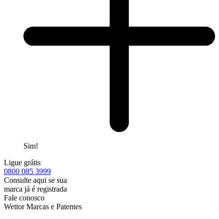
Sim!
Ligue grátis
0800
085 3999
Consulte aqui se sua
marca já é registrada
Fale conosco
Wettor Marcas e Patentes