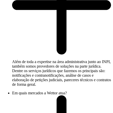
Além de toda a expertise na área administrativa junto ao INPI,
também somos provedores de soluções na parte jurídica.
Dentre os serviços jurídicos que fazemos os principais são:
notificações e contranotificações, análise de casos e
elaboração de petições judiciais, pareceres técnicos e contratos
de forma geral.
Em quais mercados a Wettor atua?