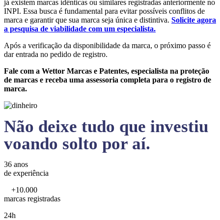
já existem marcas idênticas ou similares registradas anteriormente no
INPI. Essa busca é fundamental para evitar possíveis conflitos de
marca e garantir que sua marca seja única e distintiva.
Solicite agora
a pesquisa de viabilidade com um especialista.
Após a verificação da disponibilidade da marca, o próximo passo é
dar entrada no pedido de registro.
Fale com a Wettor Marcas e Patentes, especialista na proteção
de marcas e receba uma assessoria completa para o registro de
marca.
Não deixe tudo que investiu
voando solto por aí.
36 anos
de experiência
+10.000
marcas registradas
24h