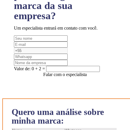
marca da sua
empresa?
Um especialista entrará em contato com você.
Valor de:
0 + 2 =
Falar com o especialista
Quero uma análise sobre
minha marca: