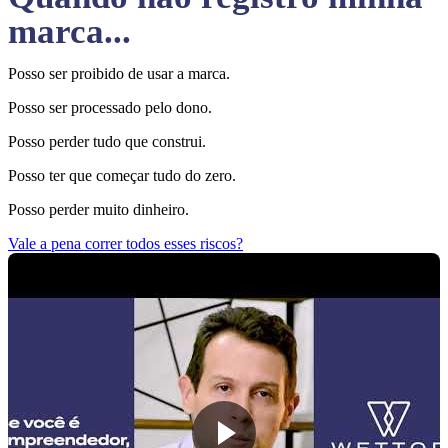
marca...
Posso ser proibido de usar a marca.
Posso ser processado pelo dono.
Posso perder tudo que construi.
Posso ter que começar tudo do zero.
Posso perder muito dinheiro.
Vale a pena correr todos esses riscos?