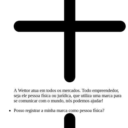
A Wettor atua em todos os mercados. Todo empreendedor,
seja ele pessoa física ou jurídica, que utiliza uma marca para
se comunicar com o mundo, nós podemos ajudar!
Posso registrar a minha marca como pessoa física?