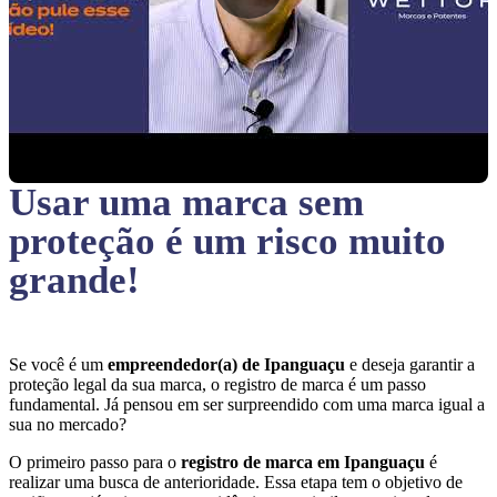
Usar uma marca sem
proteção
é um risco muito
grande!
Se você é um
empreendedor(a) de Ipanguaçu
e deseja garantir a
proteção legal da sua marca, o registro de marca é um passo
fundamental. Já pensou em ser surpreendido com uma marca igual a
sua no mercado?
O primeiro passo para o
registro de marca em Ipanguaçu
é
realizar uma busca de anterioridade. Essa etapa tem o objetivo de