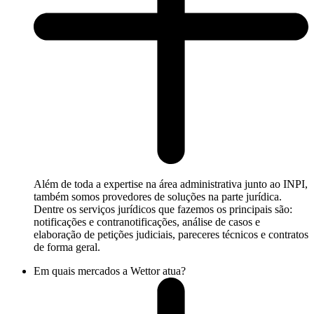
Além de toda a expertise na área administrativa junto ao INPI,
também somos provedores de soluções na parte jurídica.
Dentre os serviços jurídicos que fazemos os principais são:
notificações e contranotificações, análise de casos e
elaboração de petições judiciais, pareceres técnicos e contratos
de forma geral.
Em quais mercados a Wettor atua?