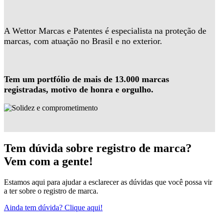
A Wettor Marcas e Patentes é especialista na proteção de
marcas, com atuação no Brasil e no exterior.
Tem um portfólio de mais de 13.000 marcas
registradas, motivo de honra e orgulho.
Tem dúvida sobre registro de marca?
Vem com a gente!
Estamos aqui para ajudar a esclarecer as dúvidas que você possa vir
a ter sobre o registro de marca.
Ainda tem dúvida? Clique aqui!