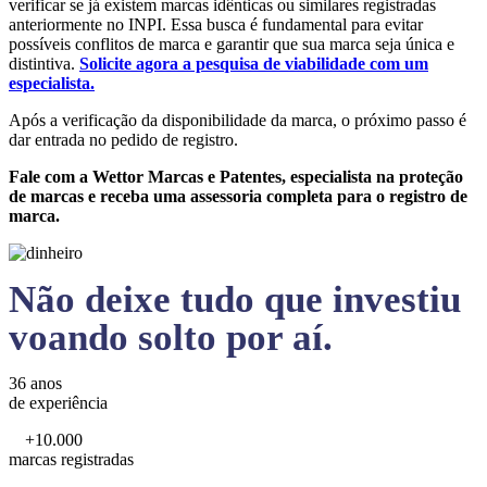
verificar se já existem marcas idênticas ou similares registradas
anteriormente no INPI. Essa busca é fundamental para evitar
possíveis conflitos de marca e garantir que sua marca seja única e
distintiva.
Solicite agora a pesquisa de viabilidade com um
especialista.
Após a verificação da disponibilidade da marca, o próximo passo é
dar entrada no pedido de registro.
Fale com a Wettor Marcas e Patentes, especialista na proteção
de marcas e receba uma assessoria completa para o registro de
marca.
Não deixe tudo que investiu
voando solto por aí.
36 anos
de experiência
+10.000
marcas registradas