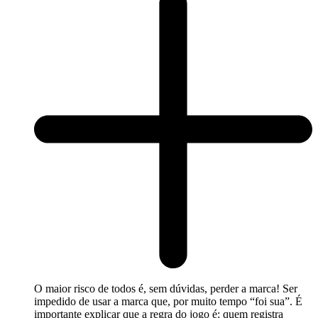
O maior risco de todos é, sem dúvidas, perder a marca! Ser
impedido de usar a marca que, por muito tempo “foi sua”. É
importante explicar que a regra do jogo é: quem registra