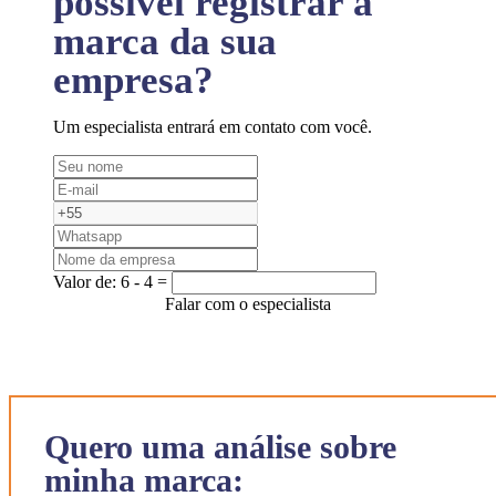
possível registrar a
marca da sua
empresa?
Um especialista entrará em contato com você.
Valor de:
6 - 4 =
Falar com o especialista
Quero uma análise sobre
minha marca: