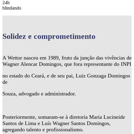
24h
blindando
Solidez
e comprometimento
A Wettor nasceu em 1989, fruto da junção das vivências de
Wagner Alencar Domingos, que fora representante do INPI
no estado do Ceará, e de seu pai, Luiz Gonzaga Domingos
de
Souza, advogado e administrador.
Posteriormente, somaram-se à diretoria Maria Lucineide
Santos de Lima e Luís Wagner Santos Domingos,
agregando talento e profissionalismo.