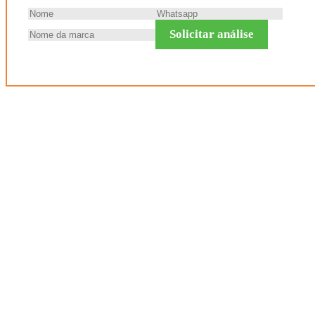
Solicitar análise