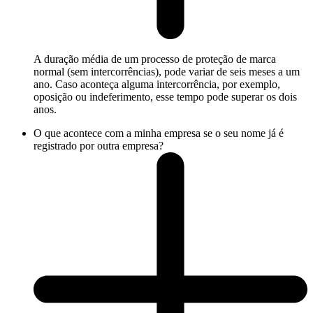
A duração média de um processo de proteção de marca
normal (sem intercorrências), pode variar de seis meses a um
ano. Caso aconteça alguma intercorrência, por exemplo,
oposição ou indeferimento, esse tempo pode superar os dois
anos.
O que acontece com a minha empresa se o seu nome já é
registrado por outra empresa?