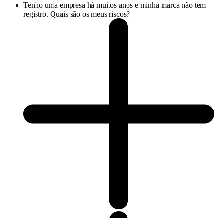
Tenho uma empresa há muitos anos e minha marca não tem
registro. Quais são os meus riscos?