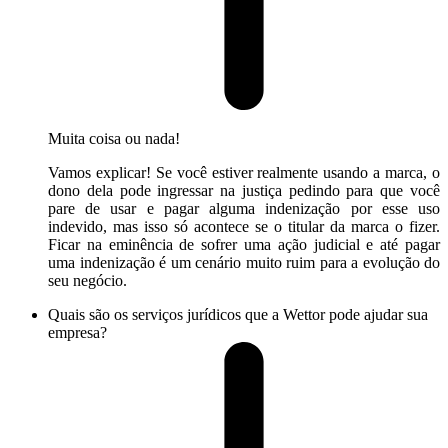
Muita coisa ou nada!
Vamos explicar! Se você estiver realmente usando a marca, o
dono dela pode ingressar na justiça pedindo para que você
pare de usar e pagar alguma indenização por esse uso
indevido, mas isso só acontece se o titular da marca o fizer.
Ficar na eminência de sofrer uma ação judicial e até pagar
uma indenização é um cenário muito ruim para a evolução do
seu negócio.
Quais são os serviços jurídicos que a Wettor pode ajudar sua
empresa?