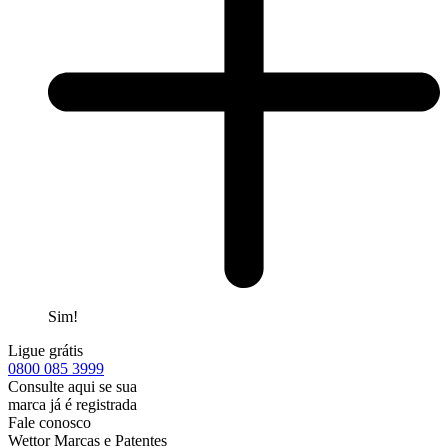
Sim!
Ligue grátis
0800
085 3999
Consulte aqui se sua
marca já é registrada
Fale conosco
Wettor Marcas e Patentes