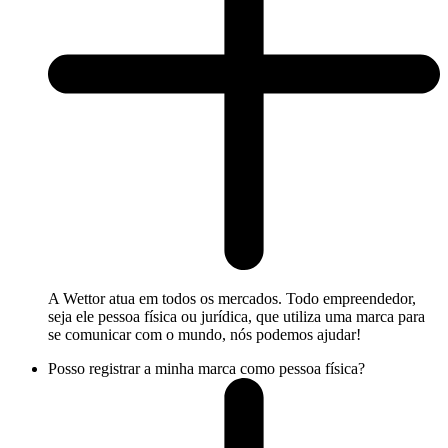
A Wettor atua em todos os mercados. Todo empreendedor,
seja ele pessoa física ou jurídica, que utiliza uma marca para
se comunicar com o mundo, nós podemos ajudar!
Posso registrar a minha marca como pessoa física?