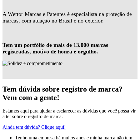
A Wettor Marcas e Patentes é especialista na proteção de
marcas, com atuação no Brasil e no exterior.
Tem um portfólio de mais de 13.000 marcas
registradas, motivo de honra e orgulho.
Tem dúvida sobre registro de marca?
Vem com a gente!
Estamos aqui para ajudar a esclarecer as dúvidas que você possa vir
a ter sobre o registro de marca.
Ainda tem dúvida? Clique aqui!
Tenho uma empresa há muitos anos e minha marca não tem