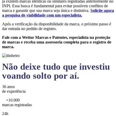
já existem marcas idênticas ou similares registradas anteriormente no
INPI. Essa busca é fundamental para evitar possíveis conflitos de
marca e garantir que sua marca seja única e distintiva.
Solicite agora
a pesquisa de viabilidade com um especialista.
Após a verificação da disponibilidade da marca, o próximo passo é
dar entrada no pedido de registro.
Fale com a Wettor Marcas e Patentes, especialista na proteção
de marcas e receba uma assessoria completa para o registro de
marca.
Não deixe tudo que investiu
voando solto por aí.
36 anos
de experiência
+10.000
marcas registradas
24h