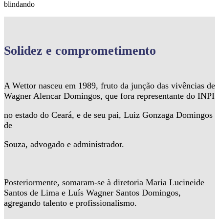
blindando
Solidez
e comprometimento
A Wettor nasceu em 1989, fruto da junção das vivências de
Wagner Alencar Domingos, que fora representante do INPI
no estado do Ceará, e de seu pai, Luiz Gonzaga Domingos
de
Souza, advogado e administrador.
Posteriormente, somaram-se à diretoria Maria Lucineide
Santos de Lima e Luís Wagner Santos Domingos,
agregando talento e profissionalismo.