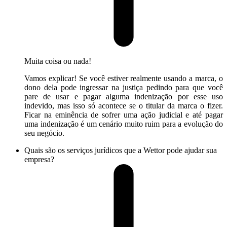
Muita coisa ou nada!
Vamos explicar! Se você estiver realmente usando a marca, o
dono dela pode ingressar na justiça pedindo para que você
pare de usar e pagar alguma indenização por esse uso
indevido, mas isso só acontece se o titular da marca o fizer.
Ficar na eminência de sofrer uma ação judicial e até pagar
uma indenização é um cenário muito ruim para a evolução do
seu negócio.
Quais são os serviços jurídicos que a Wettor pode ajudar sua
empresa?