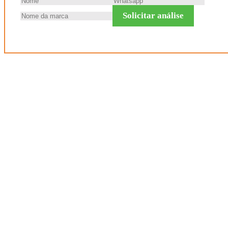
Solicitar análise