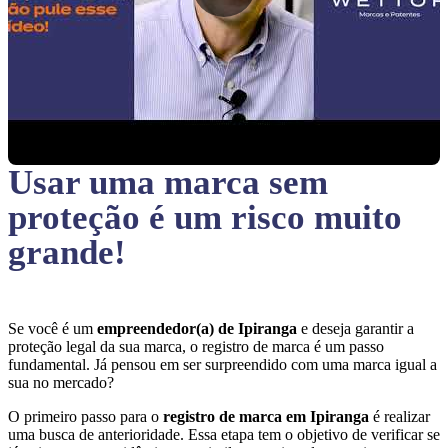
Usar uma marca sem
proteção
é um risco muito
grande!
Se você é um
empreendedor(a) de Ipiranga
e deseja garantir a
proteção legal da sua marca, o registro de marca é um passo
fundamental. Já pensou em ser surpreendido com uma marca igual a
sua no mercado?
O primeiro passo para o
registro de marca em Ipiranga
é realizar
uma busca de anterioridade. Essa etapa tem o objetivo de verificar se