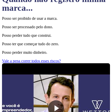
marca...
Posso ser proibido de usar a marca.
Posso ser processado pelo dono.
Posso perder tudo que construi.
Posso ter que começar tudo do zero.
Posso perder muito dinheiro.
Vale a pena correr todos esses riscos?