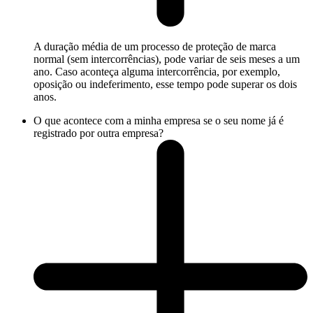
A duração média de um processo de proteção de marca
normal (sem intercorrências), pode variar de seis meses a um
ano. Caso aconteça alguma intercorrência, por exemplo,
oposição ou indeferimento, esse tempo pode superar os dois
anos.
O que acontece com a minha empresa se o seu nome já é
registrado por outra empresa?