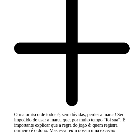
O maior risco de todos é, sem dúvidas, perder a marca! Ser
impedido de usar a marca que, por muito tempo “foi sua”. É
importante explicar que a regra do jogo é: quem registra
primeiro é o dono. Mas essa regra possui uma exceção