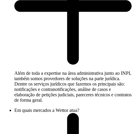
Além de toda a expertise na área administrativa junto ao INPI,
também somos provedores de soluções na parte jurídica.
Dentre os serviços jurídicos que fazemos os principais são:
notificações e contranotificações, análise de casos e
elaboração de petições judiciais, pareceres técnicos e contratos
de forma geral.
Em quais mercados a Wettor atua?