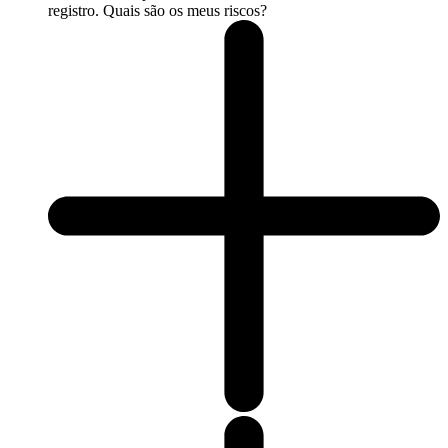
registro. Quais são os meus riscos?