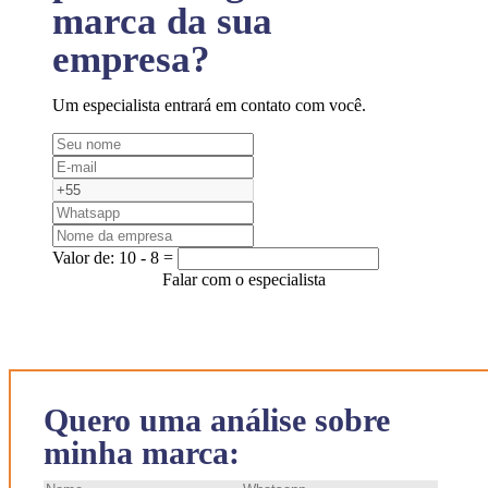
marca da sua
empresa?
Um especialista entrará em contato com você.
Valor de:
10 - 8 =
Falar com o especialista
Quero uma análise sobre
minha marca: