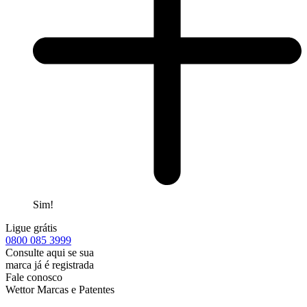
Sim!
Ligue grátis
0800
085 3999
Consulte aqui se sua
marca já é registrada
Fale conosco
Wettor Marcas e Patentes