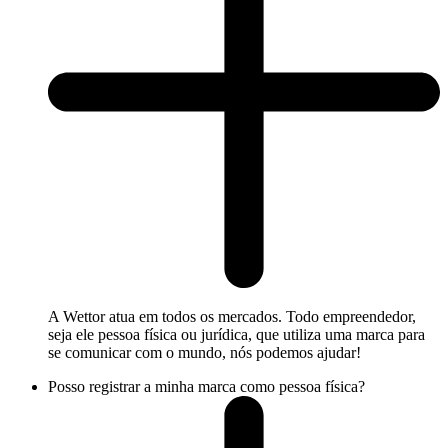
A Wettor atua em todos os mercados. Todo empreendedor,
seja ele pessoa física ou jurídica, que utiliza uma marca para
se comunicar com o mundo, nós podemos ajudar!
Posso registrar a minha marca como pessoa física?