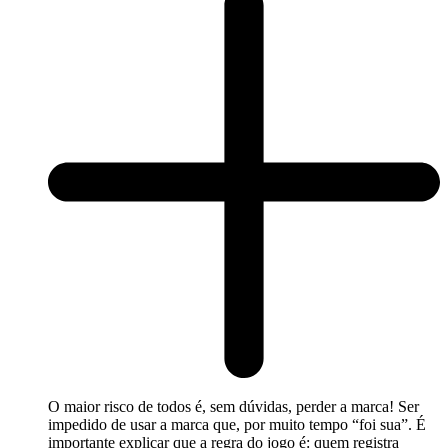
O maior risco de todos é, sem dúvidas, perder a marca! Ser
impedido de usar a marca que, por muito tempo “foi sua”. É
importante explicar que a regra do jogo é: quem registra