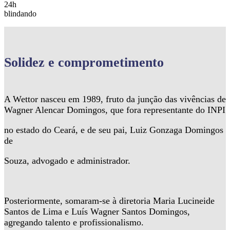
24h
blindando
Solidez
e comprometimento
A Wettor nasceu em 1989, fruto da junção das vivências de
Wagner Alencar Domingos, que fora representante do INPI
no estado do Ceará, e de seu pai, Luiz Gonzaga Domingos
de
Souza, advogado e administrador.
Posteriormente, somaram-se à diretoria Maria Lucineide
Santos de Lima e Luís Wagner Santos Domingos,
agregando talento e profissionalismo.