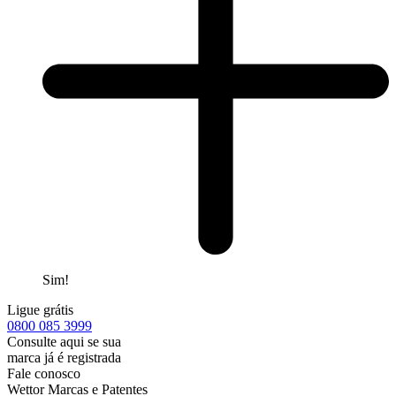
Sim!
Ligue grátis
0800
085 3999
Consulte aqui se sua
marca já é registrada
Fale conosco
Wettor Marcas e Patentes