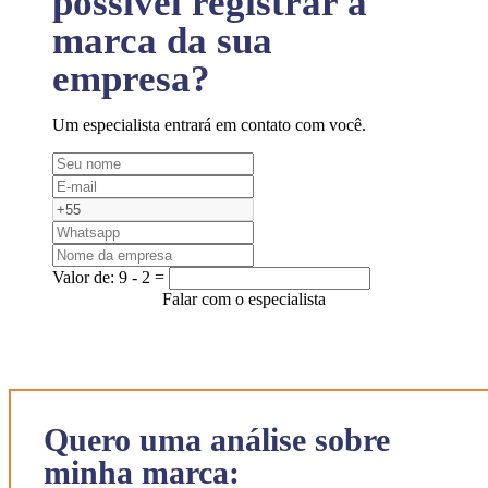
possível registrar a
marca da sua
empresa?
Um especialista entrará em contato com você.
Valor de:
9 - 2 =
Falar com o especialista
Quero uma análise sobre
minha marca: