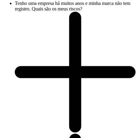
Tenho uma empresa há muitos anos e minha marca não tem
registro. Quais são os meus riscos?