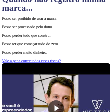
marca...
Posso ser proibido de usar a marca.
Posso ser processado pelo dono.
Posso perder tudo que construi.
Posso ter que começar tudo do zero.
Posso perder muito dinheiro.
Vale a pena correr todos esses riscos?