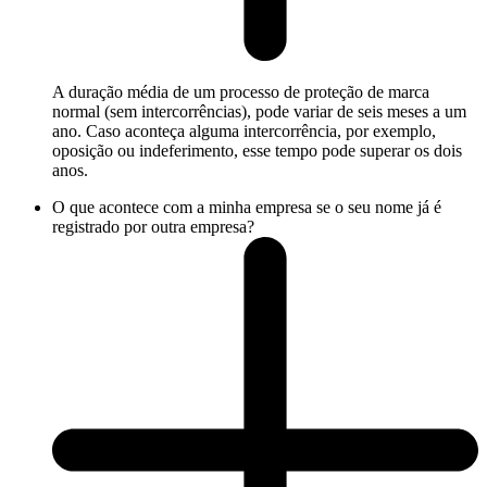
A duração média de um processo de proteção de marca
normal (sem intercorrências), pode variar de seis meses a um
ano. Caso aconteça alguma intercorrência, por exemplo,
oposição ou indeferimento, esse tempo pode superar os dois
anos.
O que acontece com a minha empresa se o seu nome já é
registrado por outra empresa?