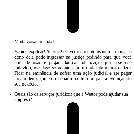
Muita coisa ou nada!
Vamos explicar! Se você estiver realmente usando a marca, o
dono dela pode ingressar na justiça pedindo para que você
pare de usar e pagar alguma indenização por esse uso
indevido, mas isso só acontece se o titular da marca o fizer.
Ficar na eminência de sofrer uma ação judicial e até pagar
uma indenização é um cenário muito ruim para a evolução do
seu negócio.
Quais são os serviços jurídicos que a Wettor pode ajudar sua
empresa?