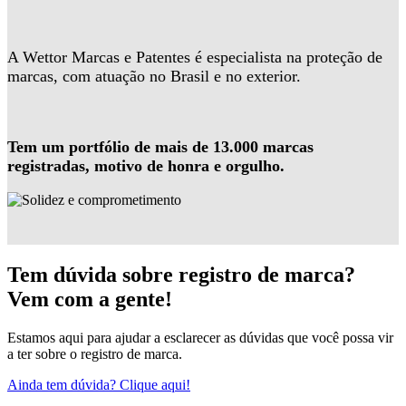
A Wettor Marcas e Patentes é especialista na proteção de
marcas, com atuação no Brasil e no exterior.
Tem um portfólio de mais de 13.000 marcas
registradas, motivo de honra e orgulho.
Tem dúvida sobre registro de marca?
Vem com a gente!
Estamos aqui para ajudar a esclarecer as dúvidas que você possa vir
a ter sobre o registro de marca.
Ainda tem dúvida? Clique aqui!