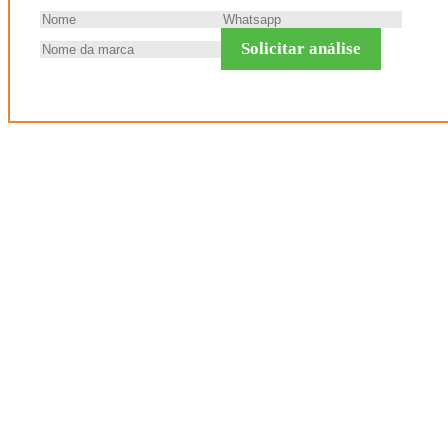
Solicitar análise