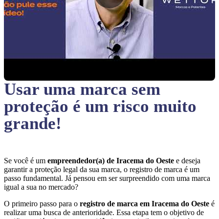
Usar uma marca sem
proteção
é um risco muito
grande!
Se você é um
empreendedor(a) de Iracema do Oeste
e deseja
garantir a proteção legal da sua marca, o registro de marca é um
passo fundamental. Já pensou em ser surpreendido com uma marca
igual a sua no mercado?
O primeiro passo para o
registro de marca em Iracema do Oeste
é
realizar uma busca de anterioridade. Essa etapa tem o objetivo de