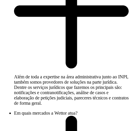
Além de toda a expertise na área administrativa junto ao INPI,
também somos provedores de soluções na parte jurídica.
Dentre os serviços jurídicos que fazemos os principais são:
notificações e contranotificações, análise de casos e
elaboração de petições judiciais, pareceres técnicos e contratos
de forma geral.
Em quais mercados a Wettor atua?