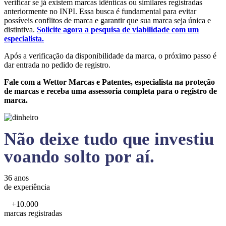
verificar se já existem marcas idênticas ou similares registradas
anteriormente no INPI. Essa busca é fundamental para evitar
possíveis conflitos de marca e garantir que sua marca seja única e
distintiva.
Solicite agora a pesquisa de viabilidade com um
especialista.
Após a verificação da disponibilidade da marca, o próximo passo é
dar entrada no pedido de registro.
Fale com a Wettor Marcas e Patentes, especialista na proteção
de marcas e receba uma assessoria completa para o registro de
marca.
Não deixe tudo que investiu
voando solto por aí.
36 anos
de experiência
+10.000
marcas registradas