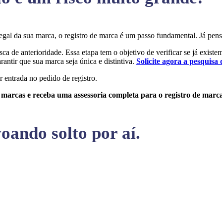
o legal da sua marca, o registro de marca é um passo fundamental. Já 
sca de anterioridade. Essa etapa tem o objetivo de verificar se já exist
rantir que sua marca seja única e distintiva.
Solicite agora a pesquisa 
r entrada no pedido de registro.
e marcas e receba uma assessoria completa para o registro de marc
oando solto por aí.