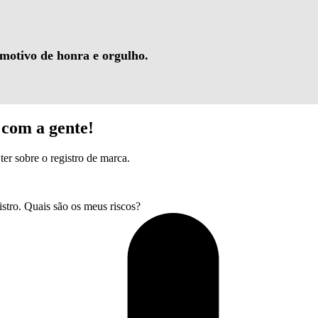
 motivo de honra e orgulho.
com a gente!
ter sobre o registro de marca.
tro. Quais são os meus riscos?