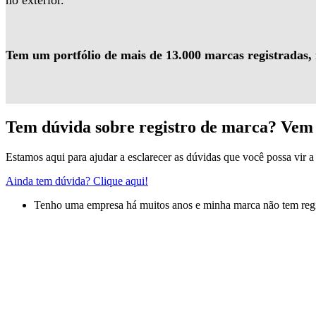
no exterior.
Tem um portfólio de mais de 13.000 marcas registradas,
Tem dúvida sobre registro de marca? Vem 
Estamos aqui para ajudar a esclarecer as dúvidas que você possa vir a 
Ainda tem dúvida? Clique aqui!
Tenho uma empresa há muitos anos e minha marca não tem regis