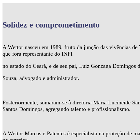
Solidez
e comprometimento
A Wettor nasceu em 1989, fruto da junção das vivências d
que fora representante do INPI
no estado do Ceará, e de seu pai, Luiz Gonzaga Domingos 
Souza, advogado e administrador.
Posteriormente, somaram-se à diretoria Maria Lucineide Sa
Santos Domingos, agregando talento e profissionalismo.
A Wettor Marcas e Patentes é especialista na proteção de ma