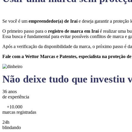
Se você é um
empreendedor(a) de Iraí
e deseja garantir a proteçã
O primeiro passo para o
registro de marca em Iraí
é realizar uma bu
Essa busca é fundamental para evitar possíveis conflitos de marca e ga
Após a verificação da disponibilidade da marca, o próximo passo é da
Fale com a Wettor Marcas e Patentes, especialista na proteção d
Não deixe tudo que investiu v
36 anos
de experiência
+10.000
marcas registradas
24h
blindando