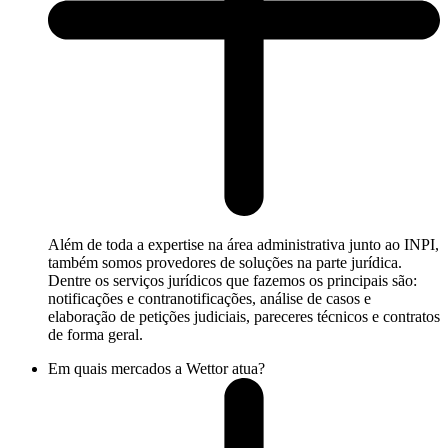
Além de toda a expertise na área administrativa junto ao INPI,
também somos provedores de soluções na parte jurídica.
Dentre os serviços jurídicos que fazemos os principais são:
notificações e contranotificações, análise de casos e
elaboração de petições judiciais, pareceres técnicos e contratos
de forma geral.
Em quais mercados a Wettor atua?