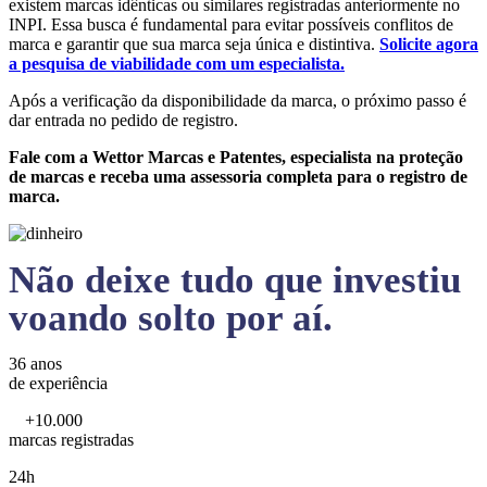
existem marcas idênticas ou similares registradas anteriormente no
INPI. Essa busca é fundamental para evitar possíveis conflitos de
marca e garantir que sua marca seja única e distintiva.
Solicite agora
a pesquisa de viabilidade com um especialista.
Após a verificação da disponibilidade da marca, o próximo passo é
dar entrada no pedido de registro.
Fale com a Wettor Marcas e Patentes, especialista na proteção
de marcas e receba uma assessoria completa para o registro de
marca.
Não deixe tudo que investiu
voando solto por aí.
36 anos
de experiência
+10.000
marcas registradas
24h