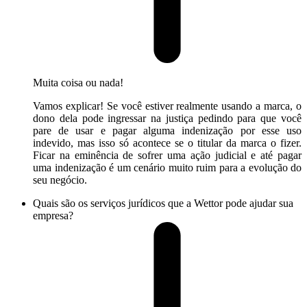
Muita coisa ou nada!
Vamos explicar! Se você estiver realmente usando a marca, o
dono dela pode ingressar na justiça pedindo para que você
pare de usar e pagar alguma indenização por esse uso
indevido, mas isso só acontece se o titular da marca o fizer.
Ficar na eminência de sofrer uma ação judicial e até pagar
uma indenização é um cenário muito ruim para a evolução do
seu negócio.
Quais são os serviços jurídicos que a Wettor pode ajudar sua
empresa?