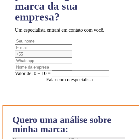
marca da sua
empresa?
Um especialista entrará em contato com você.
Valor de:
0 + 10 =
Falar com o especialista
Quero uma análise sobre
minha marca: