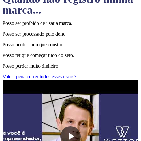
marca...
Posso ser proibido de usar a marca.
Posso ser processado pelo dono.
Posso perder tudo que construi.
Posso ter que começar tudo do zero.
Posso perder muito dinheiro.
Vale a pena correr todos esses riscos?