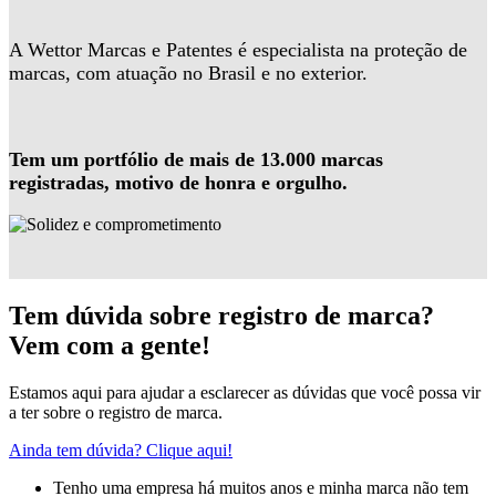
A Wettor Marcas e Patentes é especialista na proteção de
marcas, com atuação no Brasil e no exterior.
Tem um portfólio de mais de 13.000 marcas
registradas, motivo de honra e orgulho.
Tem dúvida sobre registro de marca?
Vem com a gente!
Estamos aqui para ajudar a esclarecer as dúvidas que você possa vir
a ter sobre o registro de marca.
Ainda tem dúvida? Clique aqui!
Tenho uma empresa há muitos anos e minha marca não tem