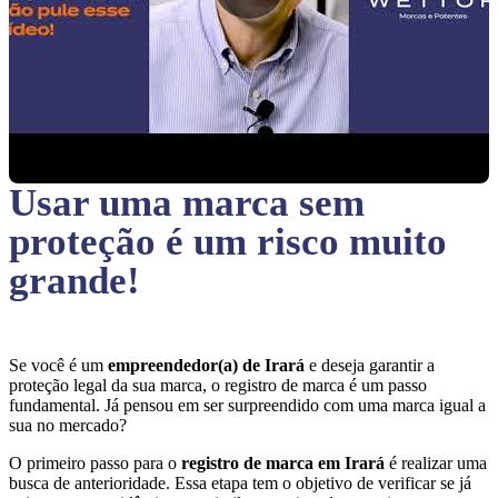
Usar uma marca sem
proteção
é um risco muito
grande!
Se você é um
empreendedor(a) de Irará
e deseja garantir a
proteção legal da sua marca, o registro de marca é um passo
fundamental. Já pensou em ser surpreendido com uma marca igual a
sua no mercado?
O primeiro passo para o
registro de marca em Irará
é realizar uma
busca de anterioridade. Essa etapa tem o objetivo de verificar se já