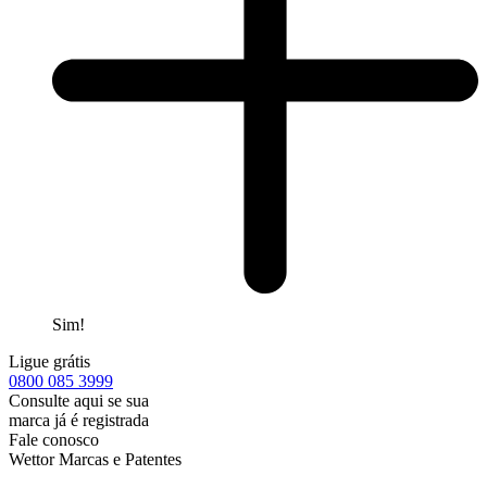
Sim!
Ligue grátis
0800
085 3999
Consulte aqui se sua
marca já é registrada
Fale conosco
Wettor Marcas e Patentes