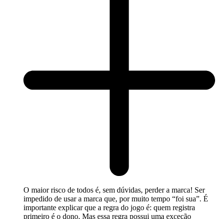
O maior risco de todos é, sem dúvidas, perder a marca! Ser
impedido de usar a marca que, por muito tempo “foi sua”. É
importante explicar que a regra do jogo é: quem registra
primeiro é o dono. Mas essa regra possui uma exceção