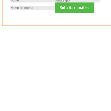
Solicitar análise