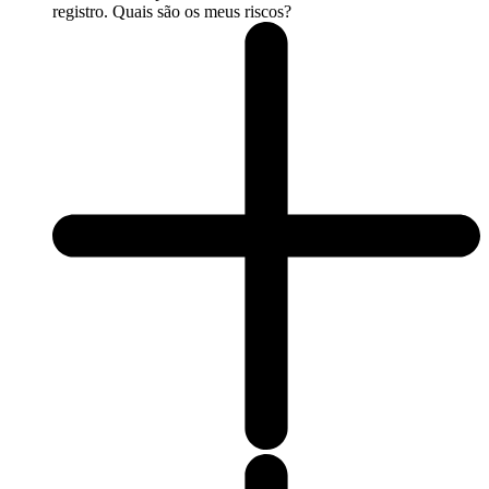
registro. Quais são os meus riscos?