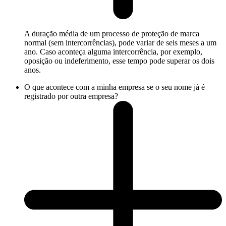
A duração média de um processo de proteção de marca
normal (sem intercorrências), pode variar de seis meses a um
ano. Caso aconteça alguma intercorrência, por exemplo,
oposição ou indeferimento, esse tempo pode superar os dois
anos.
O que acontece com a minha empresa se o seu nome já é
registrado por outra empresa?