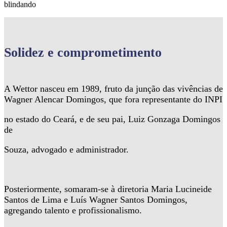
blindando
Solidez
e comprometimento
A Wettor nasceu em 1989, fruto da junção das vivências de
Wagner Alencar Domingos, que fora representante do INPI
no estado do Ceará, e de seu pai, Luiz Gonzaga Domingos
de
Souza, advogado e administrador.
Posteriormente, somaram-se à diretoria Maria Lucineide
Santos de Lima e Luís Wagner Santos Domingos,
agregando talento e profissionalismo.