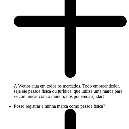
A Wettor atua em todos os mercados. Todo empreendedor,
seja ele pessoa física ou jurídica, que utiliza uma marca para
se comunicar com o mundo, nós podemos ajudar!
Posso registrar a minha marca como pessoa física?