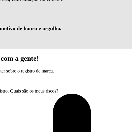
 motivo de honra e orgulho.
com a gente!
ter sobre o registro de marca.
tro. Quais são os meus riscos?