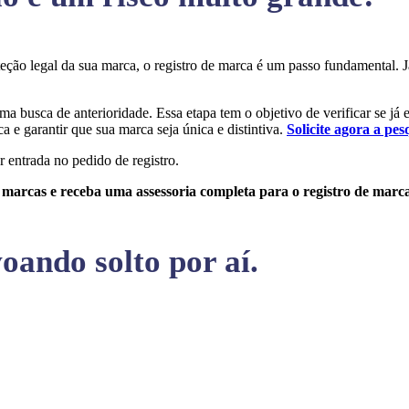
oteção legal da sua marca, o registro de marca é um passo fundamental
uma busca de anterioridade. Essa etapa tem o objetivo de verificar se já
a e garantir que sua marca seja única e distintiva.
Solicite agora a pes
r entrada no pedido de registro.
e marcas e receba uma assessoria completa para o registro de marc
oando solto por aí.