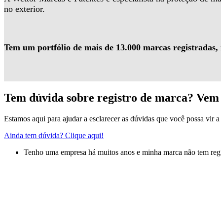
no exterior.
Tem um portfólio de mais de 13.000 marcas registradas,
Tem dúvida sobre registro de marca? Vem 
Estamos aqui para ajudar a esclarecer as dúvidas que você possa vir a 
Ainda tem dúvida? Clique aqui!
Tenho uma empresa há muitos anos e minha marca não tem regis