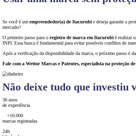
Se você é um
empreendedor(a) de Itacurubi
e deseja garantir a pr
mercado?
O primeiro passo para o
registro de marca em Itacurubi
é realizar 
INPI. Essa busca é fundamental para evitar possíveis conflitos de marc
Após a verificação da disponibilidade da marca, o próximo passo é da
Fale com a Wettor Marcas e Patentes, especialista na proteção d
Não deixe tudo que investiu v
36 anos
de experiência
+10.000
marcas registradas
24h