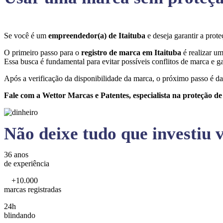
Se você é um
empreendedor(a) de Itaituba
e deseja garantir a pro
O primeiro passo para o
registro de marca em Itaituba
é realizar u
Essa busca é fundamental para evitar possíveis conflitos de marca e ga
Após a verificação da disponibilidade da marca, o próximo passo é da
Fale com a Wettor Marcas e Patentes, especialista na proteção d
Não deixe tudo que investiu v
36 anos
de experiência
+10.000
marcas registradas
24h
blindando