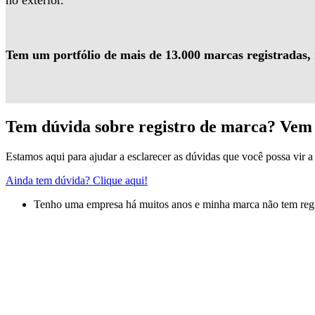
no exterior.
Tem um portfólio de mais de 13.000 marcas registradas,
Tem dúvida sobre registro de marca? Vem 
Estamos aqui para ajudar a esclarecer as dúvidas que você possa vir a 
Ainda tem dúvida? Clique aqui!
Tenho uma empresa há muitos anos e minha marca não tem regis