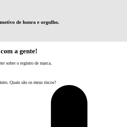
 motivo de honra e orgulho.
com a gente!
ter sobre o registro de marca.
tro. Quais são os meus riscos?