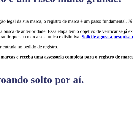
teção legal da sua marca, o registro de marca é um passo fundamental.
ma busca de anterioridade. Essa etapa tem o objetivo de verificar se já e
rantir que sua marca seja única e distintiva.
Solicite agora a pesquisa 
r entrada no pedido de registro.
e marcas e receba uma assessoria completa para o registro de marc
oando solto por aí.