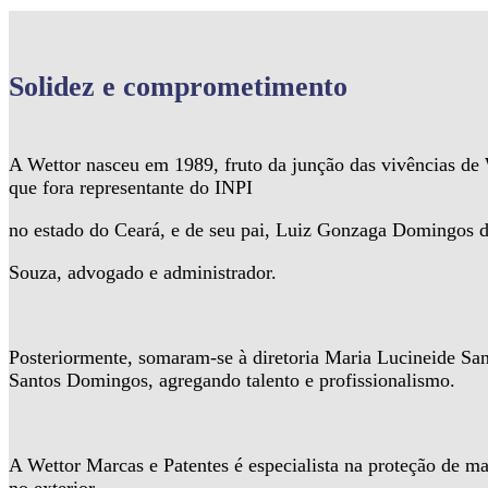
Solidez
e comprometimento
A Wettor nasceu em 1989, fruto da junção das vivências d
que fora representante do INPI
no estado do Ceará, e de seu pai, Luiz Gonzaga Domingos 
Souza, advogado e administrador.
Posteriormente, somaram-se à diretoria Maria Lucineide Sa
Santos Domingos, agregando talento e profissionalismo.
A Wettor Marcas e Patentes é especialista na proteção de ma