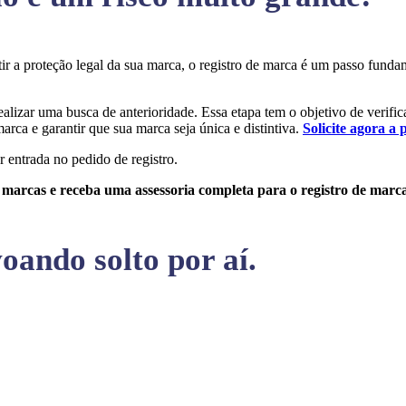
tir a proteção legal da sua marca, o registro de marca é um passo fun
ealizar uma busca de anterioridade. Essa etapa tem o objetivo de verific
arca e garantir que sua marca seja única e distintiva.
Solicite agora a 
r entrada no pedido de registro.
e marcas e receba uma assessoria completa para o registro de marc
oando solto por aí.