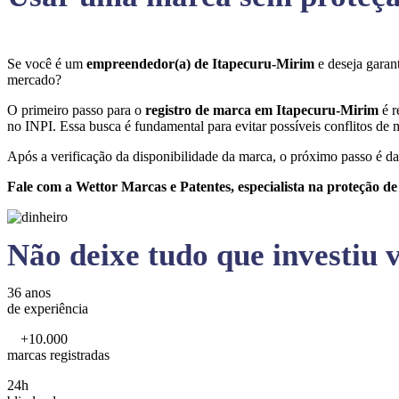
Se você é um
empreendedor(a) de Itapecuru-Mirim
e deseja garan
mercado?
O primeiro passo para o
registro de marca em Itapecuru-Mirim
é r
no INPI. Essa busca é fundamental para evitar possíveis conflitos de m
Após a verificação da disponibilidade da marca, o próximo passo é da
Fale com a Wettor Marcas e Patentes, especialista na proteção d
Não deixe tudo que investiu v
36 anos
de experiência
+10.000
marcas registradas
24h