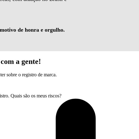
 motivo de honra e orgulho.
com a gente!
ter sobre o registro de marca.
tro. Quais são os meus riscos?