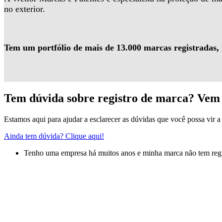
no exterior.
Tem um portfólio de mais de 13.000 marcas registradas,
Tem dúvida sobre registro de marca? Vem 
Estamos aqui para ajudar a esclarecer as dúvidas que você possa vir a 
Ainda tem dúvida? Clique aqui!
Tenho uma empresa há muitos anos e minha marca não tem regis