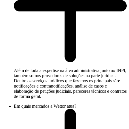
Além de toda a expertise na área administrativa junto ao INPI,
também somos provedores de soluções na parte jurídica.
Dentre os serviços jurídicos que fazemos os principais são:
notificações e contranotificações, análise de casos e
elaboração de petições judiciais, pareceres técnicos e contratos
de forma geral.
Em quais mercados a Wettor atua?