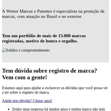
A Wettor Marcas e Patentes é especialista na proteção de
marcas, com atuação no Brasil e no exterior.
Tem um portfólio de mais de 13.000 marcas
registradas, motivo de honra e orgulho.
Tem dúvida sobre registro de marca?
Vem com a gente!
Estamos aqui para ajudar a esclarecer as dúvidas que você possa vir
a ter sobre o registro de marca.
Ainda tem dúvida? Clique aqui!
Tenho uma empresa há muitos anos e minha marca não tem