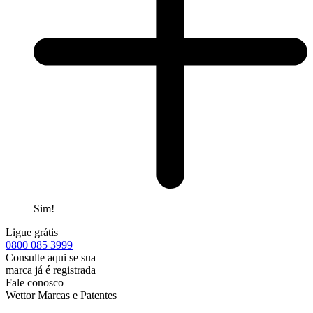
Sim!
Ligue grátis
0800
085 3999
Consulte aqui se sua
marca já é registrada
Fale conosco
Wettor Marcas e Patentes