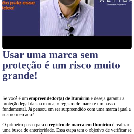
Usar uma marca sem
proteção
é um risco muito
grande!
Se você é um
empreendedor(a) de Itumirim
e deseja garantir a
proteção legal da sua marca, o registro de marca é um passo
fundamental. Já pensou em ser surpreendido com uma marca igual a
sua no mercado?
O primeiro passo para o
registro de marca em Itumirim
é realizar
uma busca de anterioridade. Essa etapa tem o objetivo de verificar se