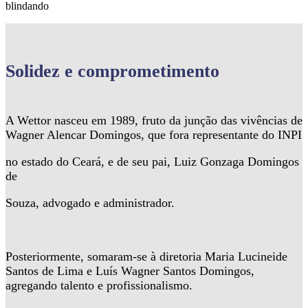
blindando
Solidez
e comprometimento
A Wettor nasceu em 1989, fruto da junção das vivências de
Wagner Alencar Domingos, que fora representante do INPI
no estado do Ceará, e de seu pai, Luiz Gonzaga Domingos
de
Souza, advogado e administrador.
Posteriormente, somaram-se à diretoria Maria Lucineide
Santos de Lima e Luís Wagner Santos Domingos,
agregando talento e profissionalismo.