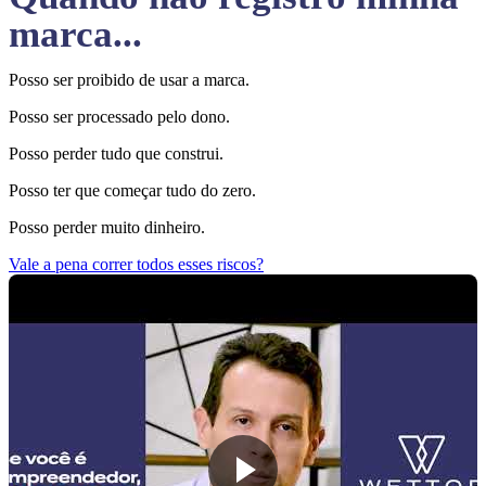
marca...
Posso ser proibido de usar a marca.
Posso ser processado pelo dono.
Posso perder tudo que construi.
Posso ter que começar tudo do zero.
Posso perder muito dinheiro.
Vale a pena correr todos esses riscos?