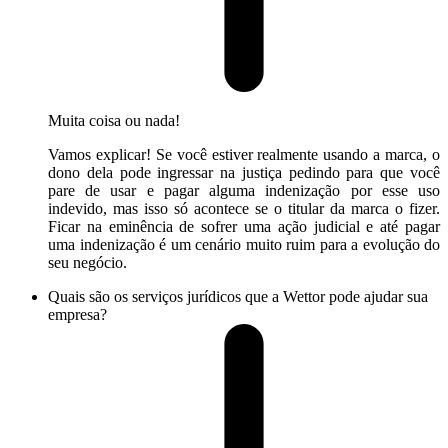
Muita coisa ou nada!
Vamos explicar! Se você estiver realmente usando a marca, o
dono dela pode ingressar na justiça pedindo para que você
pare de usar e pagar alguma indenização por esse uso
indevido, mas isso só acontece se o titular da marca o fizer.
Ficar na eminência de sofrer uma ação judicial e até pagar
uma indenização é um cenário muito ruim para a evolução do
seu negócio.
Quais são os serviços jurídicos que a Wettor pode ajudar sua
empresa?