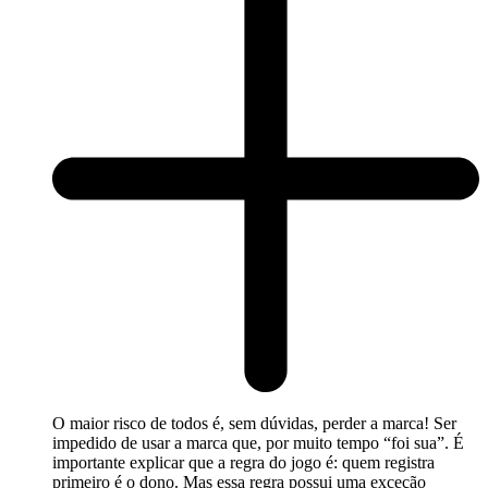
O maior risco de todos é, sem dúvidas, perder a marca! Ser
impedido de usar a marca que, por muito tempo “foi sua”. É
importante explicar que a regra do jogo é: quem registra
primeiro é o dono. Mas essa regra possui uma exceção