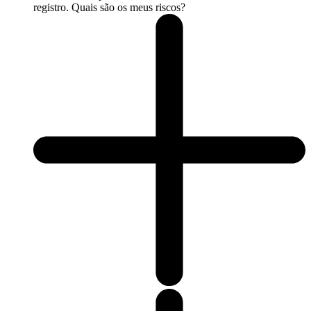
registro. Quais são os meus riscos?