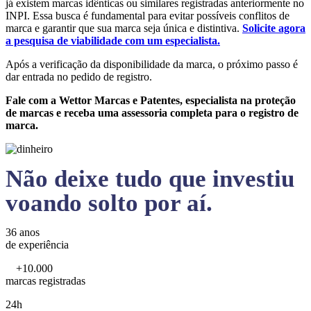
já existem marcas idênticas ou similares registradas anteriormente no
INPI. Essa busca é fundamental para evitar possíveis conflitos de
marca e garantir que sua marca seja única e distintiva.
Solicite agora
a pesquisa de viabilidade com um especialista.
Após a verificação da disponibilidade da marca, o próximo passo é
dar entrada no pedido de registro.
Fale com a Wettor Marcas e Patentes, especialista na proteção
de marcas e receba uma assessoria completa para o registro de
marca.
Não deixe tudo que investiu
voando solto por aí.
36 anos
de experiência
+10.000
marcas registradas
24h