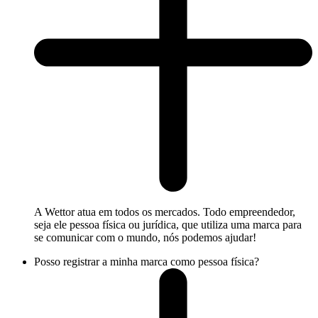
A Wettor atua em todos os mercados. Todo empreendedor,
seja ele pessoa física ou jurídica, que utiliza uma marca para
se comunicar com o mundo, nós podemos ajudar!
Posso registrar a minha marca como pessoa física?