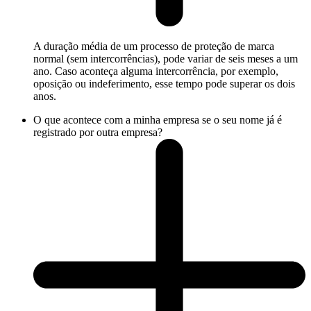
A duração média de um processo de proteção de marca
normal (sem intercorrências), pode variar de seis meses a um
ano. Caso aconteça alguma intercorrência, por exemplo,
oposição ou indeferimento, esse tempo pode superar os dois
anos.
O que acontece com a minha empresa se o seu nome já é
registrado por outra empresa?