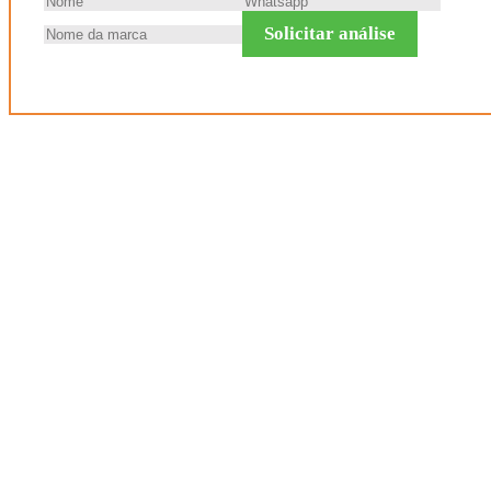
Solicitar análise