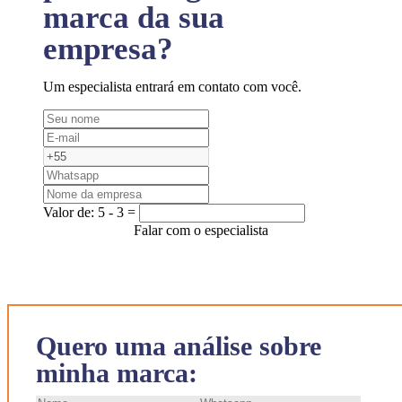
marca da sua
empresa?
Um especialista entrará em contato com você.
Valor de:
5 - 3 =
Falar com o especialista
Quero uma análise sobre
minha marca: