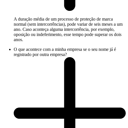
A duração média de um processo de proteção de marca
normal (sem intercorrências), pode variar de seis meses a um
ano. Caso aconteça alguma intercorrência, por exemplo,
oposição ou indeferimento, esse tempo pode superar os dois
anos.
O que acontece com a minha empresa se o seu nome já é
registrado por outra empresa?