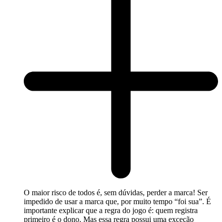
O maior risco de todos é, sem dúvidas, perder a marca! Ser
impedido de usar a marca que, por muito tempo “foi sua”. É
importante explicar que a regra do jogo é: quem registra
primeiro é o dono. Mas essa regra possui uma exceção