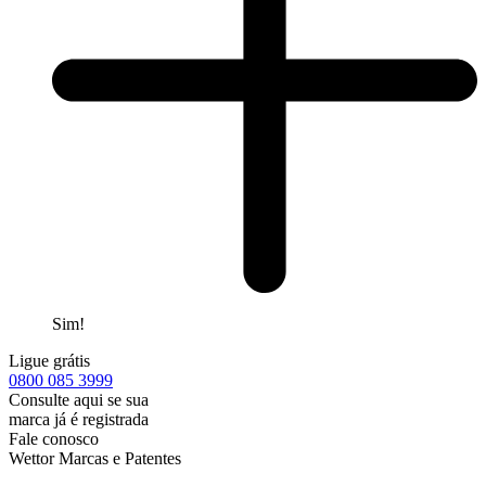
Sim!
Ligue grátis
0800
085 3999
Consulte aqui se sua
marca já é registrada
Fale conosco
Wettor Marcas e Patentes