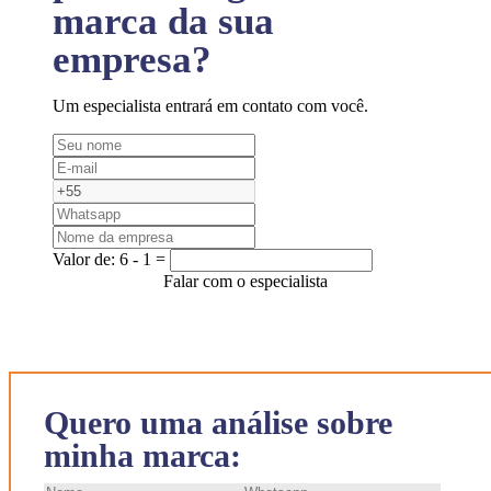
marca da sua
empresa?
Um especialista entrará em contato com você.
Valor de:
6 - 1 =
Falar com o especialista
Quero uma análise sobre
minha marca: