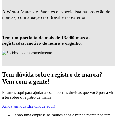
A Wettor Marcas e Patentes é especialista na proteção de
marcas, com atuação no Brasil e no exterior.
Tem um portfólio de mais de 13.000 marcas
registradas, motivo de honra e orgulho.
Tem dúvida sobre registro de marca?
Vem com a gente!
Estamos aqui para ajudar a esclarecer as dúvidas que você possa vir
a ter sobre o registro de marca.
Ainda tem dúvida? Clique aqui!
Tenho uma empresa há muitos anos e minha marca não tem