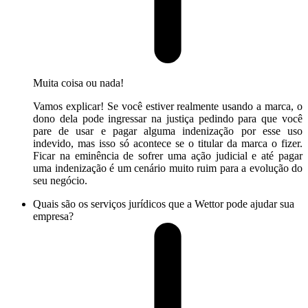
Muita coisa ou nada!
Vamos explicar! Se você estiver realmente usando a marca, o
dono dela pode ingressar na justiça pedindo para que você
pare de usar e pagar alguma indenização por esse uso
indevido, mas isso só acontece se o titular da marca o fizer.
Ficar na eminência de sofrer uma ação judicial e até pagar
uma indenização é um cenário muito ruim para a evolução do
seu negócio.
Quais são os serviços jurídicos que a Wettor pode ajudar sua
empresa?