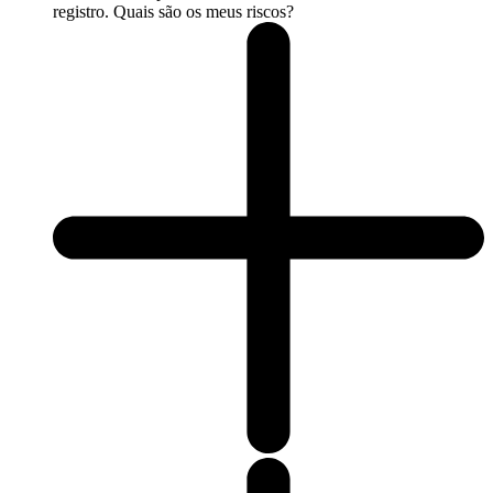
registro. Quais são os meus riscos?