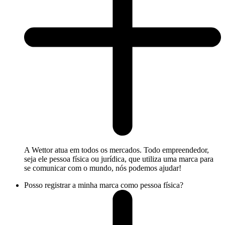
A Wettor atua em todos os mercados. Todo empreendedor,
seja ele pessoa física ou jurídica, que utiliza uma marca para
se comunicar com o mundo, nós podemos ajudar!
Posso registrar a minha marca como pessoa física?