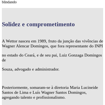
blindando
Solidez
e comprometimento
A Wettor nasceu em 1989, fruto da junção das vivências de
Wagner Alencar Domingos, que fora representante do INPI
no estado do Ceará, e de seu pai, Luiz Gonzaga Domingos
de
Souza, advogado e administrador.
Posteriormente, somaram-se à diretoria Maria Lucineide
Santos de Lima e Luís Wagner Santos Domingos,
agregando talento e profissionalismo.