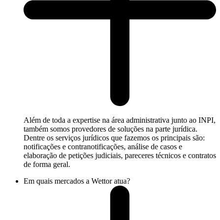
Além de toda a expertise na área administrativa junto ao INPI,
também somos provedores de soluções na parte jurídica.
Dentre os serviços jurídicos que fazemos os principais são:
notificações e contranotificações, análise de casos e
elaboração de petições judiciais, pareceres técnicos e contratos
de forma geral.
Em quais mercados a Wettor atua?