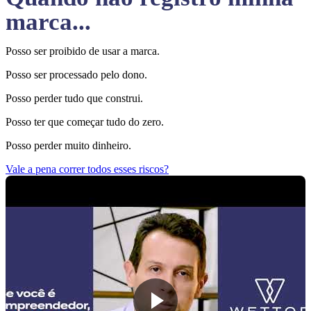
marca...
Posso ser proibido de usar a marca.
Posso ser processado pelo dono.
Posso perder tudo que construi.
Posso ter que começar tudo do zero.
Posso perder muito dinheiro.
Vale a pena correr todos esses riscos?