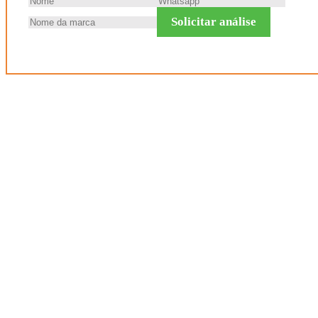
Solicitar análise