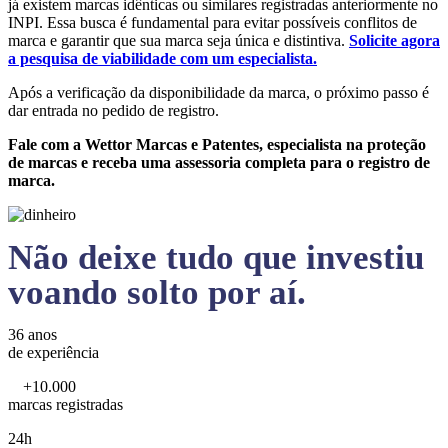
já existem marcas idênticas ou similares registradas anteriormente no
INPI. Essa busca é fundamental para evitar possíveis conflitos de
marca e garantir que sua marca seja única e distintiva.
Solicite agora
a pesquisa de viabilidade com um especialista.
Após a verificação da disponibilidade da marca, o próximo passo é
dar entrada no pedido de registro.
Fale com a Wettor Marcas e Patentes, especialista na proteção
de marcas e receba uma assessoria completa para o registro de
marca.
Não deixe tudo que investiu
voando solto por aí.
36 anos
de experiência
+10.000
marcas registradas
24h