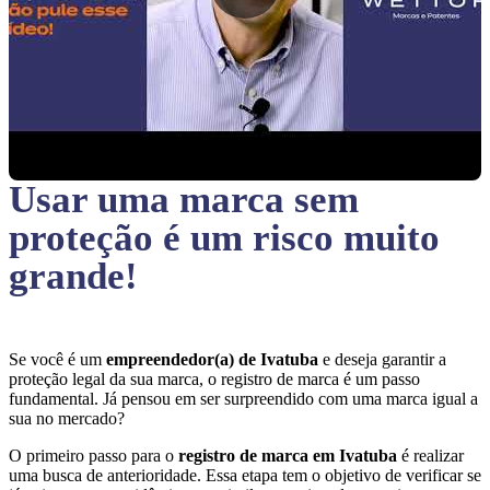
Usar uma marca sem
proteção
é um risco muito
grande!
Se você é um
empreendedor(a) de Ivatuba
e deseja garantir a
proteção legal da sua marca, o registro de marca é um passo
fundamental. Já pensou em ser surpreendido com uma marca igual a
sua no mercado?
O primeiro passo para o
registro de marca em Ivatuba
é realizar
uma busca de anterioridade. Essa etapa tem o objetivo de verificar se