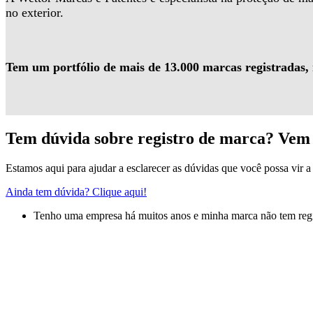
no exterior.
Tem um portfólio de mais de 13.000 marcas registradas,
Tem dúvida sobre registro de marca? Vem 
Estamos aqui para ajudar a esclarecer as dúvidas que você possa vir a 
Ainda tem dúvida? Clique aqui!
Tenho uma empresa há muitos anos e minha marca não tem regis