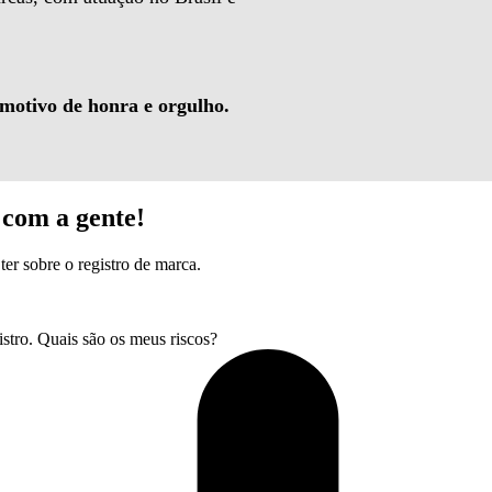
 motivo de honra e orgulho.
com a gente!
ter sobre o registro de marca.
tro. Quais são os meus riscos?