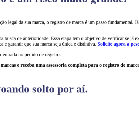
teção legal da sua marca, o registro de marca é um passo fundamental.
ma busca de anterioridade. Essa etapa tem o objetivo de verificar se já 
a e garantir que sua marca seja única e distintiva.
Solicite agora a pes
r entrada no pedido de registro.
e marcas e receba uma assessoria completa para o registro de marc
oando solto por aí.