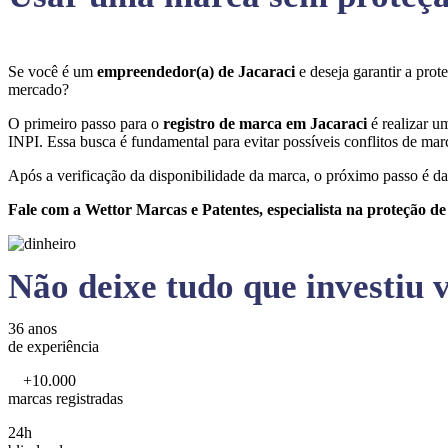
Se você é um
empreendedor(a) de Jacaraci
e deseja garantir a pro
mercado?
O primeiro passo para o
registro de marca em Jacaraci
é realizar u
INPI. Essa busca é fundamental para evitar possíveis conflitos de marc
Após a verificação da disponibilidade da marca, o próximo passo é da
Fale com a Wettor Marcas e Patentes, especialista na proteção d
Não deixe tudo que investiu v
36 anos
de experiência
+10.000
marcas registradas
24h