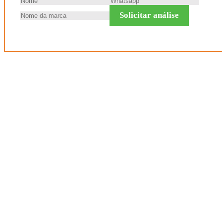
Solicitar análise