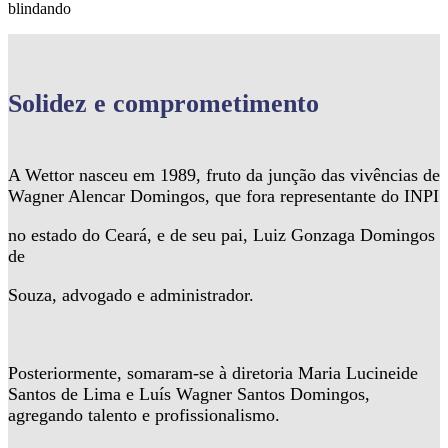
blindando
Solidez
e comprometimento
A Wettor nasceu em 1989, fruto da junção das vivências de
Wagner Alencar Domingos, que fora representante do INPI
no estado do Ceará, e de seu pai, Luiz Gonzaga Domingos
de
Souza, advogado e administrador.
Posteriormente, somaram-se à diretoria Maria Lucineide
Santos de Lima e Luís Wagner Santos Domingos,
agregando talento e profissionalismo.