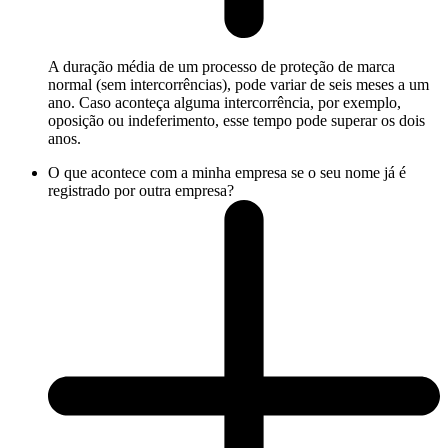
A duração média de um processo de proteção de marca
normal (sem intercorrências), pode variar de seis meses a um
ano. Caso aconteça alguma intercorrência, por exemplo,
oposição ou indeferimento, esse tempo pode superar os dois
anos.
O que acontece com a minha empresa se o seu nome já é
registrado por outra empresa?