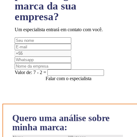
marca da sua
empresa?
Um especialista entrará em contato com você.
Valor de:
7 - 2 =
Falar com o especialista
Quero uma análise sobre
minha marca: