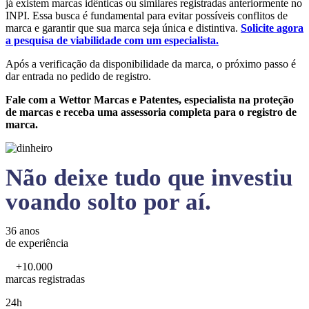
já existem marcas idênticas ou similares registradas anteriormente no
INPI. Essa busca é fundamental para evitar possíveis conflitos de
marca e garantir que sua marca seja única e distintiva.
Solicite agora
a pesquisa de viabilidade com um especialista.
Após a verificação da disponibilidade da marca, o próximo passo é
dar entrada no pedido de registro.
Fale com a Wettor Marcas e Patentes, especialista na proteção
de marcas e receba uma assessoria completa para o registro de
marca.
Não deixe tudo que investiu
voando solto por aí.
36 anos
de experiência
+10.000
marcas registradas
24h