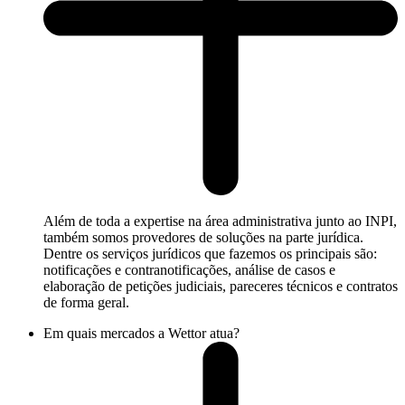
Além de toda a expertise na área administrativa junto ao INPI,
também somos provedores de soluções na parte jurídica.
Dentre os serviços jurídicos que fazemos os principais são:
notificações e contranotificações, análise de casos e
elaboração de petições judiciais, pareceres técnicos e contratos
de forma geral.
Em quais mercados a Wettor atua?