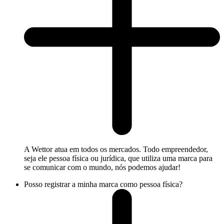
A Wettor atua em todos os mercados. Todo empreendedor,
seja ele pessoa física ou jurídica, que utiliza uma marca para
se comunicar com o mundo, nós podemos ajudar!
Posso registrar a minha marca como pessoa física?