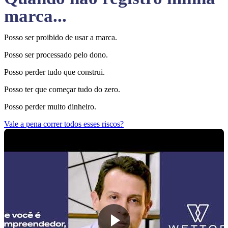
marca...
Posso ser proibido de usar a marca.
Posso ser processado pelo dono.
Posso perder tudo que construi.
Posso ter que começar tudo do zero.
Posso perder muito dinheiro.
Vale a pena correr todos esses riscos?