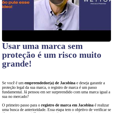
Usar uma marca sem
proteção
é um risco muito
grande!
Se você é um
empreendedor(a) de Jacobina
e deseja garantir a
proteção legal da sua marca, o registro de marca é um passo
fundamental. Já pensou em ser surpreendido com uma marca igual a
sua no mercado?
O primeiro passo para o
registro de marca em Jacobina
é realizar
uma busca de anterioridade. Essa etapa tem o objetivo de verificar se