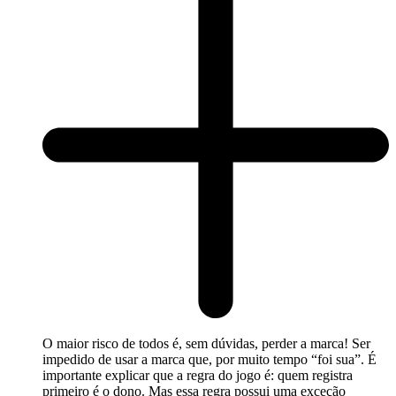
O maior risco de todos é, sem dúvidas, perder a marca! Ser
impedido de usar a marca que, por muito tempo “foi sua”. É
importante explicar que a regra do jogo é: quem registra
primeiro é o dono. Mas essa regra possui uma exceção