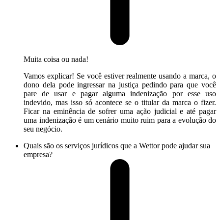
Muita coisa ou nada!
Vamos explicar! Se você estiver realmente usando a marca, o
dono dela pode ingressar na justiça pedindo para que você
pare de usar e pagar alguma indenização por esse uso
indevido, mas isso só acontece se o titular da marca o fizer.
Ficar na eminência de sofrer uma ação judicial e até pagar
uma indenização é um cenário muito ruim para a evolução do
seu negócio.
Quais são os serviços jurídicos que a Wettor pode ajudar sua
empresa?