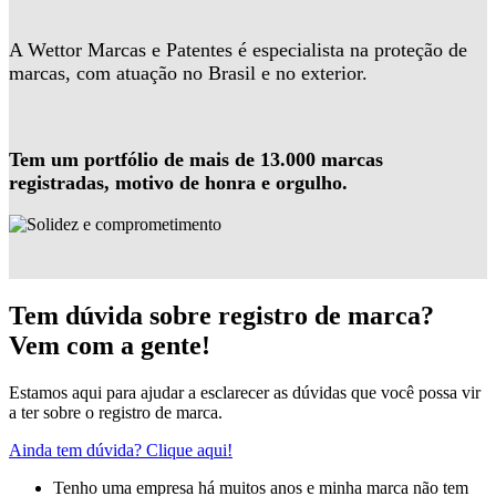
A Wettor Marcas e Patentes é especialista na proteção de
marcas, com atuação no Brasil e no exterior.
Tem um portfólio de mais de 13.000 marcas
registradas, motivo de honra e orgulho.
Tem dúvida sobre registro de marca?
Vem com a gente!
Estamos aqui para ajudar a esclarecer as dúvidas que você possa vir
a ter sobre o registro de marca.
Ainda tem dúvida? Clique aqui!
Tenho uma empresa há muitos anos e minha marca não tem