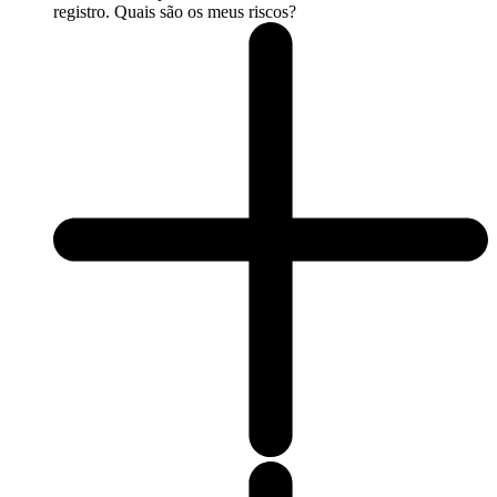
registro. Quais são os meus riscos?