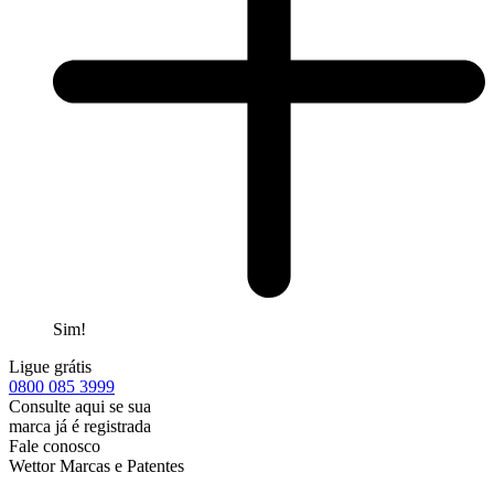
Sim!
Ligue grátis
0800
085 3999
Consulte aqui se sua
marca já é registrada
Fale conosco
Wettor Marcas e Patentes