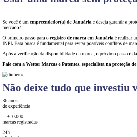
Se você é um
empreendedor(a) de Januária
e deseja garantir a pr
mercado?
O primeiro passo para o
registro de marca em Januária
é realizar 
INPI. Essa busca é fundamental para evitar possíveis conflitos de marc
Após a verificação da disponibilidade da marca, o próximo passo é da
Fale com a Wettor Marcas e Patentes, especialista na proteção d
Não deixe tudo que investiu v
36 anos
de experiência
+10.000
marcas registradas
24h