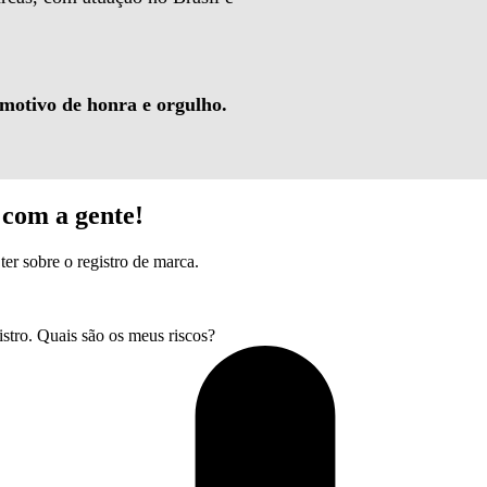
 motivo de honra e orgulho.
com a gente!
ter sobre o registro de marca.
tro. Quais são os meus riscos?