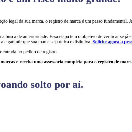
oteção legal da sua marca, o registro de marca é um passo fundamental.
uma busca de anterioridade. Essa etapa tem o objetivo de verificar se já 
a e garantir que sua marca seja única e distintiva.
Solicite agora a pes
r entrada no pedido de registro.
e marcas e receba uma assessoria completa para o registro de marc
oando solto por aí.