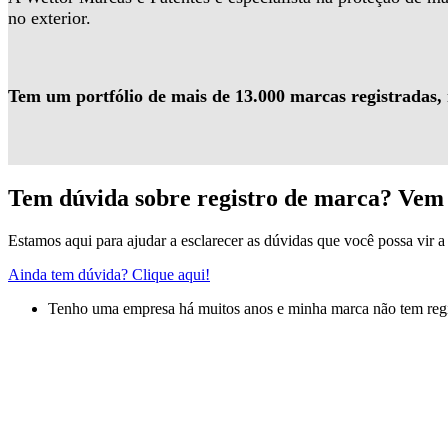
no exterior.
Tem um portfólio de mais de 13.000 marcas registradas,
Tem dúvida sobre registro de marca? Vem 
Estamos aqui para ajudar a esclarecer as dúvidas que você possa vir a 
Ainda tem dúvida? Clique aqui!
Tenho uma empresa há muitos anos e minha marca não tem regis