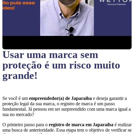
Usar uma marca sem
proteção
é um risco muito
grande!
Se você é um
empreendedor(a) de Japaraíba
e deseja garantir a
proteção legal da sua marca, o registro de marca é um passo
fundamental. Já pensou em ser surpreendido com uma marca igual a
sua no mercado?
O primeiro passo para o
registro de marca em Japaraíba
é realizar
uma busca de anterioridade. Essa etapa tem o objetivo de verificar se