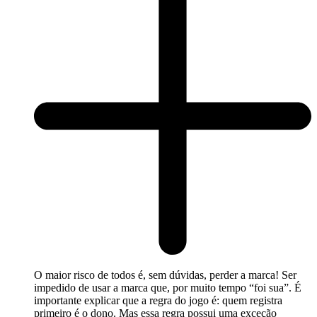
O maior risco de todos é, sem dúvidas, perder a marca! Ser
impedido de usar a marca que, por muito tempo “foi sua”. É
importante explicar que a regra do jogo é: quem registra
primeiro é o dono. Mas essa regra possui uma exceção