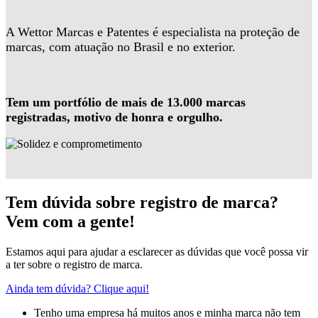
A Wettor Marcas e Patentes é especialista na proteção de
marcas, com atuação no Brasil e no exterior.
Tem um portfólio de mais de 13.000 marcas
registradas, motivo de honra e orgulho.
Tem dúvida sobre registro de marca?
Vem com a gente!
Estamos aqui para ajudar a esclarecer as dúvidas que você possa vir
a ter sobre o registro de marca.
Ainda tem dúvida? Clique aqui!
Tenho uma empresa há muitos anos e minha marca não tem