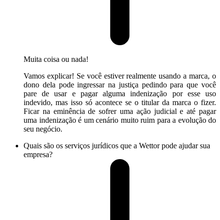
Muita coisa ou nada!
Vamos explicar! Se você estiver realmente usando a marca, o
dono dela pode ingressar na justiça pedindo para que você
pare de usar e pagar alguma indenização por esse uso
indevido, mas isso só acontece se o titular da marca o fizer.
Ficar na eminência de sofrer uma ação judicial e até pagar
uma indenização é um cenário muito ruim para a evolução do
seu negócio.
Quais são os serviços jurídicos que a Wettor pode ajudar sua
empresa?