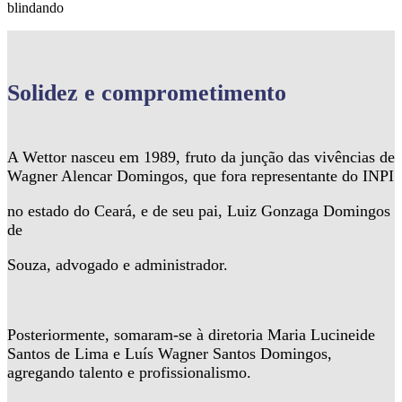
blindando
Solidez
e comprometimento
A Wettor nasceu em 1989, fruto da junção das vivências de
Wagner Alencar Domingos, que fora representante do INPI
no estado do Ceará, e de seu pai, Luiz Gonzaga Domingos
de
Souza, advogado e administrador.
Posteriormente, somaram-se à diretoria Maria Lucineide
Santos de Lima e Luís Wagner Santos Domingos,
agregando talento e profissionalismo.