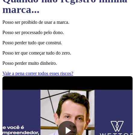
marca...
Posso ser proibido de usar a marca.
Posso ser processado pelo dono.
Posso perder tudo que construi.
Posso ter que começar tudo do zero.
Posso perder muito dinheiro.
Vale a pena correr todos esses riscos?