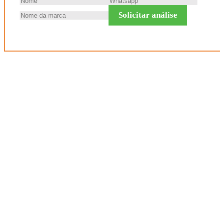
Solicitar análise