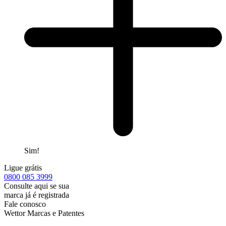
Sim!
Ligue grátis
0800
085 3999
Consulte aqui se sua
marca já é registrada
Fale conosco
Wettor Marcas e Patentes