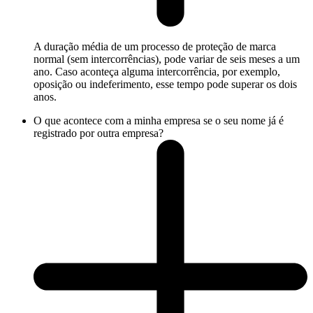
A duração média de um processo de proteção de marca
normal (sem intercorrências), pode variar de seis meses a um
ano. Caso aconteça alguma intercorrência, por exemplo,
oposição ou indeferimento, esse tempo pode superar os dois
anos.
O que acontece com a minha empresa se o seu nome já é
registrado por outra empresa?