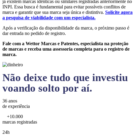
já existem marcas idênticas ou similares registradas anteriormente no
INPI. Essa busca é fundamental para evitar possíveis conflitos de
marca e garantir que sua marca seja única e distintiva.
Solicite agora
a pesquisa de viabilidade com um especialista.
Após a verificação da disponibilidade da marca, o próximo passo é
dar entrada no pedido de registro.
Fale com a Wettor Marcas e Patentes, especialista na proteção
de marcas e receba uma assessoria completa para o registro de
marca.
Não deixe tudo que investiu
voando solto por aí.
36 anos
de experiência
+10.000
marcas registradas
24h