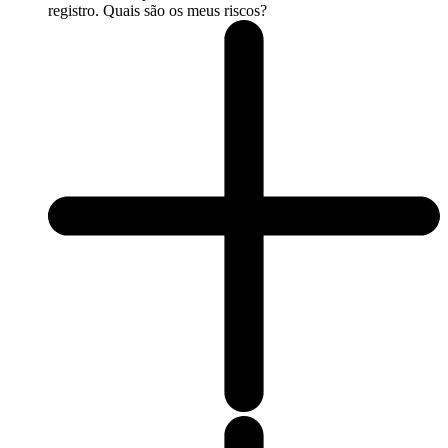
registro. Quais são os meus riscos?