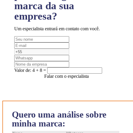
marca da sua
empresa?
Um especialista entrará em contato com você.
Valor de:
4 + 8 =
Falar com o especialista
Quero uma análise sobre
minha marca: