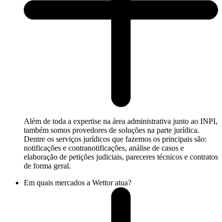
Além de toda a expertise na área administrativa junto ao INPI,
também somos provedores de soluções na parte jurídica.
Dentre os serviços jurídicos que fazemos os principais são:
notificações e contranotificações, análise de casos e
elaboração de petições judiciais, pareceres técnicos e contratos
de forma geral.
Em quais mercados a Wettor atua?