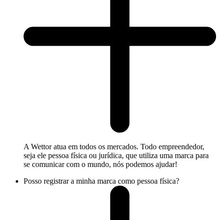
A Wettor atua em todos os mercados. Todo empreendedor,
seja ele pessoa física ou jurídica, que utiliza uma marca para
se comunicar com o mundo, nós podemos ajudar!
Posso registrar a minha marca como pessoa física?