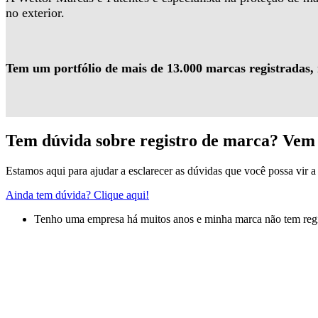
no exterior.
Tem um portfólio de mais de 13.000 marcas registradas,
Tem dúvida sobre registro de marca? Vem 
Estamos aqui para ajudar a esclarecer as dúvidas que você possa vir a 
Ainda tem dúvida? Clique aqui!
Tenho uma empresa há muitos anos e minha marca não tem regis