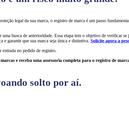
 proteção legal da sua marca, o registro de marca é um passo fundamen
ar uma busca de anterioridade. Essa etapa tem o objetivo de verificar se
a e garantir que sua marca seja única e distintiva.
Solicite agora a pes
r entrada no pedido de registro.
e marcas e receba uma assessoria completa para o registro de marc
oando solto por aí.