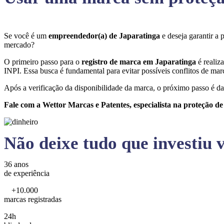
Se você é um
empreendedor(a) de Japaratinga
e deseja garantir a
mercado?
O primeiro passo para o
registro de marca em Japaratinga
é realiz
INPI. Essa busca é fundamental para evitar possíveis conflitos de marc
Após a verificação da disponibilidade da marca, o próximo passo é da
Fale com a Wettor Marcas e Patentes, especialista na proteção d
Não deixe tudo que investiu v
36 anos
de experiência
+10.000
marcas registradas
24h