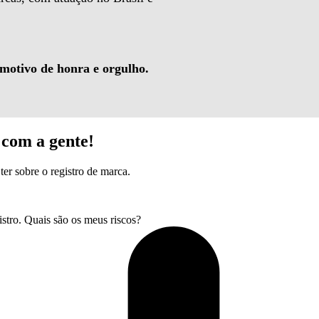
 motivo de honra e orgulho.
com a gente!
ter sobre o registro de marca.
tro. Quais são os meus riscos?