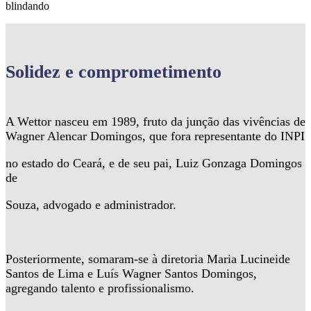
blindando
Solidez
e comprometimento
A Wettor nasceu em 1989, fruto da junção das vivências de
Wagner Alencar Domingos, que fora representante do INPI
no estado do Ceará, e de seu pai, Luiz Gonzaga Domingos
de
Souza, advogado e administrador.
Posteriormente, somaram-se à diretoria Maria Lucineide
Santos de Lima e Luís Wagner Santos Domingos,
agregando talento e profissionalismo.