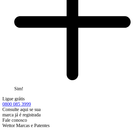
Sim!
Ligue grátis
0800
085 3999
Consulte aqui se sua
marca já é registrada
Fale conosco
Wettor Marcas e Patentes