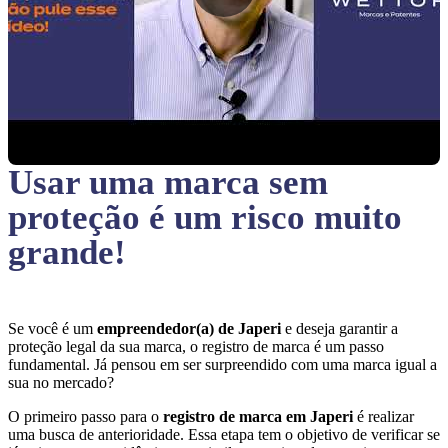
Usar uma marca sem
proteção
é um risco muito
grande!
Se você é um
empreendedor(a) de Japeri
e deseja garantir a
proteção legal da sua marca, o registro de marca é um passo
fundamental. Já pensou em ser surpreendido com uma marca igual a
sua no mercado?
O primeiro passo para o
registro de marca em Japeri
é realizar
uma busca de anterioridade. Essa etapa tem o objetivo de verificar se