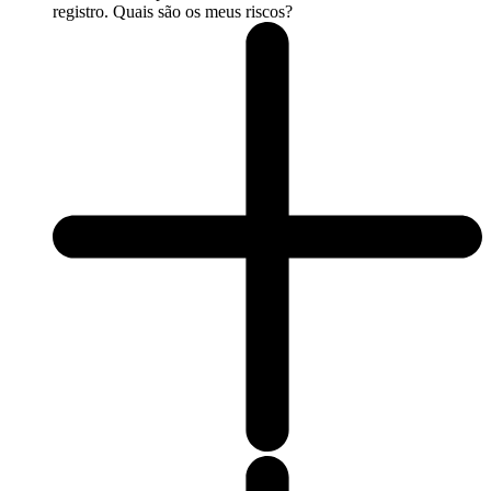
registro. Quais são os meus riscos?