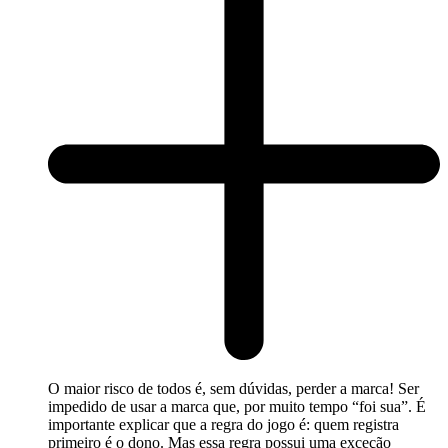
O maior risco de todos é, sem dúvidas, perder a marca! Ser
impedido de usar a marca que, por muito tempo “foi sua”. É
importante explicar que a regra do jogo é: quem registra
primeiro é o dono. Mas essa regra possui uma exceção