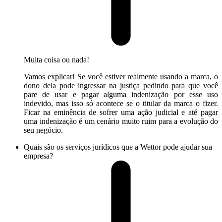
Muita coisa ou nada!
Vamos explicar! Se você estiver realmente usando a marca, o
dono dela pode ingressar na justiça pedindo para que você
pare de usar e pagar alguma indenização por esse uso
indevido, mas isso só acontece se o titular da marca o fizer.
Ficar na eminência de sofrer uma ação judicial e até pagar
uma indenização é um cenário muito ruim para a evolução do
seu negócio.
Quais são os serviços jurídicos que a Wettor pode ajudar sua
empresa?