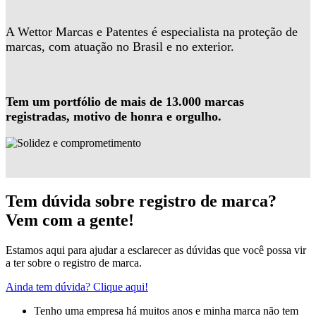
A Wettor Marcas e Patentes é especialista na proteção de
marcas, com atuação no Brasil e no exterior.
Tem um portfólio de mais de 13.000 marcas
registradas, motivo de honra e orgulho.
Tem dúvida sobre registro de marca?
Vem com a gente!
Estamos aqui para ajudar a esclarecer as dúvidas que você possa vir
a ter sobre o registro de marca.
Ainda tem dúvida? Clique aqui!
Tenho uma empresa há muitos anos e minha marca não tem