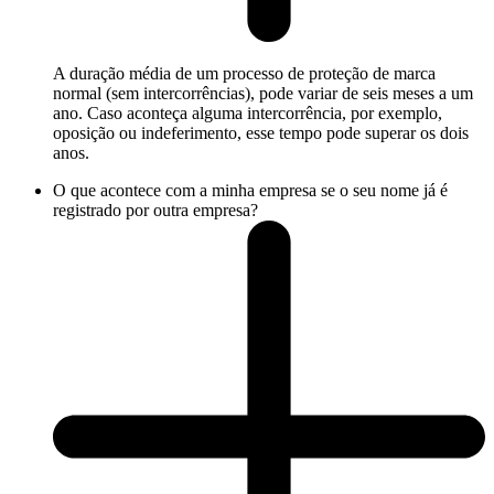
A duração média de um processo de proteção de marca
normal (sem intercorrências), pode variar de seis meses a um
ano. Caso aconteça alguma intercorrência, por exemplo,
oposição ou indeferimento, esse tempo pode superar os dois
anos.
O que acontece com a minha empresa se o seu nome já é
registrado por outra empresa?