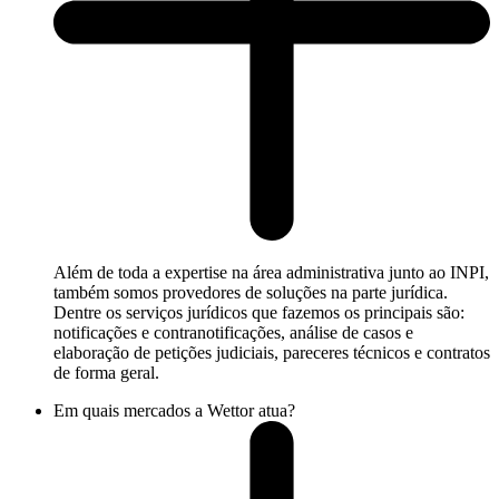
Além de toda a expertise na área administrativa junto ao INPI,
também somos provedores de soluções na parte jurídica.
Dentre os serviços jurídicos que fazemos os principais são:
notificações e contranotificações, análise de casos e
elaboração de petições judiciais, pareceres técnicos e contratos
de forma geral.
Em quais mercados a Wettor atua?