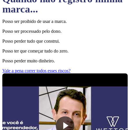
marca...
Posso ser proibido de usar a marca.
Posso ser processado pelo dono.
Posso perder tudo que construi.
Posso ter que começar tudo do zero.
Posso perder muito dinheiro.
Vale a pena correr todos esses riscos?