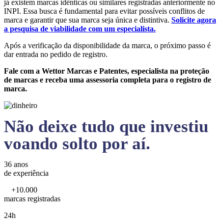
já existem marcas idênticas ou similares registradas anteriormente no
INPI. Essa busca é fundamental para evitar possíveis conflitos de
marca e garantir que sua marca seja única e distintiva.
Solicite agora
a pesquisa de viabilidade com um especialista.
Após a verificação da disponibilidade da marca, o próximo passo é
dar entrada no pedido de registro.
Fale com a Wettor Marcas e Patentes, especialista na proteção
de marcas e receba uma assessoria completa para o registro de
marca.
Não deixe tudo que investiu
voando solto por aí.
36 anos
de experiência
+10.000
marcas registradas
24h