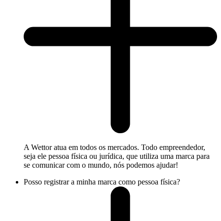
A Wettor atua em todos os mercados. Todo empreendedor,
seja ele pessoa física ou jurídica, que utiliza uma marca para
se comunicar com o mundo, nós podemos ajudar!
Posso registrar a minha marca como pessoa física?