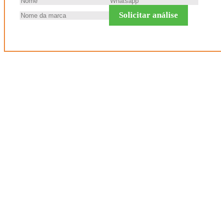
Solicitar análise