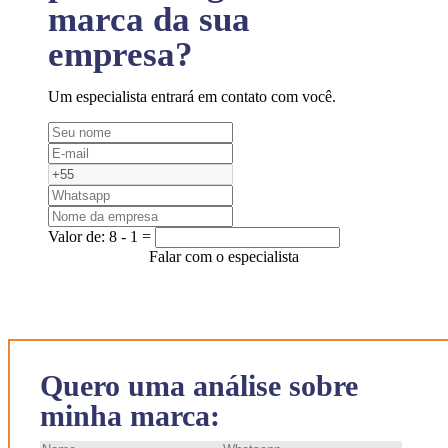
marca da sua
empresa?
Um especialista entrará em contato com você.
Valor de:
8 - 1 =
Falar com o especialista
Quero uma análise sobre
minha marca: