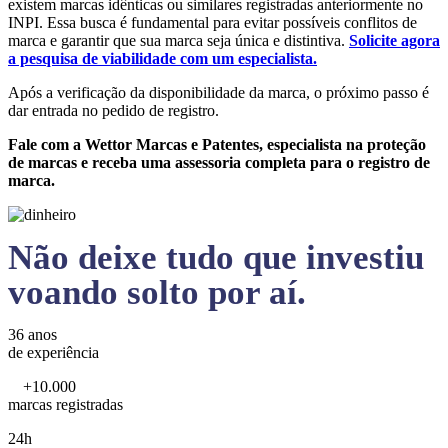
existem marcas idênticas ou similares registradas anteriormente no
INPI. Essa busca é fundamental para evitar possíveis conflitos de
marca e garantir que sua marca seja única e distintiva.
Solicite agora
a pesquisa de viabilidade com um especialista.
Após a verificação da disponibilidade da marca, o próximo passo é
dar entrada no pedido de registro.
Fale com a Wettor Marcas e Patentes, especialista na proteção
de marcas e receba uma assessoria completa para o registro de
marca.
Não deixe tudo que investiu
voando solto por aí.
36 anos
de experiência
+10.000
marcas registradas
24h