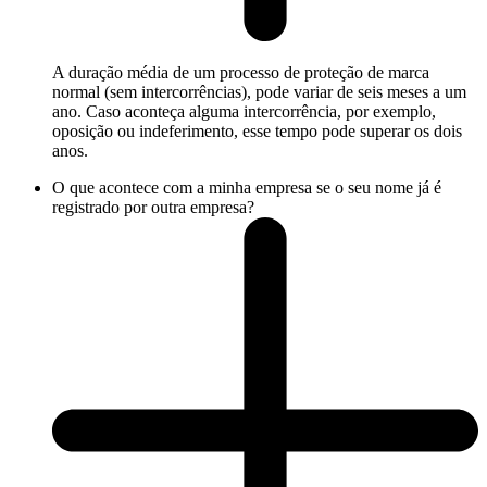
A duração média de um processo de proteção de marca
normal (sem intercorrências), pode variar de seis meses a um
ano. Caso aconteça alguma intercorrência, por exemplo,
oposição ou indeferimento, esse tempo pode superar os dois
anos.
O que acontece com a minha empresa se o seu nome já é
registrado por outra empresa?