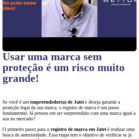
Usar uma marca sem
proteção
é um risco muito
grande!
Se você é um
empreendedor(a) de Jateí
e deseja garantir a
proteção legal da sua marca, o registro de marca é um passo
fundamental. Já pensou em ser surpreendido com uma marca igual a
sua no mercado?
O primeiro passo para o
registro de marca em Jateí
é realizar uma
busca de anterioridade. Essa etapa tem o objetivo de verificar se já