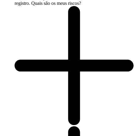
registro. Quais são os meus riscos?