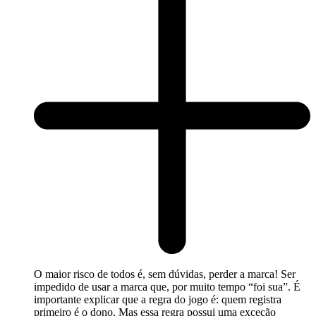
O maior risco de todos é, sem dúvidas, perder a marca! Ser
impedido de usar a marca que, por muito tempo “foi sua”. É
importante explicar que a regra do jogo é: quem registra
primeiro é o dono. Mas essa regra possui uma exceção