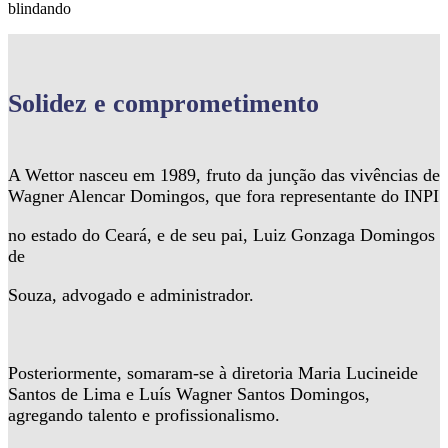
blindando
Solidez
e comprometimento
A Wettor nasceu em 1989, fruto da junção das vivências de
Wagner Alencar Domingos, que fora representante do INPI
no estado do Ceará, e de seu pai, Luiz Gonzaga Domingos
de
Souza, advogado e administrador.
Posteriormente, somaram-se à diretoria Maria Lucineide
Santos de Lima e Luís Wagner Santos Domingos,
agregando talento e profissionalismo.