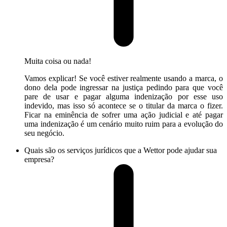
Muita coisa ou nada!
Vamos explicar! Se você estiver realmente usando a marca, o
dono dela pode ingressar na justiça pedindo para que você
pare de usar e pagar alguma indenização por esse uso
indevido, mas isso só acontece se o titular da marca o fizer.
Ficar na eminência de sofrer uma ação judicial e até pagar
uma indenização é um cenário muito ruim para a evolução do
seu negócio.
Quais são os serviços jurídicos que a Wettor pode ajudar sua
empresa?