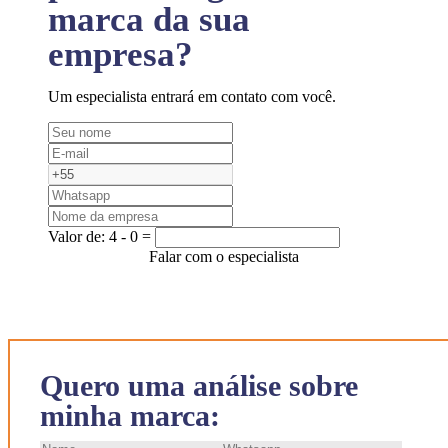
marca da sua
empresa?
Um especialista entrará em contato com você.
Valor de:
4 - 0 =
Falar com o especialista
Quero uma análise sobre
minha marca: