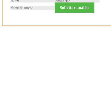
Solicitar análise