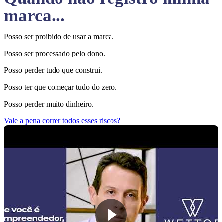
marca...
Posso ser proibido de usar a marca.
Posso ser processado pelo dono.
Posso perder tudo que construi.
Posso ter que começar tudo do zero.
Posso perder muito dinheiro.
Vale a pena correr todos esses riscos?