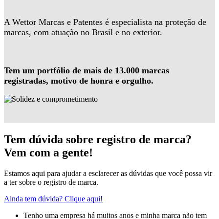
A Wettor Marcas e Patentes é especialista na proteção de
marcas, com atuação no Brasil e no exterior.
Tem um portfólio de mais de 13.000 marcas
registradas, motivo de honra e orgulho.
Tem dúvida sobre registro de marca?
Vem com a gente!
Estamos aqui para ajudar a esclarecer as dúvidas que você possa vir
a ter sobre o registro de marca.
Ainda tem dúvida? Clique aqui!
Tenho uma empresa há muitos anos e minha marca não tem