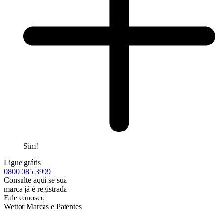
Sim!
Ligue grátis
0800
085 3999
Consulte aqui se sua
marca já é registrada
Fale conosco
Wettor Marcas e Patentes