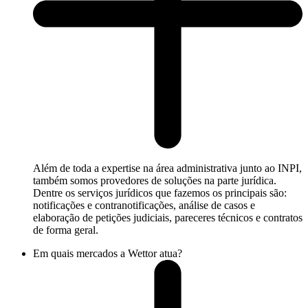
Além de toda a expertise na área administrativa junto ao INPI,
também somos provedores de soluções na parte jurídica.
Dentre os serviços jurídicos que fazemos os principais são:
notificações e contranotificações, análise de casos e
elaboração de petições judiciais, pareceres técnicos e contratos
de forma geral.
Em quais mercados a Wettor atua?