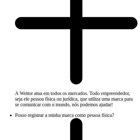
A Wettor atua em todos os mercados. Todo empreendedor,
seja ele pessoa física ou jurídica, que utiliza uma marca para
se comunicar com o mundo, nós podemos ajudar!
Posso registrar a minha marca como pessoa física?