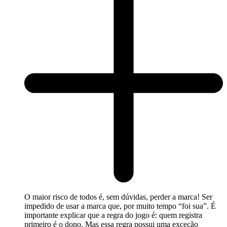
O maior risco de todos é, sem dúvidas, perder a marca! Ser
impedido de usar a marca que, por muito tempo “foi sua”. É
importante explicar que a regra do jogo é: quem registra
primeiro é o dono. Mas essa regra possui uma exceção