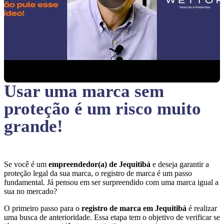
Usar uma marca sem
proteção
é um risco muito
grande!
Se você é um
empreendedor(a) de Jequitibá
e deseja garantir a
proteção legal da sua marca, o registro de marca é um passo
fundamental. Já pensou em ser surpreendido com uma marca igual a
sua no mercado?
O primeiro passo para o
registro de marca em Jequitibá
é realizar
uma busca de anterioridade. Essa etapa tem o objetivo de verificar se