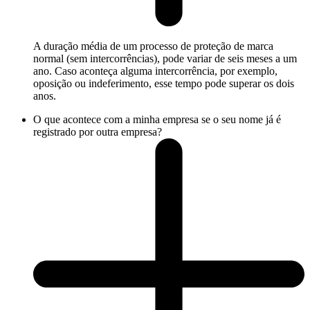
A duração média de um processo de proteção de marca
normal (sem intercorrências), pode variar de seis meses a um
ano. Caso aconteça alguma intercorrência, por exemplo,
oposição ou indeferimento, esse tempo pode superar os dois
anos.
O que acontece com a minha empresa se o seu nome já é
registrado por outra empresa?