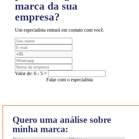
marca da sua
empresa?
Um especialista entrará em contato com você.
Valor de:
6 - 5 =
Falar com o especialista
Quero uma análise sobre
minha marca: