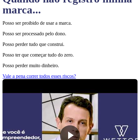
marca...
Posso ser proibido de usar a marca.
Posso ser processado pelo dono.
Posso perder tudo que construi.
Posso ter que começar tudo do zero.
Posso perder muito dinheiro.
Vale a pena correr todos esses riscos?