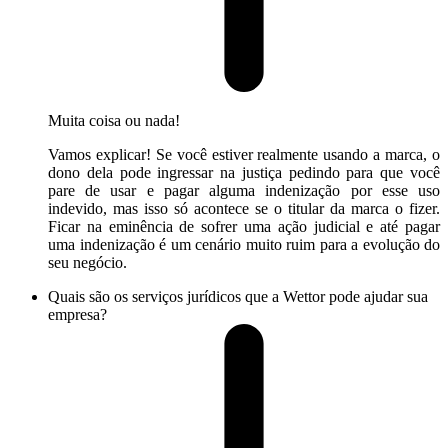
Muita coisa ou nada!
Vamos explicar! Se você estiver realmente usando a marca, o
dono dela pode ingressar na justiça pedindo para que você
pare de usar e pagar alguma indenização por esse uso
indevido, mas isso só acontece se o titular da marca o fizer.
Ficar na eminência de sofrer uma ação judicial e até pagar
uma indenização é um cenário muito ruim para a evolução do
seu negócio.
Quais são os serviços jurídicos que a Wettor pode ajudar sua
empresa?