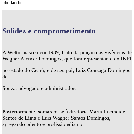
blindando
Solidez
e comprometimento
A Wettor nasceu em 1989, fruto da junção das vivências de
Wagner Alencar Domingos, que fora representante do INPI
no estado do Ceará, e de seu pai, Luiz Gonzaga Domingos
de
Souza, advogado e administrador.
Posteriormente, somaram-se à diretoria Maria Lucineide
Santos de Lima e Luís Wagner Santos Domingos,
agregando talento e profissionalismo.