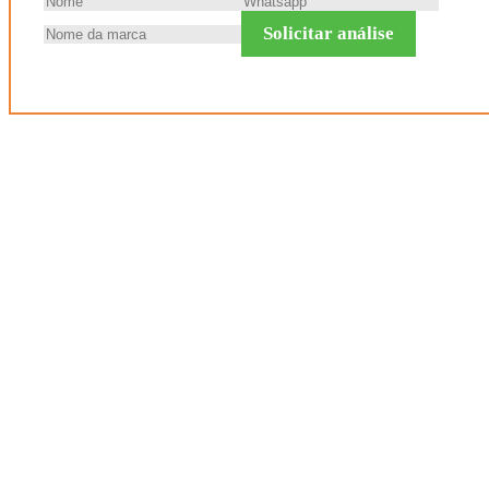
Solicitar análise