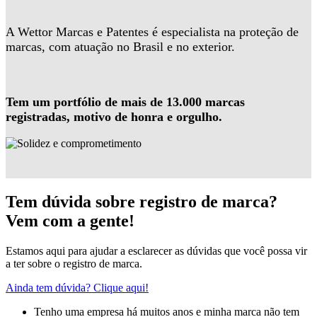
A Wettor Marcas e Patentes é especialista na proteção de
marcas, com atuação no Brasil e no exterior.
Tem um portfólio de mais de 13.000 marcas
registradas, motivo de honra e orgulho.
Tem dúvida sobre registro de marca?
Vem com a gente!
Estamos aqui para ajudar a esclarecer as dúvidas que você possa vir
a ter sobre o registro de marca.
Ainda tem dúvida? Clique aqui!
Tenho uma empresa há muitos anos e minha marca não tem