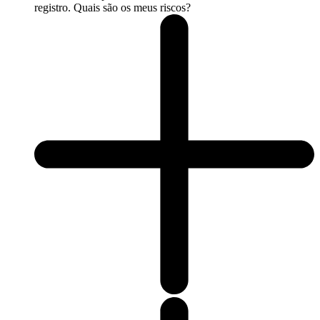
registro. Quais são os meus riscos?