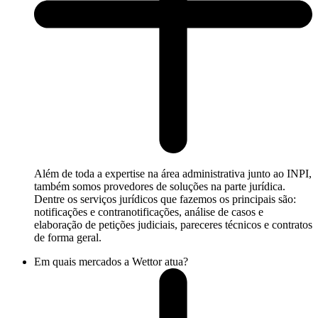
Além de toda a expertise na área administrativa junto ao INPI,
também somos provedores de soluções na parte jurídica.
Dentre os serviços jurídicos que fazemos os principais são:
notificações e contranotificações, análise de casos e
elaboração de petições judiciais, pareceres técnicos e contratos
de forma geral.
Em quais mercados a Wettor atua?