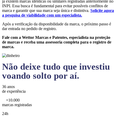
já existem marcas idênticas ou similares registradas anteriormente no
INPI. Essa busca é fundamental para evitar possíveis conflitos de
marca e garantir que sua marca seja única e distintiva.
Solicite agora
a pesquisa de viabilidade com um especialista.
Após a verificação da disponibilidade da marca, o próximo passo é
dar entrada no pedido de registro.
Fale com a Wettor Marcas e Patentes, especialista na proteção
de marcas e receba uma assessoria completa para o registro de
marca.
Não deixe tudo que investiu
voando solto por aí.
36 anos
de experiência
+10.000
marcas registradas
24h