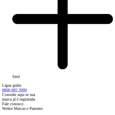
Sim!
Ligue grátis
0800
085 3999
Consulte aqui se sua
marca já é registrada
Fale conosco
Wettor Marcas e Patentes