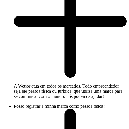
A Wettor atua em todos os mercados. Todo empreendedor,
seja ele pessoa física ou jurídica, que utiliza uma marca para
se comunicar com o mundo, nós podemos ajudar!
Posso registrar a minha marca como pessoa física?