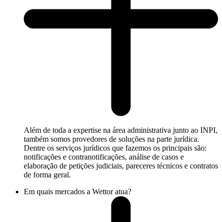
Além de toda a expertise na área administrativa junto ao INPI,
também somos provedores de soluções na parte jurídica.
Dentre os serviços jurídicos que fazemos os principais são:
notificações e contranotificações, análise de casos e
elaboração de petições judiciais, pareceres técnicos e contratos
de forma geral.
Em quais mercados a Wettor atua?