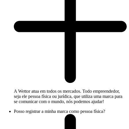
A Wettor atua em todos os mercados. Todo empreendedor,
seja ele pessoa física ou jurídica, que utiliza uma marca para
se comunicar com o mundo, nós podemos ajudar!
Posso registrar a minha marca como pessoa física?