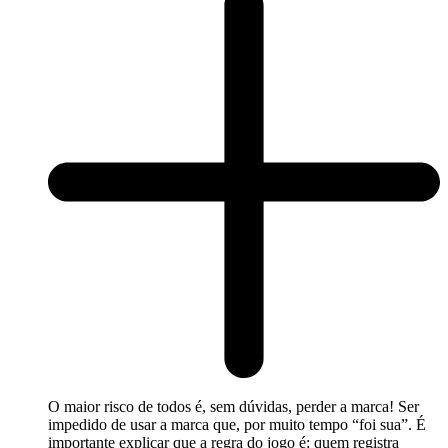
O maior risco de todos é, sem dúvidas, perder a marca! Ser
impedido de usar a marca que, por muito tempo “foi sua”. É
importante explicar que a regra do jogo é: quem registra