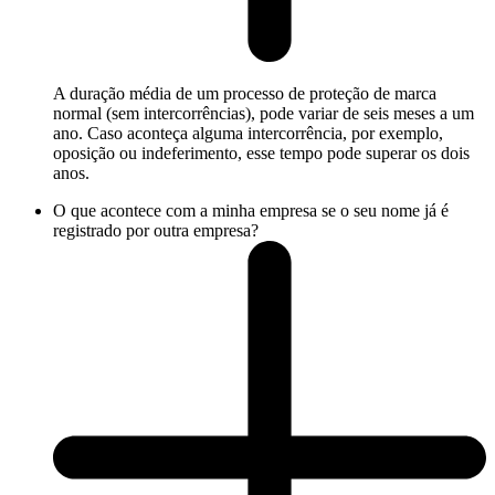
A duração média de um processo de proteção de marca
normal (sem intercorrências), pode variar de seis meses a um
ano. Caso aconteça alguma intercorrência, por exemplo,
oposição ou indeferimento, esse tempo pode superar os dois
anos.
O que acontece com a minha empresa se o seu nome já é
registrado por outra empresa?