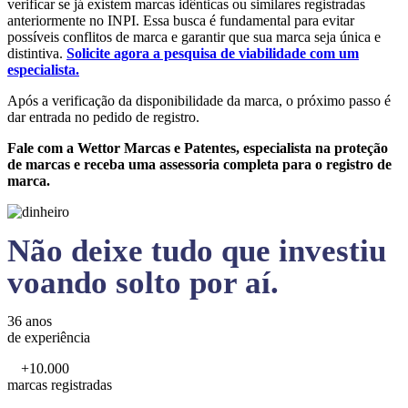
verificar se já existem marcas idênticas ou similares registradas
anteriormente no INPI. Essa busca é fundamental para evitar
possíveis conflitos de marca e garantir que sua marca seja única e
distintiva.
Solicite agora a pesquisa de viabilidade com um
especialista.
Após a verificação da disponibilidade da marca, o próximo passo é
dar entrada no pedido de registro.
Fale com a Wettor Marcas e Patentes, especialista na proteção
de marcas e receba uma assessoria completa para o registro de
marca.
Não deixe tudo que investiu
voando solto por aí.
36 anos
de experiência
+10.000
marcas registradas