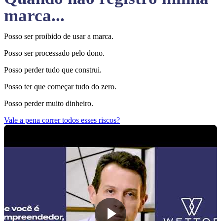
marca...
Posso ser proibido de usar a marca.
Posso ser processado pelo dono.
Posso perder tudo que construi.
Posso ter que começar tudo do zero.
Posso perder muito dinheiro.
Vale a pena correr todos esses riscos?