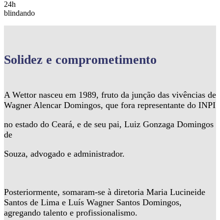
24h
blindando
Solidez
e comprometimento
A Wettor nasceu em 1989, fruto da junção das vivências de
Wagner Alencar Domingos, que fora representante do INPI
no estado do Ceará, e de seu pai, Luiz Gonzaga Domingos
de
Souza, advogado e administrador.
Posteriormente, somaram-se à diretoria Maria Lucineide
Santos de Lima e Luís Wagner Santos Domingos,
agregando talento e profissionalismo.