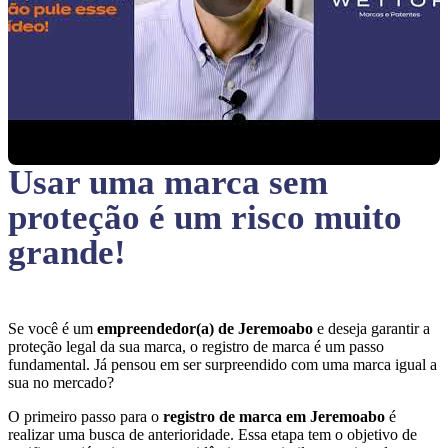
Usar uma marca sem
proteção
é um risco muito
grande!
Se você é um
empreendedor(a) de Jeremoabo
e deseja garantir a
proteção legal da sua marca, o registro de marca é um passo
fundamental. Já pensou em ser surpreendido com uma marca igual a
sua no mercado?
O primeiro passo para o
registro de marca em Jeremoabo
é
realizar uma busca de anterioridade. Essa etapa tem o objetivo de