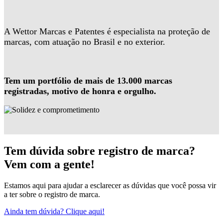
A Wettor Marcas e Patentes é especialista na proteção de
marcas, com atuação no Brasil e no exterior.
Tem um portfólio de mais de 13.000 marcas
registradas, motivo de honra e orgulho.
Tem dúvida sobre registro de marca?
Vem com a gente!
Estamos aqui para ajudar a esclarecer as dúvidas que você possa vir
a ter sobre o registro de marca.
Ainda tem dúvida? Clique aqui!