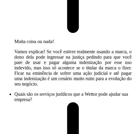
Muita coisa ou nada!
Vamos explicar! Se você estiver realmente usando a marca, o
dono dela pode ingressar na justiça pedindo para que você
pare de usar e pagar alguma indenização por esse uso
indevido, mas isso só acontece se o titular da marca o fizer.
Ficar na eminência de sofrer uma ação judicial e até pagar
uma indenização é um cenário muito ruim para a evolução do
seu negócio.
Quais são os serviços jurídicos que a Wettor pode ajudar sua
empresa?