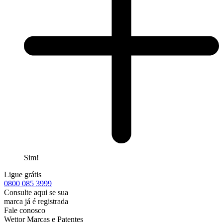
Sim!
Ligue grátis
0800
085 3999
Consulte aqui se sua
marca já é registrada
Fale conosco
Wettor Marcas e Patentes