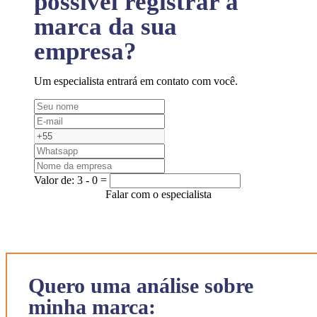
possível registrar a
marca da sua
empresa?
Um especialista entrará em contato com você.
Valor de:
3 - 0 =
Falar com o especialista
Quero uma análise sobre
minha marca: