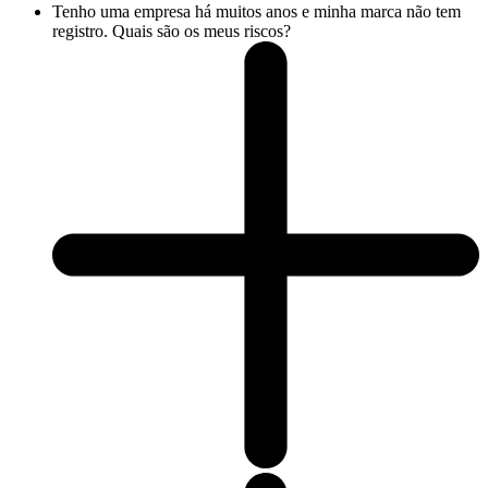
Tenho uma empresa há muitos anos e minha marca não tem
registro. Quais são os meus riscos?