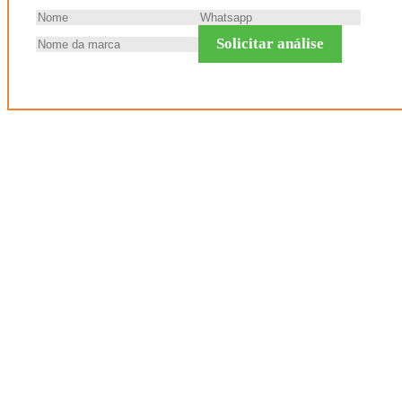
Solicitar análise