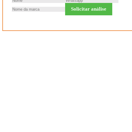
Solicitar análise