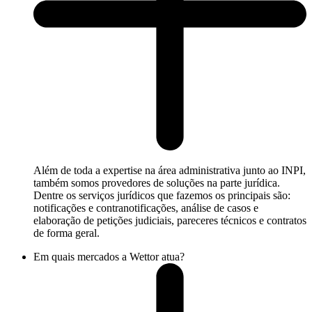
Além de toda a expertise na área administrativa junto ao INPI,
também somos provedores de soluções na parte jurídica.
Dentre os serviços jurídicos que fazemos os principais são:
notificações e contranotificações, análise de casos e
elaboração de petições judiciais, pareceres técnicos e contratos
de forma geral.
Em quais mercados a Wettor atua?