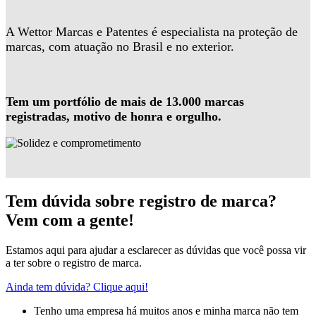
A Wettor Marcas e Patentes é especialista na proteção de
marcas, com atuação no Brasil e no exterior.
Tem um portfólio de mais de 13.000 marcas
registradas, motivo de honra e orgulho.
Tem dúvida sobre registro de marca?
Vem com a gente!
Estamos aqui para ajudar a esclarecer as dúvidas que você possa vir
a ter sobre o registro de marca.
Ainda tem dúvida? Clique aqui!
Tenho uma empresa há muitos anos e minha marca não tem