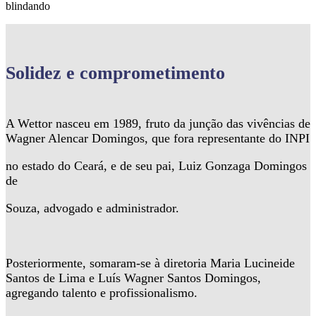
blindando
Solidez
e comprometimento
A Wettor nasceu em 1989, fruto da junção das vivências de
Wagner Alencar Domingos, que fora representante do INPI
no estado do Ceará, e de seu pai, Luiz Gonzaga Domingos
de
Souza, advogado e administrador.
Posteriormente, somaram-se à diretoria Maria Lucineide
Santos de Lima e Luís Wagner Santos Domingos,
agregando talento e profissionalismo.