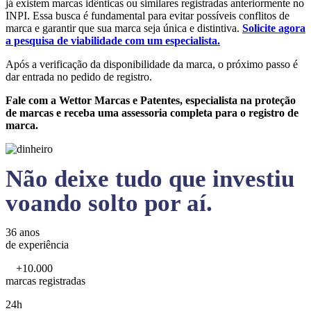
já existem marcas idênticas ou similares registradas anteriormente no
INPI. Essa busca é fundamental para evitar possíveis conflitos de
marca e garantir que sua marca seja única e distintiva.
Solicite agora
a pesquisa de viabilidade com um especialista.
Após a verificação da disponibilidade da marca, o próximo passo é
dar entrada no pedido de registro.
Fale com a Wettor Marcas e Patentes, especialista na proteção
de marcas e receba uma assessoria completa para o registro de
marca.
Não deixe tudo que investiu
voando solto por aí.
36 anos
de experiência
+10.000
marcas registradas
24h