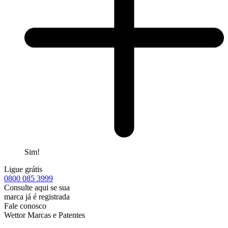
Sim!
Ligue grátis
0800
085 3999
Consulte aqui se sua
marca já é registrada
Fale conosco
Wettor Marcas e Patentes