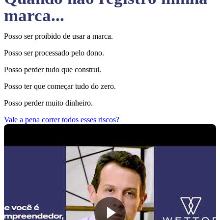
marca...
Posso ser proibido de usar a marca.
Posso ser processado pelo dono.
Posso perder tudo que construi.
Posso ter que começar tudo do zero.
Posso perder muito dinheiro.
Vale a pena correr todos esses riscos?