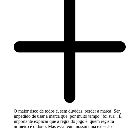
O maior risco de todos é, sem dúvidas, perder a marca! Ser
impedido de usar a marca que, por muito tempo “foi sua”. É
importante explicar que a regra do jogo é: quem registra
primeiro é o dono. Mas essa regra possui uma exceção