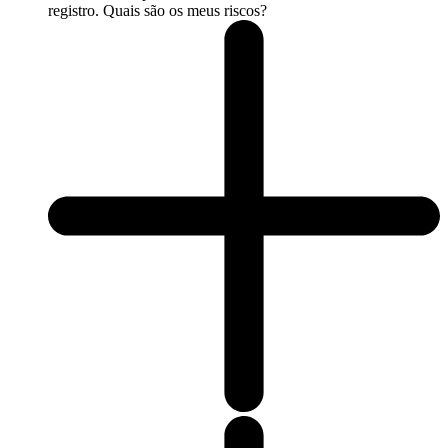
registro. Quais são os meus riscos?