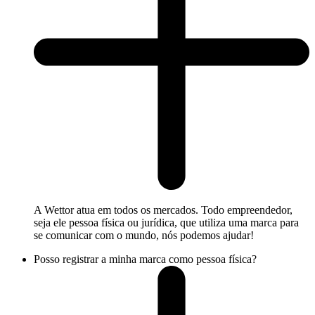
A Wettor atua em todos os mercados. Todo empreendedor,
seja ele pessoa física ou jurídica, que utiliza uma marca para
se comunicar com o mundo, nós podemos ajudar!
Posso registrar a minha marca como pessoa física?