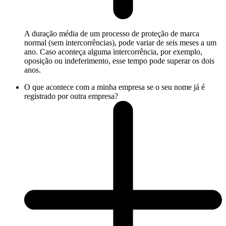
A duração média de um processo de proteção de marca
normal (sem intercorrências), pode variar de seis meses a um
ano. Caso aconteça alguma intercorrência, por exemplo,
oposição ou indeferimento, esse tempo pode superar os dois
anos.
O que acontece com a minha empresa se o seu nome já é
registrado por outra empresa?