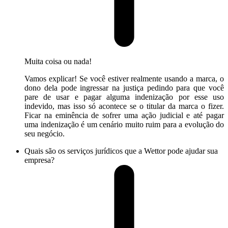
Muita coisa ou nada!
Vamos explicar! Se você estiver realmente usando a marca, o
dono dela pode ingressar na justiça pedindo para que você
pare de usar e pagar alguma indenização por esse uso
indevido, mas isso só acontece se o titular da marca o fizer.
Ficar na eminência de sofrer uma ação judicial e até pagar
uma indenização é um cenário muito ruim para a evolução do
seu negócio.
Quais são os serviços jurídicos que a Wettor pode ajudar sua
empresa?