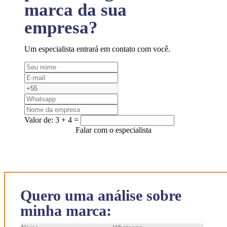
marca da sua
empresa?
Um especialista entrará em contato com você.
Valor de:
3 + 4 =
Falar com o especialista
Quero uma análise sobre
minha marca: