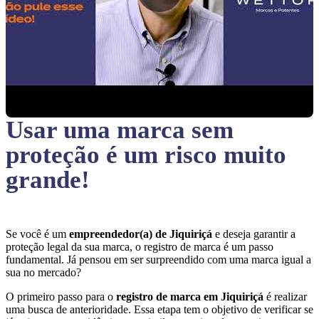
Usar uma marca sem
proteção
é um risco muito
grande!
Se você é um
empreendedor(a) de Jiquiriçá
e deseja garantir a
proteção legal da sua marca, o registro de marca é um passo
fundamental. Já pensou em ser surpreendido com uma marca igual a
sua no mercado?
O primeiro passo para o
registro de marca em Jiquiriçá
é realizar
uma busca de anterioridade. Essa etapa tem o objetivo de verificar se