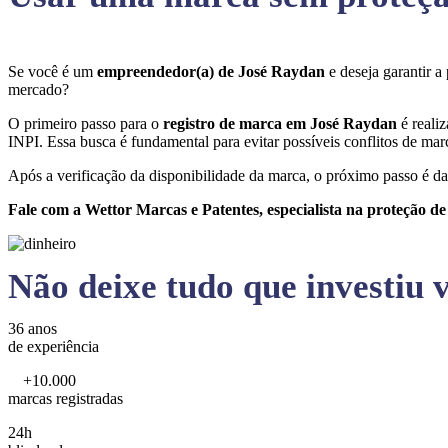
Se você é um
empreendedor(a) de José Raydan
e deseja garantir 
mercado?
O primeiro passo para o
registro de marca em José Raydan
é reali
INPI. Essa busca é fundamental para evitar possíveis conflitos de marc
Após a verificação da disponibilidade da marca, o próximo passo é da
Fale com a Wettor Marcas e Patentes, especialista na proteção d
Não deixe tudo que investiu v
36 anos
de experiência
+10.000
marcas registradas
24h