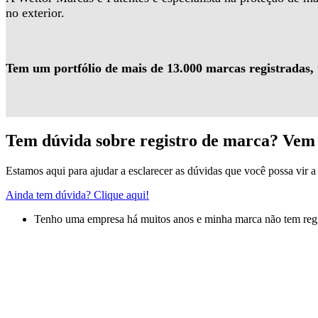
no exterior.
Tem um portfólio de mais de 13.000 marcas registradas,
Tem dúvida sobre registro de marca? Vem 
Estamos aqui para ajudar a esclarecer as dúvidas que você possa vir a 
Ainda tem dúvida? Clique aqui!
Tenho uma empresa há muitos anos e minha marca não tem regis