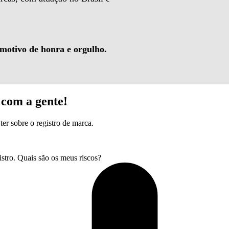
 motivo de honra e orgulho.
com a gente!
ter sobre o registro de marca.
tro. Quais são os meus riscos?