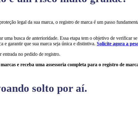
a proteção legal da sua marca, o registro de marca é um passo fundamen
zar uma busca de anterioridade. Essa etapa tem o objetivo de verificar se
a e garantir que sua marca seja única e distintiva.
Solicite agora a pes
r entrada no pedido de registro.
e marcas e receba uma assessoria completa para o registro de marc
oando solto por aí.